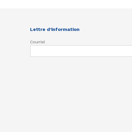
Lettre d’information
Courriel