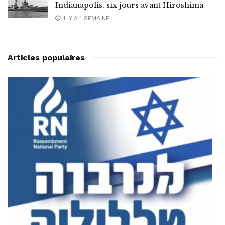
Indianapolis, six jours avant Hiroshima
IL Y A 1 SEMAINE
Articles populaires