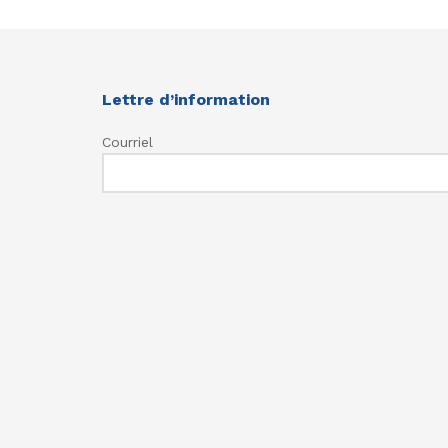
Lettre d’information
Courriel