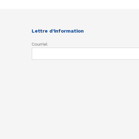
Lettre d’information
Courriel