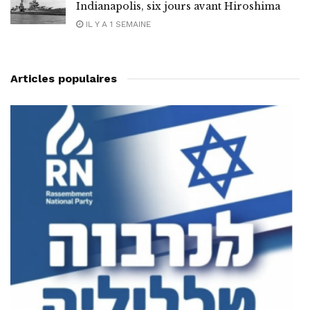
Indianapolis, six jours avant Hiroshima
IL Y A 1 SEMAINE
Articles populaires