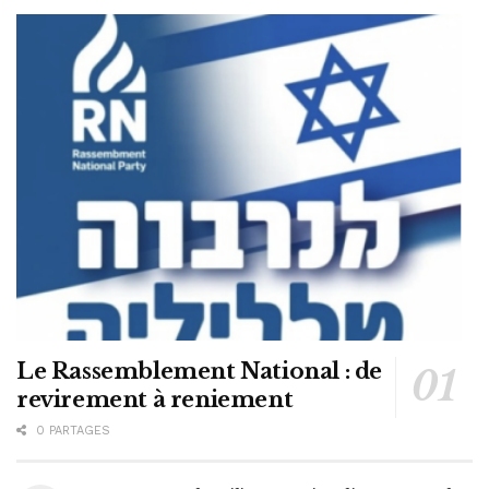
Le Rassemblement National : de
revirement à reniement
0 PARTAGES