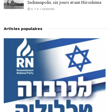
Indianapolis, six jours avant Hiroshima
IL Y A 1 SEMAINE
Articles populaires