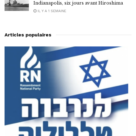
Indianapolis, six jours avant Hiroshima
IL Y A 1 SEMAINE
Articles populaires