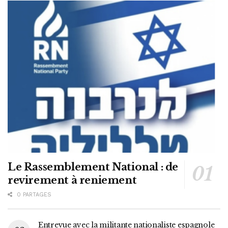
Le Rassemblement National : de
revirement à reniement
0 PARTAGES
Entrevue avec la militante nationaliste espagnole