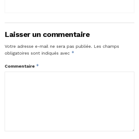
Laisser un commentaire
Votre adresse e-mail ne sera pas publiée.
Les champs
*
obligatoires sont indiqués avec
*
Commentaire