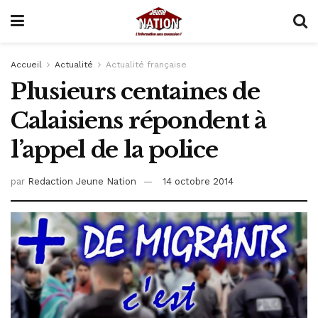
Accueil
Actualité
Actualité française
Plusieurs centaines de
Calaisiens répondent à
l’appel de la police
par
Redaction Jeune Nation
14 octobre 2014