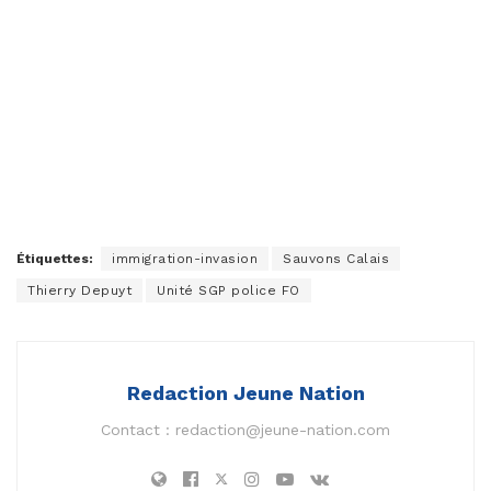
Étiquettes:
immigration-invasion
Sauvons Calais
Thierry Depuyt
Unité SGP police FO
Redaction Jeune Nation
Contact :
redaction@jeune-nation.com