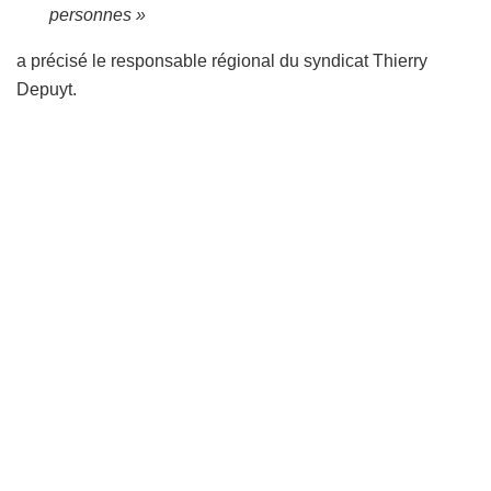
personnes »
a précisé le responsable régional du syndicat Thierry
Depuyt.