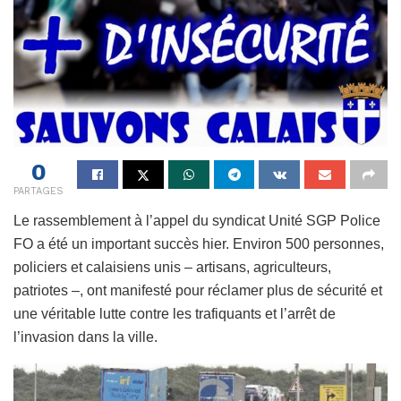
0
PARTAGES
Le rassemblement à l’appel du syndicat Unité SGP Police
FO a été un important succès hier. Environ 500 personnes,
policiers et calaisiens unis – artisans, agriculteurs,
patriotes –, ont manifesté pour réclamer plus de sécurité et
une véritable lutte contre les trafiquants et l’arrêt de
l’invasion dans la ville.