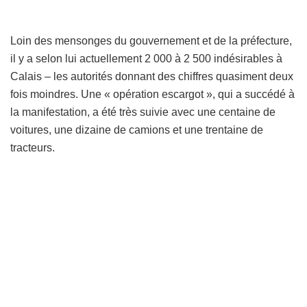
Loin des mensonges du gouvernement et de la préfecture,
il y a selon lui actuellement 2 000 à 2 500 indésirables à
Calais – les autorités donnant des chiffres quasiment deux
fois moindres. Une « opération escargot », qui a succédé à
la manifestation, a été très suivie avec une centaine de
voitures, une dizaine de camions et une trentaine de
tracteurs.