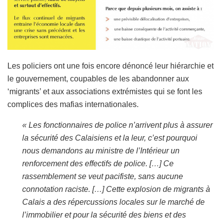
Les policiers ont une fois encore dénoncé leur hiérarchie et
le gouvernement, coupables de les abandonner aux
‘migrants’ et aux associations extrémistes qui se font les
complices des mafias internationales.
« Les fonctionnaires de police n’arrivent plus à assurer
la sécurité des Calaisiens et la leur, c’est pourquoi
nous demandons au ministre de l’Intérieur un
renforcement des effectifs de police. […] Ce
rassemblement se veut pacifiste, sans aucune
connotation raciste. […] Cette explosion de migrants à
Calais a des répercussions locales sur le marché de
l’immobilier et pour la sécurité des biens et des