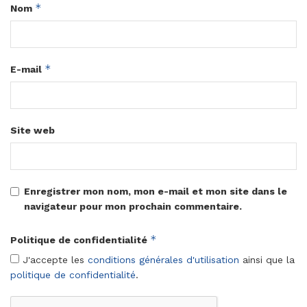
*
Nom
*
E-mail
Site web
Enregistrer mon nom, mon e-mail et mon site dans le
navigateur pour mon prochain commentaire.
*
Politique de confidentialité
J'accepte les
conditions générales d'utilisation
ainsi que la
politique de confidentialité
.