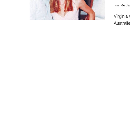
par
Reda
Virginia
Australie