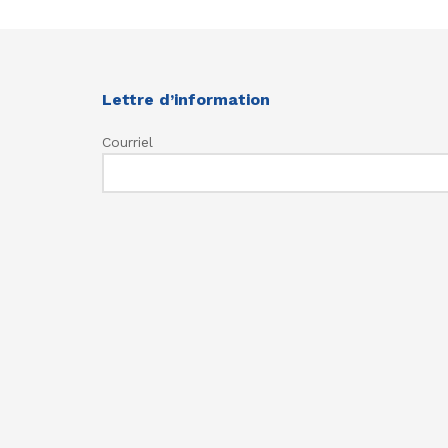
Lettre d’information
Courriel