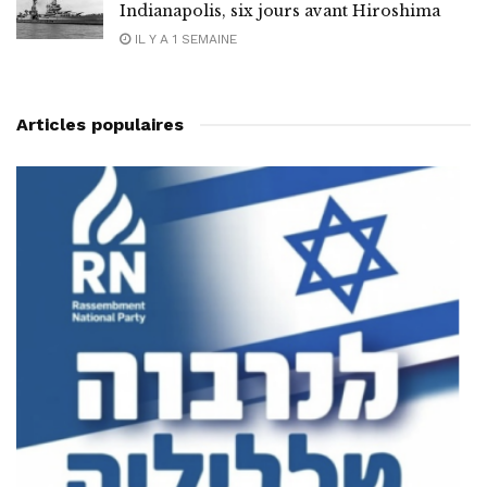
Indianapolis, six jours avant Hiroshima
IL Y A 1 SEMAINE
Articles populaires