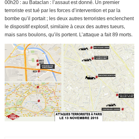
00h20 : au Bataclan : l’assaut est donné. Un premier
terroriste est tué par les forces d’intervention et par la
bombe qu’il portait ; les deux autres terroristes enclenchent
le dispositif explosif, similaire à ceux des autres tueurs,
mais sans boulons, qu’ils portent. L’attaque a fait 89 morts.