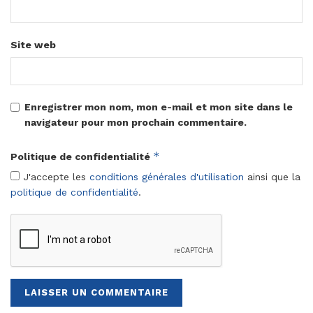
Site web
Enregistrer mon nom, mon e-mail et mon site dans le
navigateur pour mon prochain commentaire.
*
Politique de confidentialité
J'accepte les
conditions générales d'utilisation
ainsi que la
politique de confidentialité
.