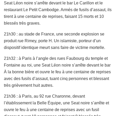
Seat Léon noire s’arrête devant le bar Le Carillon et le
restaurant Le Petit Cambodge. Armés de fusils d’assaut, ils
tirent à une centaine de reprises, faisant 15 morts et 10
blessés très graves.
21h30 : au stade de France, une seconde explosion se
produit rue Rimey, porte H. Un islamiste, porteur d’un
dispositif identique meurt sans faire de victime mortelle.
21h32 : à Paris à l’angle des rues Faubourg du temple et
Fontaine au roi, une Seat Léon noire s’arrête devant le bar
À la bonne bière et ouvre le feu à une centaine de reprises
avec des fusils d’assaut, tuant cinq personnes et blessant
très grièvement huit autres.
21h36 : à Paris, au 92 rue Charonne, devant
l’établissement la Belle Équipe, une Seat noire s’arrête et
ouvre le feu à une centaine de reprises avec un fusil