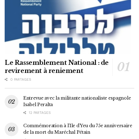
Le Rassemblement National : de
revirement à reniement
0 PARTAGES
Entrevue avec la militante nationaliste espagnole
Isabel Peralta
12 PARTAGES
Commémoration à l’Ile d’Yeu du 75e anniversaire
de la mort du Maréchal Pétain