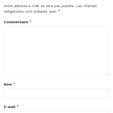
Votre adresse e-mail ne sera pas publiée.
Les champs
*
obligatoires sont indiqués avec
*
Commentaire
*
Nom
*
E-mail