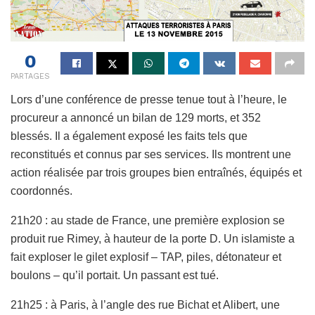
0
PARTAGES
Lors d’une conférence de presse tenue tout à l’heure, le
procureur a annoncé un bilan de 129 morts, et 352
blessés. Il a également exposé les faits tels que
reconstitués et connus par ses services. Ils montrent une
action réalisée par trois groupes bien entraînés, équipés et
coordonnés.
21h20 : au stade de France, une première explosion se
produit rue Rimey, à hauteur de la porte D. Un islamiste a
fait exploser le gilet explosif – TAP, piles, détonateur et
boulons – qu’il portait. Un passant est tué.
21h25 : à Paris, à l’angle des rue Bichat et Alibert, une