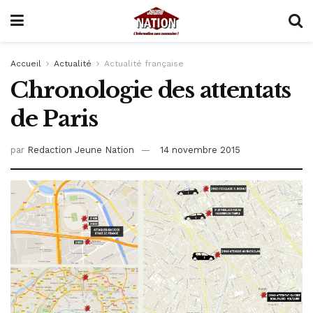
Accueil
Actualité
Actualité française
Chronologie des attentats
de Paris
par
Redaction Jeune Nation
14 novembre 2015