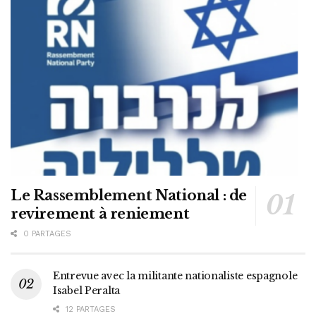
Le Rassemblement National : de
revirement à reniement
0 PARTAGES
Entrevue avec la militante nationaliste espagnole
Isabel Peralta
12 PARTAGES