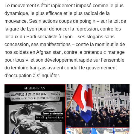
Le mouvement s’était rapidement imposé comme le plus
dynamique, le plus efficace et le plus radical de la
mouvance. Ses « actions coups de poing » – sur le toit de
la gare de Lyon pour dénoncer la répression, contre les
locaux du Parti socialiste à Lyon – ses slogans sans
concession, ses manifestations – contre la mort inutile de
nos soldats en Afghanistan, contre le prétendu « mariage
pour tous » et son développement rapide sur l’ensemble
du territoire français avaient conduit le gouvernement
d’occupation à s’inquiéter.