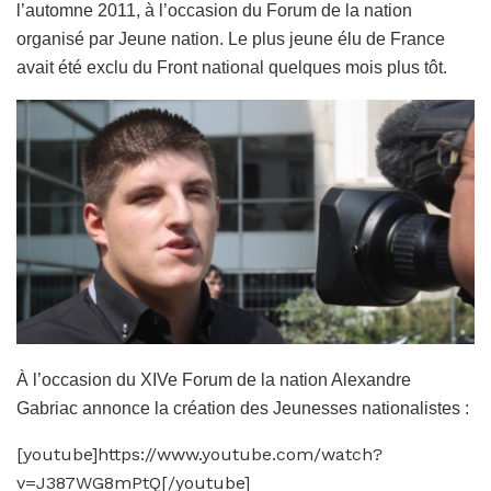
l’automne 2011, à l’occasion du Forum de la nation
organisé par Jeune nation. Le plus jeune élu de France
avait été exclu du Front national quelques mois plus tôt.
À l’occasion du XIVe Forum de la nation Alexandre
Gabriac annonce la création des Jeunesses nationalistes :
[youtube]https://www.youtube.com/watch?
v=J387WG8mPtQ[/youtube]