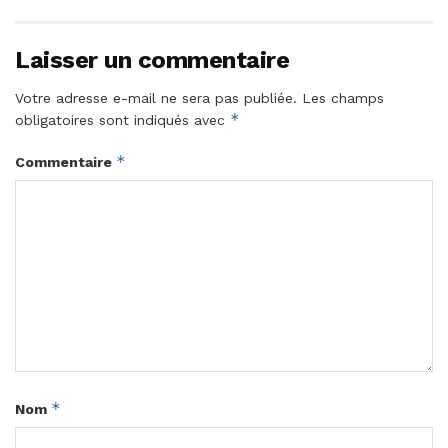
Laisser un commentaire
Votre adresse e-mail ne sera pas publiée.
Les champs
*
obligatoires sont indiqués avec
*
Commentaire
*
Nom