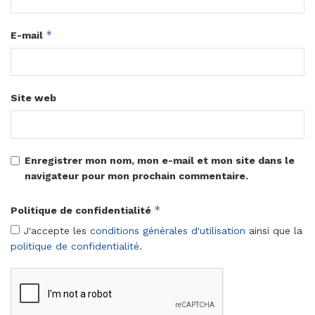
*
E-mail
Site web
Enregistrer mon nom, mon e-mail et mon site dans le
navigateur pour mon prochain commentaire.
*
Politique de confidentialité
J'accepte les
conditions générales d'utilisation
ainsi que la
politique de confidentialité
.