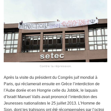
Contre la répression.
Après la visite du président du Congrès juif mondial à
Paris, qui réclamerait ensuite en Grèce l’interdiction de
l’Aube dorée et en Hongrie celle du Jobbik, le laquais
d’Israël Manuel Valls avait prononcé l’interdiction des
Jeunesses nationalistes le 25 juillet 2013. L’Homme de
Sion, dont les trahisons ont été récompensées par l’octroi