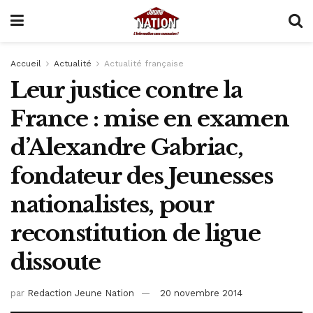
Accueil
Actualité
Actualité française
Leur justice contre la
France : mise en examen
d’Alexandre Gabriac,
fondateur des Jeunesses
nationalistes, pour
reconstitution de ligue
dissoute
par
Redaction Jeune Nation
20 novembre 2014