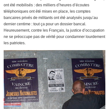
ont été mobilisés : des milliers d’heures d’écoutes
téléphoniques ont été mises en place, les comptes
bancaires privés de militants ont été analysés jusqu’au
dernier centime : tout ça pour un dossier bancal.
Heureusement, contre les Français, la justice d’occupation
ne se préoccupe pas de vérité pour condamner lourdement
les patriotes.