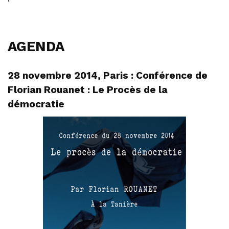
AGENDA
28 novembre 2014, Paris : Conférence de
Florian Rouanet : Le Procès de la
démocratie