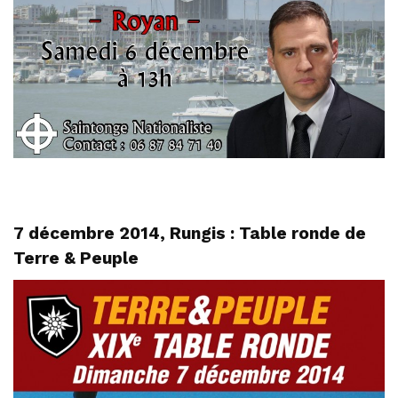
7 décembre 2014, Rungis : Table ronde de
Terre & Peuple