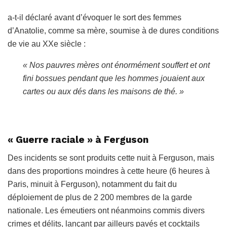
a-t-il déclaré avant d’évoquer le sort des femmes
d’Anatolie, comme sa mère, soumise à de dures conditions
de vie au XXe siècle :
« Nos pauvres mères ont énormément souffert et ont
fini bossues pendant que les hommes jouaient aux
cartes ou aux dés dans les maisons de thé. »
« Guerre raciale » à Ferguson
Des incidents se sont produits cette nuit à Ferguson, mais
dans des proportions moindres à cette heure (6 heures à
Paris, minuit à Ferguson), notamment du fait du
déploiement de plus de 2 200 membres de la garde
nationale. Les émeutiers ont néanmoins commis divers
crimes et délits, lançant par ailleurs pavés et cocktails