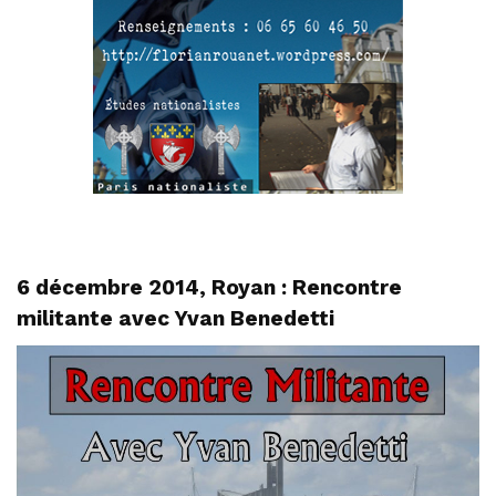
6 décembre 2014, Royan : Rencontre
militante avec Yvan Benedetti