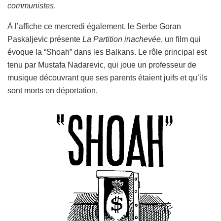
communistes
.
À l’affiche ce mercredi également, le Serbe Goran
Paskaljevic présente
La Partition inachevée
, un film qui
évoque la “Shoah” dans les Balkans. Le rôle principal est
tenu par Mustafa Nadarevic, qui joue un professeur de
musique découvrant que ses parents étaient juifs et qu’ils
sont morts en déportation.