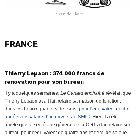
Dessin de Chard
FRANCE
Thierry Lepaon : 374 000 francs de
rénovation pour son bureau
Il y a quelques semaines,
Le Canard enchaîné
révélait que
Thierry Lepaon avait fait refaire sa maison de fonction,
dans les beaux quartiers de Paris,
pour l’équivalent de dix
années de salaire d’un ouvrier au SMIC
. Hier, il a été
révélé que le secrétaire général de la CGT a fait refaire son
bureau pour l’équivalent de quatre ans et demi de salaire