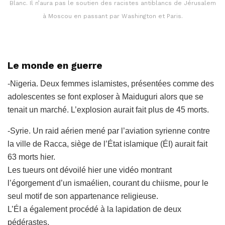
Blanc. Il n’aura pas le soutien des racistes antiblancs de Jérusalem
à Moscou en passant par Washington et Paris.
Le monde en guerre
-Nigeria. Deux femmes islamistes, présentées comme des
adolescentes se font exploser à Maiduguri alors que se
tenait un marché. L’explosion aurait fait plus de 45 morts.
-Syrie. Un raid aérien mené par l’aviation syrienne contre
la ville de Racca, siège de l’État islamique (ÉI) aurait fait
63 morts hier.
Les tueurs ont dévoilé hier une vidéo montrant
l’égorgement d’un ismaélien, courant du chiisme, pour le
seul motif de son appartenance religieuse.
L’ÉI a également procédé à la lapidation de deux
pédérastes.