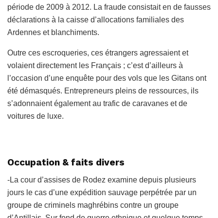
période de 2009 à 2012. La fraude consistait en de fausses
déclarations à la caisse d’allocations familiales des
Ardennes et blanchiments.
Outre ces escroqueries, ces étrangers agressaient et
volaient directement les Français ; c’est d’ailleurs à
l’occasion d’une enquête pour des vols que les Gitans ont
été démasqués. Entrepreneurs pleins de ressources, ils
s’adonnaient également au trafic de caravanes et de
voitures de luxe.
Occupation & faits divers
-La cour d’assises de Rodez examine depuis plusieurs
jours le cas d’une expédition sauvage perpétrée par un
groupe de criminels maghrébins contre un groupe
d’Antillais. Sur fond de guerre ethnique et quelque temps