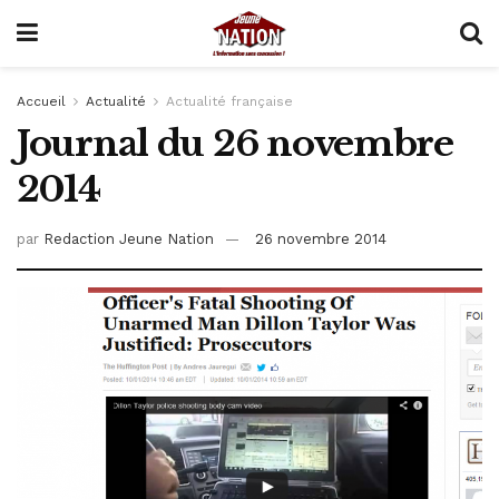
Accueil
Actualité
Actualité française
Journal du 26 novembre
2014
par
Redaction Jeune Nation
26 novembre 2014