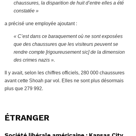
chaussures, la disparition de huit d’entre elles a été
constatée »
a précisé une employée ajoutant :
« C’est dans ce baraquement où ne sont exposées
que des chaussures que les visiteurs peuvent se
rendre compte [rigoureusement sic] de la dimension
des crimes nazis ».
Il y avait, selon les chiffres officiels, 280 000 chaussures
avant cette Shoah par vol. Elles ne sont plus désormais
plus que 279 992.
ÉTRANGER
Société libérale américaine : Kansas City