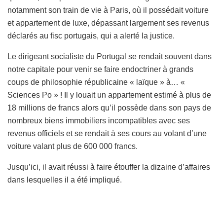
notamment son train de vie à Paris, où il possédait voiture
et appartement de luxe, dépassant largement ses revenus
déclarés au fisc portugais, qui a alerté la justice.
Le dirigeant socialiste du Portugal se rendait souvent dans
notre capitale pour venir se faire endoctriner à grands
coups de philosophie républicaine « laïque » à… «
Sciences Po » ! Il y louait un appartement estimé à plus de
18 millions de francs alors qu’il possède dans son pays de
nombreux biens immobiliers incompatibles avec ses
revenus officiels et se rendait à ses cours au volant d’une
voiture valant plus de 600 000 francs.
Jusqu’ici, il avait réussi à faire étouffer la dizaine d’affaires
dans lesquelles il a été impliqué.