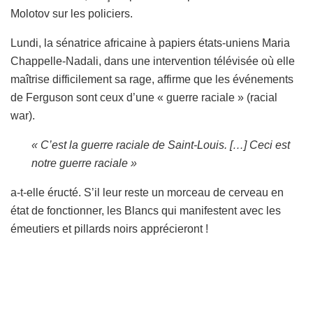
Molotov sur les policiers.
Lundi, la sénatrice africaine à papiers états-uniens Maria
Chappelle-Nadali, dans une intervention télévisée où elle
maîtrise difficilement sa rage, affirme que les événements
de Ferguson sont ceux d’une « guerre raciale » (racial
war).
« C’est la guerre raciale de Saint-Louis. […] Ceci est
notre guerre raciale »
a-t-elle éructé. S’il leur reste un morceau de cerveau en
état de fonctionner, les Blancs qui manifestent avec les
émeutiers et pillards noirs apprécieront !