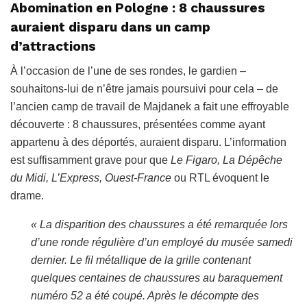
Abomination en Pologne : 8 chaussures
auraient disparu dans un camp
d’attractions
À l’occasion de l’une de ses rondes, le gardien –
souhaitons-lui de n’être jamais poursuivi pour cela – de
l’ancien camp de travail de Majdanek a fait une effroyable
découverte : 8 chaussures, présentées comme ayant
appartenu à des déportés, auraient disparu. L’information
est suffisamment grave pour que
Le Figaro, La Dépêche
du Midi, L’Express, Ouest-France
ou RTL évoquent le
drame.
« La disparition des chaussures a été remarquée lors
d’une ronde régulière d’un employé du musée samedi
dernier. Le fil métallique de la grille contenant
quelques centaines de chaussures au baraquement
numéro 52 a été coupé. Après le décompte des