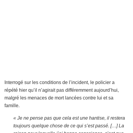
Interrogé sur les conditions de l’incident, le policier a
répété hier qu’il n’agirait pas différemment aujourd’hui,
malgré les menaces de mort lancées contre lui et sa
famille.
« Je ne pense pas que cela est une hantise, il restera
toujours quelque chose de ce qui s’est passé. […] La