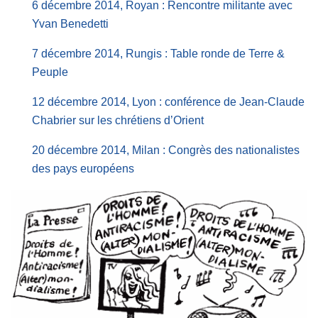
6 décembre 2014, Royan : Rencontre militante avec
Yvan Benedetti
7 décembre 2014, Rungis : Table ronde de Terre &
Peuple
12 décembre 2014, Lyon : conférence de Jean-Claude
Chabrier sur les chrétiens d’Orient
20 décembre 2014, Milan : Congrès des nationalistes
des pays européens