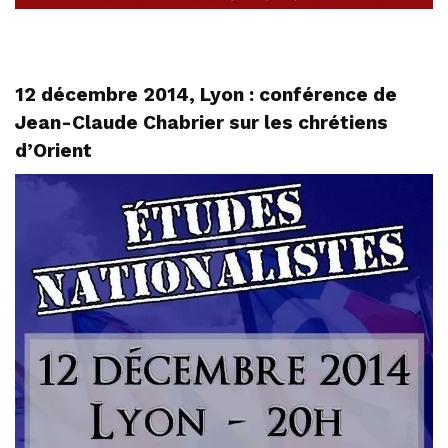
12 décembre 2014, Lyon : conférence de
Jean-Claude Chabrier sur les chrétiens
d’Orient