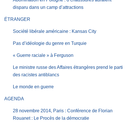
disparu dans un camp d’attractions
ÉTRANGER
Société libérale américaine : Kansas City
Pas d’idéologie du genre en Turquie
« Guerre raciale » à Ferguson
Le ministre russe des Affaires étrangères prend le parti
des racistes antiblancs
Le monde en guerre
AGENDA
28 novembre 2014, Paris : Conférence de Florian
Rouanet : Le Procès de la démocratie