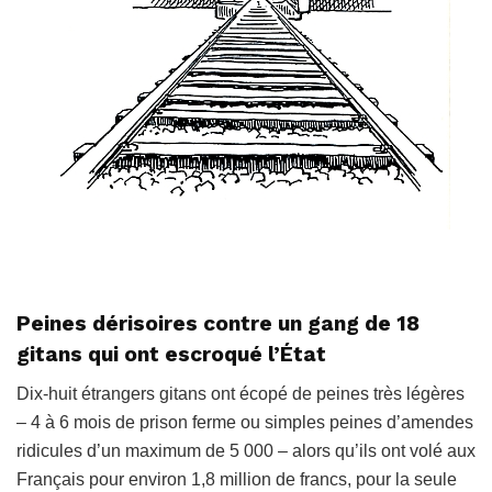
Peines dérisoires contre un gang de 18
gitans qui ont escroqué l’État
Dix-huit étrangers gitans ont écopé de peines très légères
– 4 à 6 mois de prison ferme ou simples peines d’amendes
ridicules d’un maximum de 5 000 – alors qu’ils ont volé aux
Français pour environ 1,8 million de francs, pour la seule