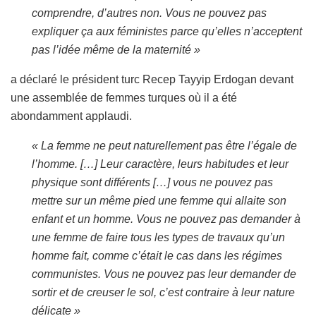
comprendre, d’autres non. Vous ne pouvez pas
expliquer ça aux féministes parce qu’elles n’acceptent
pas l’idée même de la maternité »
a déclaré le président turc Recep Tayyip Erdogan devant
une assemblée de femmes turques où il a été
abondamment applaudi.
« La femme ne peut naturellement pas être l’égale de
l’homme. […] Leur caractère, leurs habitudes et leur
physique sont différents […] vous ne pouvez pas
mettre sur un même pied une femme qui allaite son
enfant et un homme. Vous ne pouvez pas demander à
une femme de faire tous les types de travaux qu’un
homme fait, comme c’était le cas dans les régimes
communistes. Vous ne pouvez pas leur demander de
sortir et de creuser le sol, c’est contraire à leur nature
délicate »