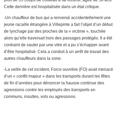
Cette dernière est hospitalisée dans un état critique.
-Un chauffeur de bus qui a renversé accidentellement une
jeune racaille étrangère à Villepinte a fait l’objet d’un début
de lynchage par des proches de la « victime », touchée
alors qu’elle traversait hors des passages protégés. Il a été
contraint de sauter par une vitre et a pu s’échapper avant
d’être hospitalisé. Cela a conduit à un arrêt de travail des
autres chauffeurs dans la zone.
-La veille de cet incident, Force ouvrière (FO) avait menacé
d’un « conflit majeur » dans les transports durant les fêtes
de fin d’années pour dénoncer la hausse continue des
agressions contre les employés des transports en
communs, insultes, vols ou agressions.