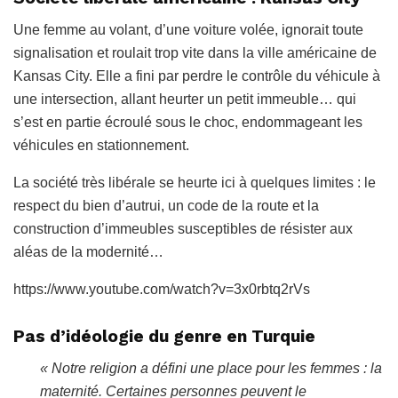
Une femme au volant, d’une voiture volée, ignorait toute
signalisation et roulait trop vite dans la ville américaine de
Kansas City. Elle a fini par perdre le contrôle du véhicule à
une intersection, allant heurter un petit immeuble… qui
s’est en partie écroulé sous le choc, endommageant les
véhicules en stationnement.
La société très libérale se heurte ici à quelques limites : le
respect du bien d’autrui, un code de la route et la
construction d’immeubles susceptibles de résister aux
aléas de la modernité…
https://www.youtube.com/watch?v=3x0rbtq2rVs
Pas d’idéologie du genre en Turquie
«
Notre religion a défini une place pour les femmes : la
maternité. Certaines personnes peuvent le