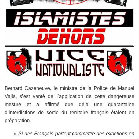
Bernard Cazeneuve, le ministre de la Police de Manuel
Valls, s’est vanté de l’application de cette dangereuse
mesure et a affirmé que déjà une quarantaine
d’interdictions de sortie du territoire français étaient en
préparation.
« Si des Français partent commettre des exactions en