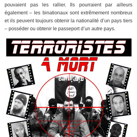
pouvaient pas les rallier. Ils pourraient par ailleurs
également – les binationaux sont extrêmement nombreux
et ils peuvent toujours obtenir la nationalité d’un pays tiers
– posséder ou obtenir le passeport d’un autre pays.