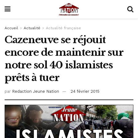
Accueil
Actualité
Actualité française
Cazeneuve se réjouit
encore de maintenir sur
notre sol 40 islamistes
prêts à tuer
par
Redaction Jeune Nation
24 février 2015