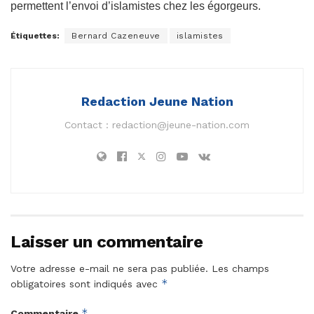
permettent l’envoi d’islamistes chez les égorgeurs.
Étiquettes:
Bernard Cazeneuve
islamistes
Redaction Jeune Nation
Contact :
redaction@jeune-nation.com
Laisser un commentaire
Votre adresse e-mail ne sera pas publiée.
Les champs
*
obligatoires sont indiqués avec
*
Commentaire