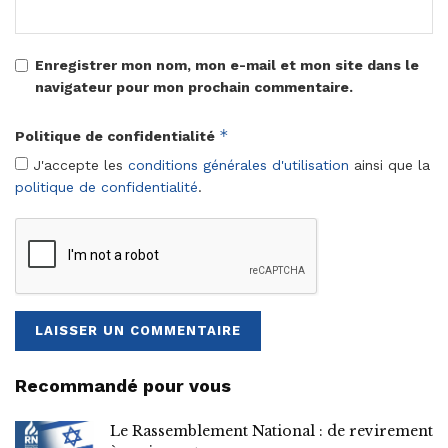
Enregistrer mon nom, mon e-mail et mon site dans le
navigateur pour mon prochain commentaire.
*
Politique de confidentialité
J'accepte les
conditions générales d'utilisation
ainsi que la
politique de confidentialité
.
Recommandé pour vous
Le Rassemblement National : de revirement