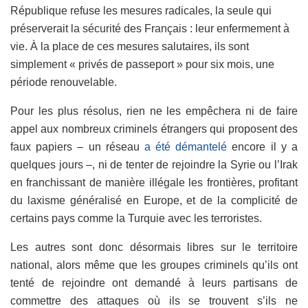
République refuse les mesures radicales, la seule qui
préserverait la sécurité des Français : leur enfermement à
vie. À la place de ces mesures salutaires, ils sont
simplement « privés de passeport » pour six mois, une
période renouvelable.
Pour les plus résolus, rien ne les empêchera ni de faire
appel aux nombreux criminels étrangers qui proposent des
faux papiers – un réseau
a été démantelé
encore il y a
quelques jours –, ni de tenter de rejoindre la Syrie ou l’Irak
en franchissant de manière illégale les frontières, profitant
du laxisme généralisé en Europe, et de la complicité de
certains pays comme la Turquie avec les terroristes.
Les autres sont donc désormais libres sur le territoire
national, alors même que les groupes criminels qu’ils ont
tenté de rejoindre ont demandé à leurs partisans de
commettre des attaques où ils se trouvent s’ils ne