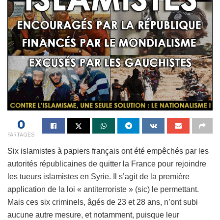
0
PARTAGES
Six islamistes à papiers français ont été empêchés par les
autorités républicaines de quitter la France pour rejoindre
les tueurs islamistes en Syrie. Il s’agit de la première
application de la loi « antiterroriste » (sic) le permettant.
Mais ces six criminels, âgés de 23 et 28 ans, n’ont subi
aucune autre mesure, et notamment, puisque leur