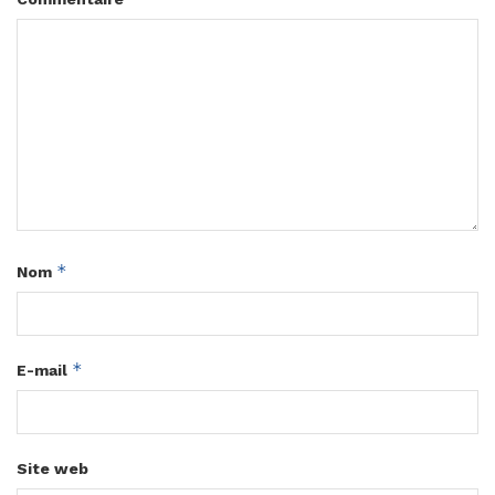
*
Nom
*
E-mail
Site web