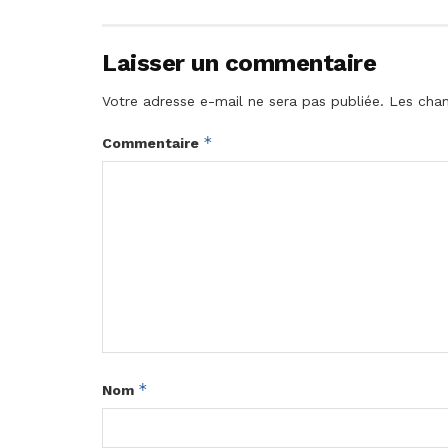
Laisser un commentaire
Votre adresse e-mail ne sera pas publiée.
Les cham
*
Commentaire
*
Nom