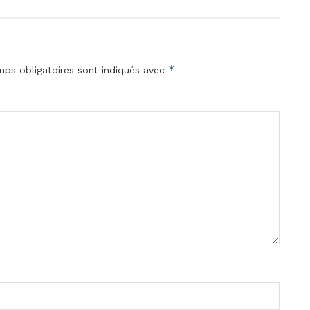
*
ps obligatoires sont indiqués avec