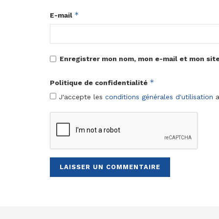
*
E-mail
Enregistrer mon nom, mon e-mail et mon sit
*
Politique de confidentialité
J'accepte les
conditions générales d'utilisation
a