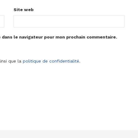
Site web
e dans le navigateur pour mon prochain commentaire.
insi que la
politique de confidentialité
.