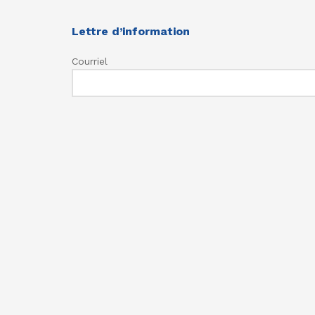
Lettre d’information
Courriel