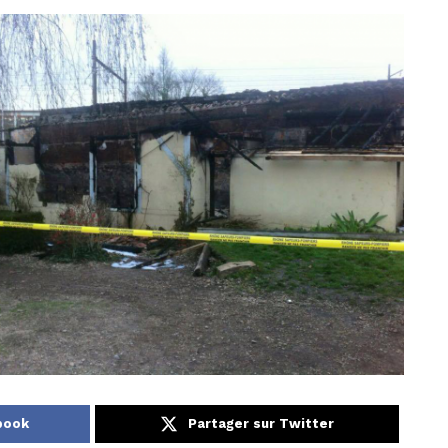
book
Partager sur Twitter