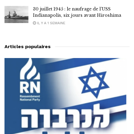
30 juillet 1945 : le naufrage de l’USS
Indianapolis, six jours avant Hiroshima
IL Y A 1 SEMAINE
Articles populaires