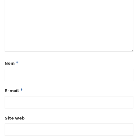
*
Nom
*
E-mail
Site web