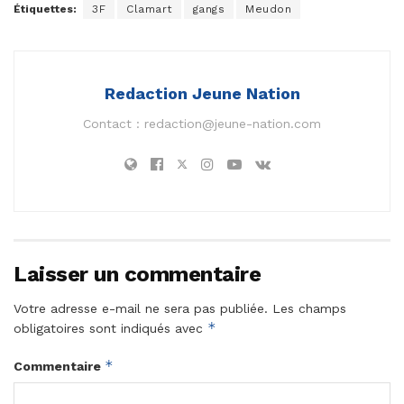
Étiquettes:
3F
Clamart
gangs
Meudon
Redaction Jeune Nation
Contact :
redaction@jeune-nation.com
Laisser un commentaire
Votre adresse e-mail ne sera pas publiée.
Les champs
*
obligatoires sont indiqués avec
*
Commentaire