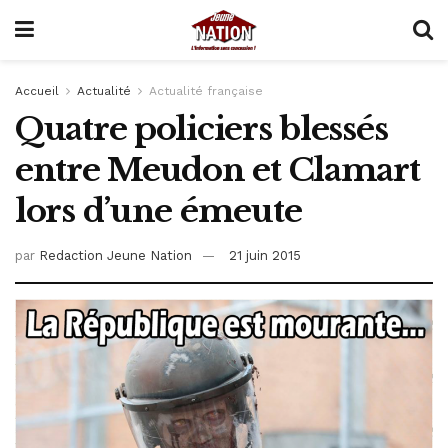
Accueil
Actualité
Actualité française
Quatre policiers blessés
entre Meudon et Clamart
lors d’une émeute
par
Redaction Jeune Nation
21 juin 2015