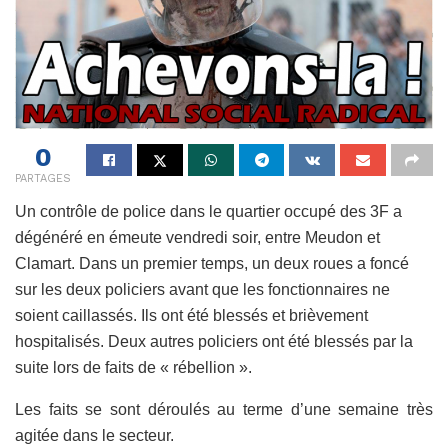
0
PARTAGES
Un contrôle de police dans le quartier occupé des 3F a
dégénéré en émeute vendredi soir, entre Meudon et
Clamart. Dans un premier temps, un deux roues a foncé
sur les deux policiers avant que les fonctionnaires ne
soient caillassés. Ils ont été blessés et brièvement
hospitalisés. Deux autres policiers ont été blessés par la
suite lors de faits de « rébellion ».
Les faits se sont déroulés au terme d’une semaine très
agitée dans le secteur.