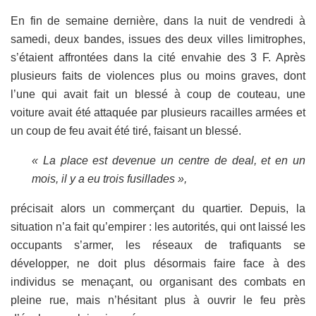
En fin de semaine dernière, dans la nuit de vendredi à
samedi, deux bandes, issues des deux villes limitrophes,
s’étaient affrontées dans la cité envahie des 3 F. Après
plusieurs faits de violences plus ou moins graves, dont
l’une qui avait fait un blessé à coup de couteau, une
voiture avait été attaquée par plusieurs racailles armées et
un coup de feu avait été tiré, faisant un blessé.
« La place est devenue un centre de deal, et en un
mois, il y a eu trois fusillades »,
précisait alors un commerçant du quartier. Depuis, la
situation n’a fait qu’empirer : les autorités, qui ont laissé les
occupants s’armer, les réseaux de trafiquants se
développer, ne doit plus désormais faire face à des
individus se menaçant, ou organisant des combats en
pleine rue, mais n’hésitant plus à ouvrir le feu près