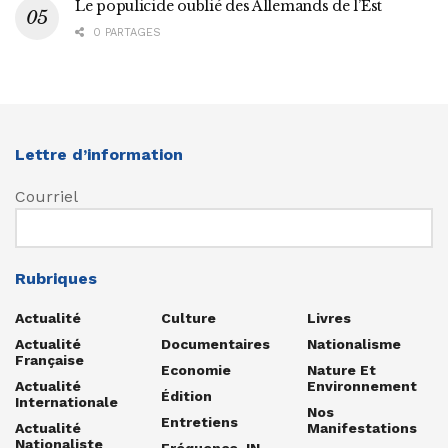
Le populicide oublié des Allemands de l’Est
0 PARTAGES
Lettre d’information
Courriel
Rubriques
Actualité
Culture
Livres
Actualité
Documentaires
Nationalisme
Française
Economie
Nature Et
Actualité
Environnement
Édition
Internationale
Nos
Entretiens
Actualité
Manifestations
Nationaliste