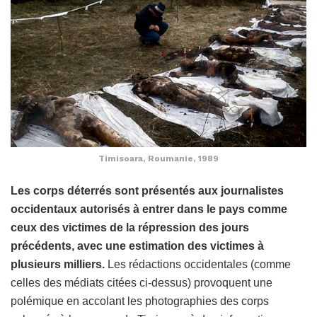
Timisoara, Roumanie, 1989
Les corps déterrés sont présentés aux journalistes
occidentaux autorisés à entrer dans le pays comme
ceux des victimes de la répression des jours
précédents, avec une estimation des victimes à
plusieurs milliers.
Les rédactions occidentales (comme
celles des médiats citées ci-dessus) provoquent une
polémique en accolant les photographies des corps