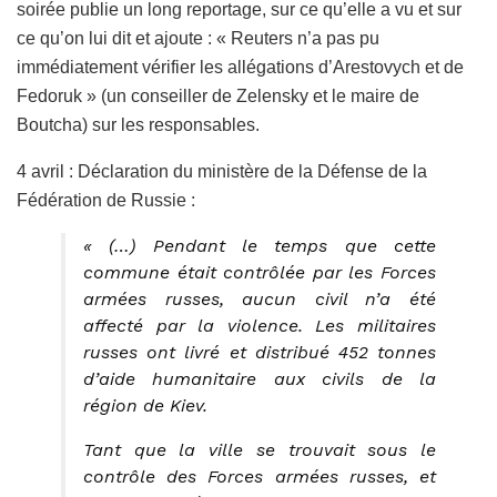
soirée publie un long reportage, sur ce qu’elle a vu et sur
ce qu’on lui dit et ajoute : « Reuters n’a pas pu
immédiatement vérifier les allégations d’Arestovych et de
Fedoruk » (un conseiller de Zelensky et le maire de
Boutcha) sur les responsables.
4 avril : Déclaration du ministère de la Défense de la
Fédération de Russie :
« (…) Pendant le temps que cette
commune était contrôlée par les Forces
armées russes, aucun civil n’a été
affecté par la violence. Les militaires
russes ont livré et distribué 452 tonnes
d’aide humanitaire aux civils de la
région de Kiev.
Tant que la ville se trouvait sous le
contrôle des Forces armées russes, et