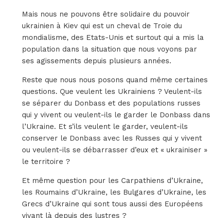
Mais nous ne pouvons être solidaire du pouvoir
ukrainien à Kiev qui est un cheval de Troie du
mondialisme, des Etats-Unis et surtout qui a mis la
population dans la situation que nous voyons par
ses agissements depuis plusieurs années.
Reste que nous nous posons quand même certaines
questions. Que veulent les Ukrainiens ? Veulent-ils
se séparer du Donbass et des populations russes
qui y vivent ou veulent-ils le garder le Donbass dans
l’Ukraine. Et s’ils veulent le garder, veulent-ils
conserver le Donbass avec les Russes qui y vivent
ou veulent-ils se débarrasser d’eux et « ukrainiser »
le territoire ?
Et même question pour les Carpathiens d’Ukraine,
les Roumains d’Ukraine, les Bulgares d’Ukraine, les
Grecs d’Ukraine qui sont tous aussi des Européens
vivant là depuis des lustres ?