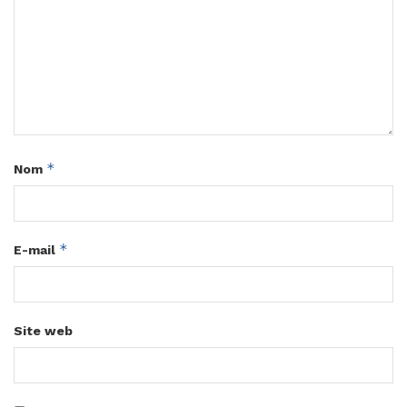
*
Nom
*
E-mail
Site web