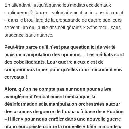
En attendant, jusqu’à quand les médias occidentaux
continueront à foncer – volontairement ou inconsciemment
– dans le brouillard de la propagande de guerre que leurs
servent l’un ou l’autre des belligérants ? Sans recul, sans
prudence, sans nuance.
Peut-être parce qu’il n’est pas question ici de vérité
mais de manipulation des opinions… Les médiats sont
des cobelligérants. Leur guerre à eux c’est de
conquérir vos tripes pour qu’elles court-circuitent vos
cerveaux !
Alors, qu’on ne compte pas sur nous pour suivre
aveuglément l’emballement médiatique, la
désinformation et la manipulation orchestrées autour
des « crimes de guerre de bucha » à base de « Poutine
= Hitler » pour nous enrôler dans une nouvelle guerre
otano-européiste contre la nouvelle « bête immonde »