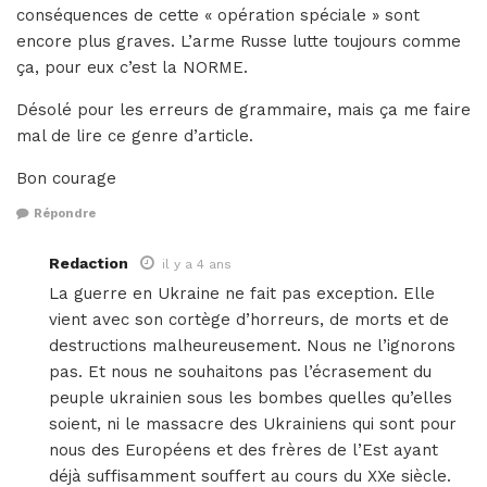
conséquences de cette « opération spéciale » sont
encore plus graves. L’arme Russe lutte toujours comme
ça, pour eux c’est la NORME.
Désolé pour les erreurs de grammaire, mais ça me faire
mal de lire ce genre d’article.
Bon courage
Répondre
Redaction
il y a 4 ans
La guerre en Ukraine ne fait pas exception. Elle
vient avec son cortège d’horreurs, de morts et de
destructions malheureusement. Nous ne l’ignorons
pas. Et nous ne souhaitons pas l’écrasement du
peuple ukrainien sous les bombes quelles qu’elles
soient, ni le massacre des Ukrainiens qui sont pour
nous des Européens et des frères de l’Est ayant
déjà suffisamment souffert au cours du XXe siècle.