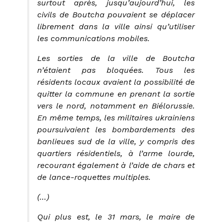
surtout après, jusqu’aujourd’hui, les
civils de Boutcha pouvaient se déplacer
librement dans la ville ainsi qu’utiliser
les communications mobiles.
Les sorties de la ville de Boutcha
n’étaient pas bloquées. Tous les
résidents locaux avaient la possibilité de
quitter la commune en prenant la sortie
vers le nord, notamment en Biélorussie.
En même temps, les militaires ukrainiens
poursuivaient les bombardements des
banlieues sud de la ville, y compris des
quartiers résidentiels, à l’arme lourde,
recourant également à l’aide de chars et
de lance-roquettes multiples.
(…)
Qui plus est, le 31 mars, le maire de