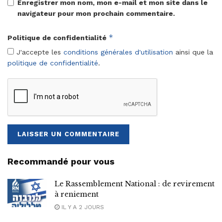
Enregistrer mon nom, mon e-mail et mon site dans le
navigateur pour mon prochain commentaire.
*
Politique de confidentialité
J'accepte les
conditions générales d'utilisation
ainsi que la
politique de confidentialité
.
Recommandé pour vous
Le Rassemblement National : de revirement
à reniement
IL Y A 2 JOURS