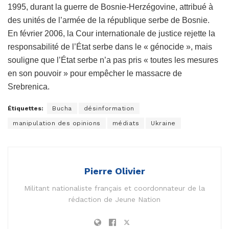
1995, durant la guerre de Bosnie-Herzégovine, attribué à
des unités de l’armée de la république serbe de Bosnie.
En février 2006, la Cour internationale de justice rejette la
responsabilité de l’État serbe dans le « génocide », mais
souligne que l’État serbe n’a pas pris « toutes les mesures
en son pouvoir » pour empêcher le massacre de
Srebrenica.
Étiquettes:
Bucha
désinformation
manipulation des opinions
médiats
Ukraine
Pierre Olivier
Militant nationaliste français et coordonnateur de la
rédaction de Jeune Nation