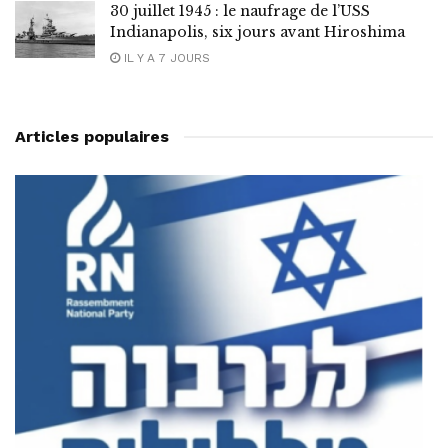
30 juillet 1945 : le naufrage de l’USS
Indianapolis, six jours avant Hiroshima
IL Y A 7 JOURS
Articles populaires