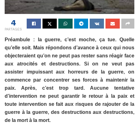
4
PARTAGES
Préambule : la guerre, c’est moche, ça tue. Quelle
qu’elle soit. Mais répondons d’avance à ceux qui nous
objecteraient qu’on ne peut pas rester sans réagir face
aux atrocités et destructions. Si on ne veut pas
assister impuissant aux horreurs de la guerre, on
commence par concentrer ses forces à maintenir la
paix. Après, c’est trop tard. Aucune tentative
d’intervention ne peut garantir le retour à la paix et
toute intervention se fait aux risques de rajouter de la
guerre à la guerre, des destructions aux destructions,
de la mort à la mort.