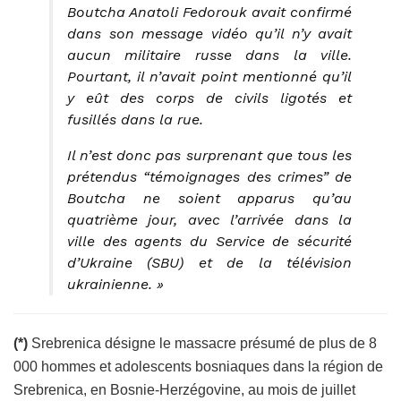
Boutcha Anatoli Fedorouk avait confirmé
dans son message vidéo qu’il n’y avait
aucun militaire russe dans la ville.
Pourtant, il n’avait point mentionné qu’il
y eût des corps de civils ligotés et
fusillés dans la rue.
Il n’est donc pas surprenant que tous les
prétendus “témoignages des crimes” de
Boutcha ne soient apparus qu’au
quatrième jour, avec l’arrivée dans la
ville des agents du Service de sécurité
d’Ukraine (SBU) et de la télévision
ukrainienne. »
(*)
Srebrenica désigne le massacre présumé de plus de 8
000 hommes et adolescents bosniaques dans la région de
Srebrenica, en Bosnie-Herzégovine, au mois de juillet