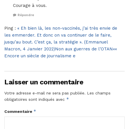
Courage à vous.
Répondre
Ping :
« Eh bien là, les non-vaccinés, j’ai très envie de
les emmerder. Et donc on va continuer de le faire,
jusqu’au bout. C’est ça, la stratégie ». (Emmanuel
Macron, 4 Janvier 2022)Non aux guerres de l’OTAN««
Encore un siècle de journalisme e
Laisser un commentaire
Votre adresse e-mail ne sera pas publiée.
Les champs
*
obligatoires sont indiqués avec
*
Commentaire