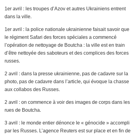
1er avril : les troupes d’Azov et autres Ukrainiens entrent
dans la ville.
1er avril : la police nationale ukrainienne faisait savoir que
le régiment Safari des forces spéciales a commencé
l’opération de nettoyage de Boutcha : la ville est en train
d’être nettoyée des saboteurs et des complices des forces
russes.
2 avril : dans la presse ukrainienne, pas de cadavre sur la
photo, pas de cadavre dans l’article, qui évoque la chasse
aux collabos des Russes.
2 avril : on commence à voir des images de corps dans les
rues de Boutcha.
3 avril : le monde entier dénonce le « génocide » accompli
par les Russes. L’agence Reuters est sur place et en fin de