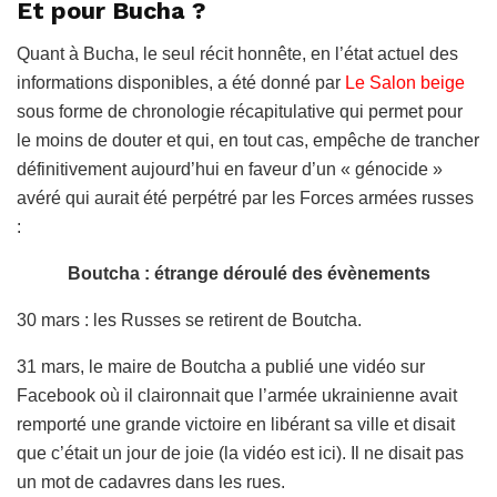
Et pour Bucha ?
Quant à Bucha, le seul récit honnête, en l’état actuel des
informations disponibles, a été donné par
Le Salon beige
sous forme de chronologie récapitulative qui permet pour
le moins de douter et qui, en tout cas, empêche de trancher
définitivement aujourd’hui en faveur d’un « génocide »
avéré qui aurait été perpétré par les Forces armées russes
:
Boutcha : étrange déroulé des évènements
30 mars : les Russes se retirent de Boutcha.
31 mars, le maire de Boutcha a publié une vidéo sur
Facebook où il claironnait que l’armée ukrainienne avait
remporté une grande victoire en libérant sa ville et disait
que c’était un jour de joie (la vidéo est ici). Il ne disait pas
un mot de cadavres dans les rues.