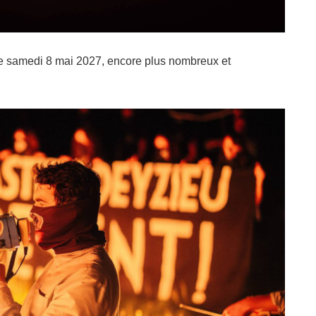
e samedi 8 mai 2027, encore plus nombreux et