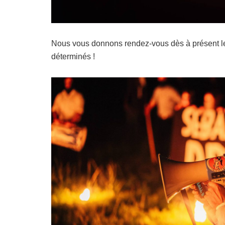
Nous vous donnons rendez-vous dès à présent l
déterminés !