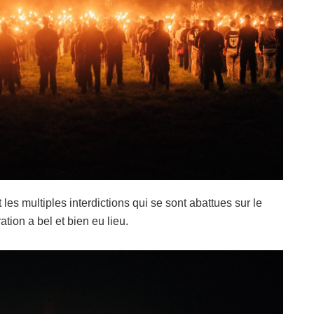
 les multiples interdictions qui se sont abattues sur le
ion a bel et bien eu lieu.