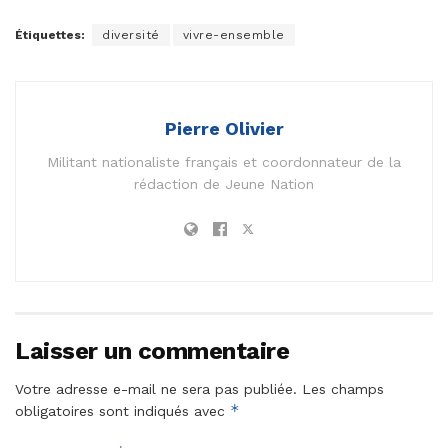
Étiquettes:
diversité
vivre-ensemble
Pierre Olivier
Militant nationaliste français et coordonnateur de la
rédaction de Jeune Nation
Laisser un commentaire
Votre adresse e-mail ne sera pas publiée.
Les champs
*
obligatoires sont indiqués avec