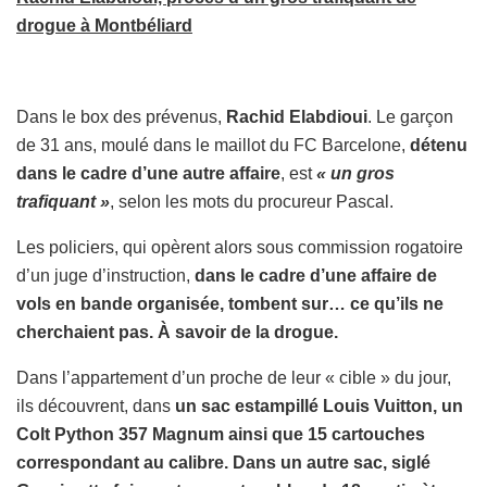
drogue à Montbéliard
Dans le box des prévenus,
Rachid Elabdioui
. Le garçon
de 31 ans, moulé dans le maillot du FC Barcelone,
détenu
dans le cadre d’une autre affaire
, est
« un gros
trafiquant »
, selon les mots du procureur Pascal.
Les policiers, qui opèrent alors sous commission rogatoire
d’un juge d’instruction,
dans le cadre d’une affaire de
vols en bande organisée, tombent sur… ce qu’ils ne
cherchaient pas. À savoir de la drogue.
Dans l’appartement d’un proche de leur « cible » du jour,
ils découvrent, dans
un sac estampillé Louis Vuitton, un
Colt Python 357 Magnum ainsi que 15 cartouches
correspondant au calibre. Dans un autre sac, siglé