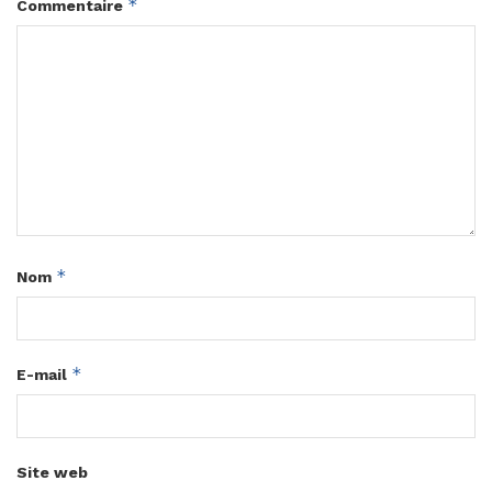
*
Commentaire
*
Nom
*
E-mail
Site web