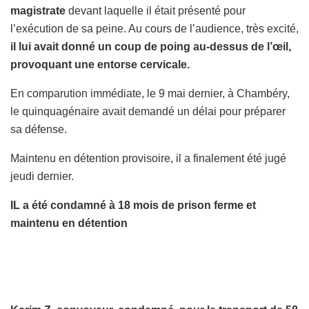
magistrate
devant laquelle il était présenté pour
l’exécution de sa peine. Au cours de l’audience, très excité,
il lui avait donné un coup de poing au-dessus de l’œil,
provoquant une entorse cervicale.
En comparution immédiate, le 9 mai dernier, à Chambéry,
le quinquagénaire avait demandé un délai pour préparer
sa défense.
Maintenu en détention provisoire, il a finalement été jugé
jeudi dernier.
IL a été condamné à 18 mois de prison ferme et
maintenu en détention