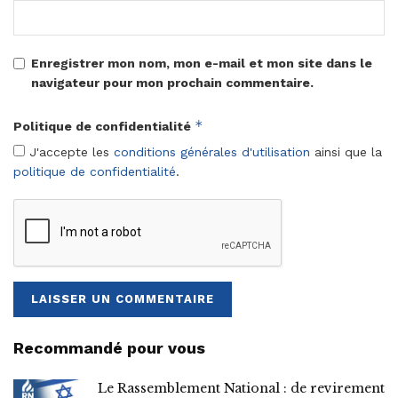
Enregistrer mon nom, mon e-mail et mon site dans le
navigateur pour mon prochain commentaire.
*
Politique de confidentialité
J'accepte les
conditions générales d'utilisation
ainsi que la
politique de confidentialité
.
Recommandé pour vous
Le Rassemblement National : de revirement