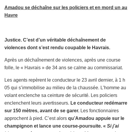
Amadou se déchaîne sur les policiers et en mord un au
Havre
Justice. C’est d’un véritable déchaînement de
violences dont s’est rendu coupable le Havrais.
Après un déchaînement de violences, après une course
folle, le « Havrais » de 34 ans se calme au commissariat.
Les agents repèrent le conducteur le 23 avril dernier, à 1 h
05 qui s’immobilise au milieu de la chaussée. L’homme au
volant enclenche sa ceinture de sécurité. Les policiers
enclenchent leurs avertisseurs.
Le conducteur redémarre
sur 150 mètres, avant de se garer.
Les fonctionnaires
approchent à pied. C’est alors
qu’Amadou appuie sur le
champignon et lance une course-poursuite.
«
Si j’ai