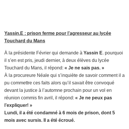
Yassin.E : prison ferme pour l’agresseur au lycée
Touchard du Mans
À la présidente Février qui demande à
Yassin E
. pourquoi
il s’en est pris, jeudi dernier, à deux élèves du lycée
Touchard du Mans, il répond:
« Je ne sais pas. »
À la procureure Néale qui s’inquiète de savoir comment il a
pu commettre ces faits alors qu’il savait être convoqué
devant la justice à l’automne prochain pour un vol en
réunion commis fin avril, il répond:
« Je ne peux pas
l’expliquer! »
Lundi, il a été condamné à 6 mois de prison, dont 5
mois avec sursis. Il a été écroué.