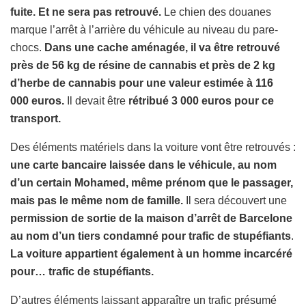
fuite. Et ne sera pas retrouvé.
Le chien des douanes
marque l’arrêt à l’arrière du véhicule au niveau du pare-
chocs.
Dans une cache aménagée, il va être retrouvé
près de 56 kg de résine de cannabis et près de 2 kg
d’herbe de cannabis pour une valeur estimée à 116
000 euros.
Il devait être
rétribué 3 000 euros pour ce
transport.
Des éléments matériels dans la voiture vont être retrouvés :
une carte bancaire laissée dans le véhicule, au nom
d’un certain Mohamed, même prénom que le passager,
mais pas le même nom de famille.
Il sera découvert une
permission de sortie de la maison d’arrêt de Barcelone
au nom d’un tiers condamné pour trafic de stupéfiants
.
La voiture appartient également à un homme incarcéré
pour… trafic de stupéfiants.
D’autres éléments laissant apparaître un trafic présumé