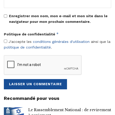
Enregistrer mon nom, mon e-mail et mon site dans le
navigateur pour mon prochain commentaire.
*
Politique de confidentialité
J'accepte les
conditions générales d'utilisation
ainsi que la
politique de confidentialité
.
Recommandé pour vous
Le Rassemblement National : de revirement