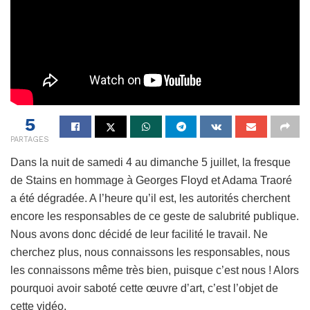
5
PARTAGES
Dans la nuit de samedi 4 au dimanche 5 juillet, la fresque
de Stains en hommage à Georges Floyd et Adama Traoré
a été dégradée. A l’heure qu’il est, les autorités cherchent
encore les responsables de ce geste de salubrité publique.
Nous avons donc décidé de leur facilité le travail. Ne
cherchez plus, nous connaissons les responsables, nous
les connaissons même très bien, puisque c’est nous ! Alors
pourquoi avoir saboté cette œuvre d’art, c’est l’objet de
cette vidéo.