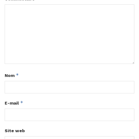
*
Nom
*
E-mail
Site web