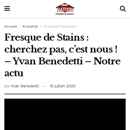
Accueil
Actualité
Actualité française
Fresque de Stains :
cherchez pas, c’est nous !
– Yvan Benedetti – Notre
actu
par
Yvan Benedetti
10 juillet 2020