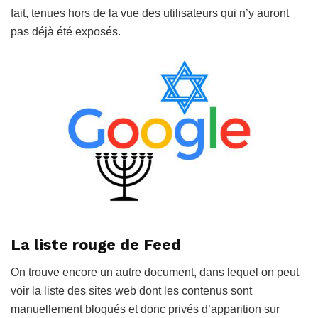
fait, tenues hors de la vue des utilisateurs qui n’y auront
pas déjà été exposés.
La liste rouge de Feed
On trouve encore un autre document, dans lequel on peut
voir la liste des sites web dont les contenus sont
manuellement bloqués et donc privés d’apparition sur