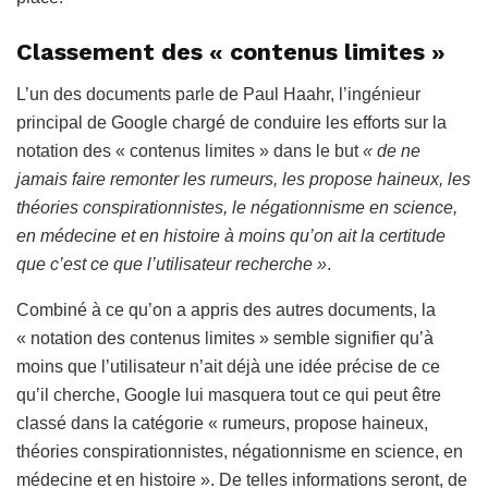
Classement des « contenus limites »
L’un des documents parle de Paul Haahr, l’ingénieur
principal de Google chargé de conduire les efforts sur la
notation des « contenus limites » dans le but
« de ne
jamais faire remonter les rumeurs, les propose haineux, les
théories conspirationnistes, le négationnisme en science,
en médecine et en histoire à moins qu’on ait la certitude
que c’est ce que l’utilisateur recherche »
.
Combiné à ce qu’on a appris des autres documents, la
« notation des contenus limites » semble signifier qu’à
moins que l’utilisateur n’ait déjà une idée précise de ce
qu’il cherche, Google lui masquera tout ce qui peut être
classé dans la catégorie « rumeurs, propose haineux,
théories conspirationnistes, négationnisme en science, en
médecine et en histoire ». De telles informations seront, de