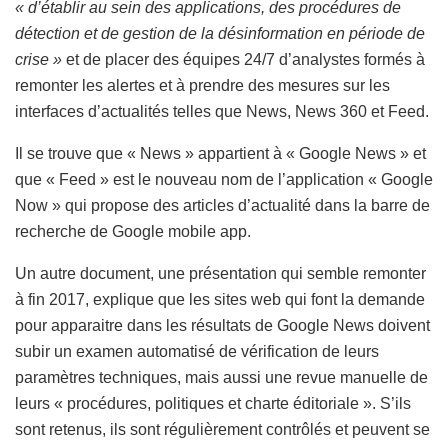
« d’établir au sein des applications, des procédures de
détection et de gestion de la désinformation en période de
crise »
et de placer des équipes 24/7 d’analystes formés à
remonter les alertes et à prendre des mesures sur les
interfaces d’actualités telles que News, News 360 et Feed.
Il se trouve que « News » appartient à « Google News » et
que « Feed » est le nouveau nom de l’application « Google
Now » qui propose des articles d’actualité dans la barre de
recherche de Google mobile app.
Un autre document, une présentation qui semble remonter
à fin 2017, explique que les sites web qui font la demande
pour apparaitre dans les résultats de Google News doivent
subir un examen automatisé de vérification de leurs
paramètres techniques, mais aussi une revue manuelle de
leurs « procédures, politiques et charte éditoriale ». S’ils
sont retenus, ils sont régulièrement contrôlés et peuvent se