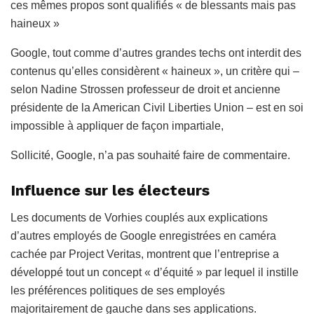
ces mêmes propos sont qualifiés « de blessants mais pas
haineux »
Google, tout comme d’autres grandes techs ont interdit des
contenus qu’elles considèrent « haineux », un critère qui –
selon Nadine Strossen professeur de droit et ancienne
présidente de la American Civil Liberties Union – est en soi
impossible à appliquer de façon impartiale,
Sollicité, Google, n’a pas souhaité faire de commentaire.
Influence sur les électeurs
Les documents de Vorhies couplés aux explications
d’autres employés de Google enregistrées en caméra
cachée par Project Veritas, montrent que l’entreprise a
développé tout un concept « d’équité » par lequel il instille
les préférences politiques de ses employés
majoritairement de gauche dans ses applications.