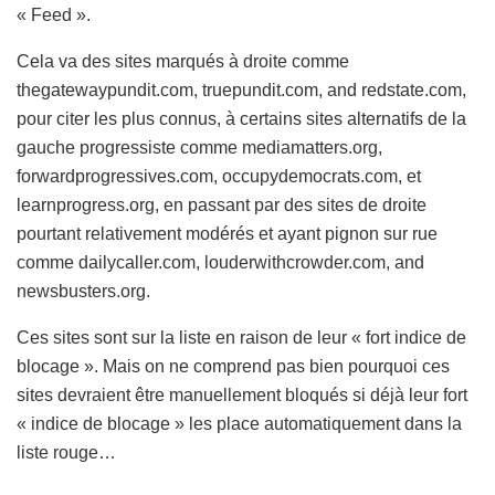
« Feed ».
Cela va des sites marqués à droite comme
thegatewaypundit.com, truepundit.com, and redstate.com,
pour citer les plus connus, à certains sites alternatifs de la
gauche progressiste comme mediamatters.org,
forwardprogressives.com, occupydemocrats.com, et
learnprogress.org, en passant par des sites de droite
pourtant relativement modérés et ayant pignon sur rue
comme dailycaller.com, louderwithcrowder.com, and
newsbusters.org.
Ces sites sont sur la liste en raison de leur « fort indice de
blocage ». Mais on ne comprend pas bien pourquoi ces
sites devraient être manuellement bloqués si déjà leur fort
« indice de blocage » les place automatiquement dans la
liste rouge…