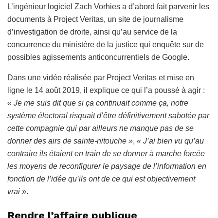
L’ingénieur logiciel Zach Vorhies a d’abord fait parvenir les
documents à Project Veritas, un site de journalisme
d’investigation de droite, ainsi qu’au service de la
concurrence du ministère de la justice qui enquête sur de
possibles agissements anticoncurrentiels de Google.
Dans une vidéo réalisée par Project Veritas et mise en
ligne le 14 août 2019, il explique ce qui l’a poussé à agir :
« Je me suis dit que si ça continuait comme ça, notre
système électoral risquait d’être définitivement sabotée par
cette compagnie qui par ailleurs ne manque pas de se
donner des airs de sainte-nitouche »
,
« J’ai bien vu qu’au
contraire ils étaient en train de se donner à marche forcée
les moyens de reconfigurer le paysage de l’information en
fonction de l’idée qu’ils ont de ce qui est objectivement
vrai »
.
Rendre l’affaire publique