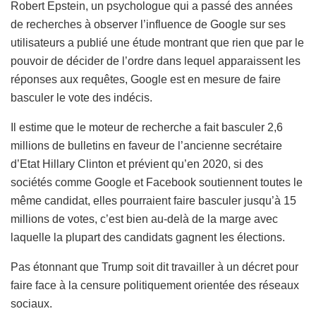
Robert Epstein, un psychologue qui a passé des années
de recherches à observer l’influence de Google sur ses
utilisateurs a publié une étude montrant que rien que par le
pouvoir de décider de l’ordre dans lequel apparaissent les
réponses aux requêtes, Google est en mesure de faire
basculer le vote des indécis.
Il estime que le moteur de recherche a fait basculer 2,6
millions de bulletins en faveur de l’ancienne secrétaire
d’Etat Hillary Clinton et prévient qu’en 2020, si des
sociétés comme Google et Facebook soutiennent toutes le
même candidat, elles pourraient faire basculer jusqu’à 15
millions de votes, c’est bien au-delà de la marge avec
laquelle la plupart des candidats gagnent les élections.
Pas étonnant que Trump soit dit travailler à un décret pour
faire face à la censure politiquement orientée des réseaux
sociaux.