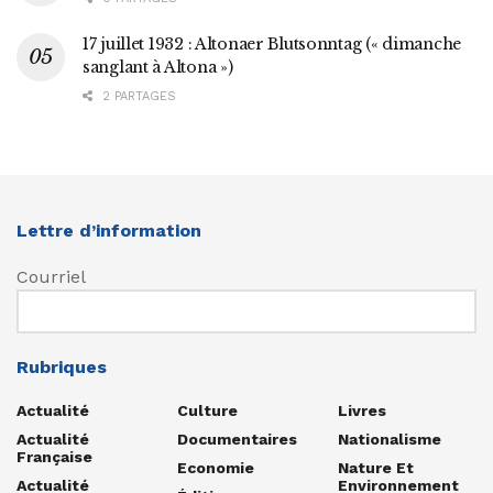
17 juillet 1932 : Altonaer Blutsonntag (« dimanche
sanglant à Altona »)
2 PARTAGES
Lettre d’information
Courriel
Rubriques
Actualité
Culture
Livres
Actualité
Documentaires
Nationalisme
Française
Economie
Nature Et
Actualité
Environnement