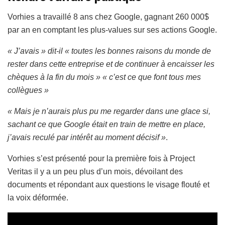
Vorhies a travaillé 8 ans chez Google, gagnant 260 000$
par an en comptant les plus-values sur ses actions Google.
« J’avais » dit-il « toutes les bonnes raisons du monde de
rester dans cette entreprise et de continuer à encaisser les
chèques à la fin du mois » « c’est ce que font tous mes
collègues »
« Mais je n’aurais plus pu me regarder dans une glace si,
sachant ce que Google était en train de mettre en place,
j’avais reculé par intérêt au moment décisif »
.
Vorhies s’est présenté pour la première fois à Project
Veritas il y a un peu plus d’un mois, dévoilant des
documents et répondant aux questions le visage flouté et
la voix déformée.