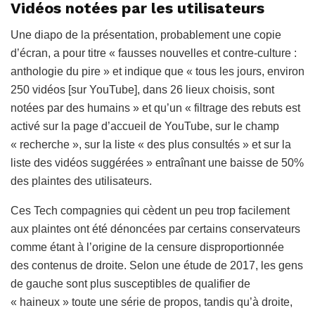
Vidéos notées par les utilisateurs
Une diapo de la présentation, probablement une copie
d’écran, a pour titre « fausses nouvelles et contre-culture :
anthologie du pire » et indique que « tous les jours, environ
250 vidéos [sur YouTube], dans 26 lieux choisis, sont
notées par des humains » et qu’un « filtrage des rebuts est
activé sur la page d’accueil de YouTube, sur le champ
« recherche », sur la liste « des plus consultés » et sur la
liste des vidéos suggérées » entraînant une baisse de 50%
des plaintes des utilisateurs.
Ces Tech compagnies qui cèdent un peu trop facilement
aux plaintes ont été dénoncées par certains conservateurs
comme étant à l’origine de la censure disproportionnée
des contenus de droite. Selon une étude de 2017, les gens
de gauche sont plus susceptibles de qualifier de
« haineux » toute une série de propos, tandis qu’à droite,