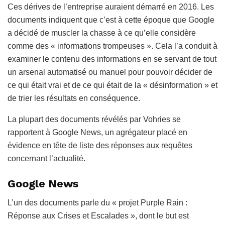
Ces dérives de l’entreprise auraient démarré en 2016. Les
documents indiquent que c’est à cette époque que Google
a décidé de muscler la chasse à ce qu’elle considère
comme des « informations trompeuses ». Cela l’a conduit à
examiner le contenu des informations en se servant de tout
un arsenal automatisé ou manuel pour pouvoir décider de
ce qui était vrai et de ce qui était de la « désinformation » et
de trier les résultats en conséquence.
La plupart des documents révélés par Vohries se
rapportent à Google News, un agrégateur placé en
évidence en tête de liste des réponses aux requêtes
concernant l’actualité.
Google News
L’un des documents parle du « projet Purple Rain :
Réponse aux Crises et Escalades », dont le but est