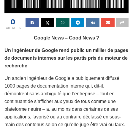
0
PARTAGES
Google News – Good News ?
Un ingénieur de Google rend public un millier de pages
de documents internes sur les partis pris du moteur de
recherche
Un ancien ingénieur de Google a publiquement diffusé
1000 pages de documentation interne qui, dit-il,
démontrent sans ambigüité que l’entreprise – tout en
continuant de s’afficher aux yeux de tous comme une
plateforme neutre – a, au moins dans certaines de ses
applications, favorisé ou au contraire déclassé en sous-
main des contenus selon ce qu’elle juge être vrai ou faux.