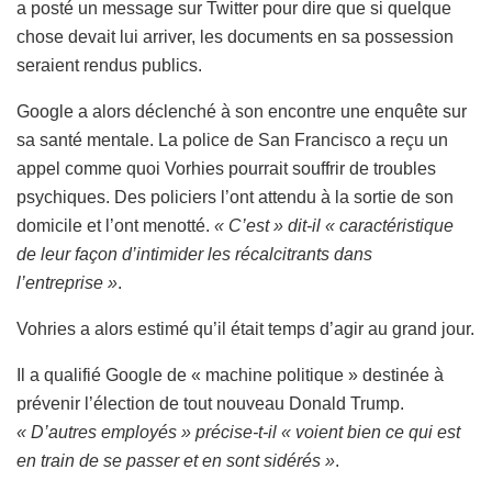
a posté un message sur Twitter pour dire que si quelque
chose devait lui arriver, les documents en sa possession
seraient rendus publics.
Google a alors déclenché à son encontre une enquête sur
sa santé mentale. La police de San Francisco a reçu un
appel comme quoi Vorhies pourrait souffrir de troubles
psychiques. Des policiers l’ont attendu à la sortie de son
domicile et l’ont menotté.
« C’est » dit-il « caractéristique
de leur façon d’intimider les récalcitrants dans
l’entreprise »
.
Vohries a alors estimé qu’il était temps d’agir au grand jour.
Il a qualifié Google de « machine politique » destinée à
prévenir l’élection de tout nouveau Donald Trump.
« D’autres employés » précise-t-il « voient bien ce qui est
en train de se passer et en sont sidérés »
.