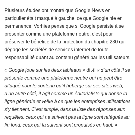
Plusieurs études ont montré que Google News en
particulier était marqué à gauche, ce que Google nie en
permanence. Vorhies pense que si Google persiste à se
présenter comme une plateforme neutre, c’est pour
préserver le bénéfice de la protection du chapitre 230 qui
dégage les sociétés de services internet de toute
responsabilité quant au contenu généré par les utilisateurs.
« Google joue sur les deux tableaux »
dit-il
« d’un côté il se
présente comme une plateforme neutre qui ne peut être
attaqué pour le contenu qu’il héberge sur ses sites web,
d’un autre côté, il agit comme un éditorialiste qui donne la
ligne générale et veille à ce que les entreprises utilisatrices
s’y tiennent. C’est simple, dans la liste des réponses aux
requêtes, ceux qui ne suivent pas la ligne sont relégués au
fin fond, ceux qui la suivent sont propulsés en haut. »