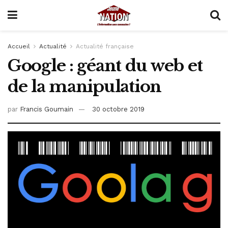
Accueil
Actualité
Actualité française
Google : géant du web et
de la manipulation
par
Francis Goumain
30 octobre 2019