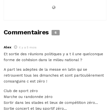
Commentaires
6
Alex
il y a 5 mois
Et sortie des réunions politiques y a t il une quelconque
forme de cohésion dans le milieu national ?
A part les adeptes de la messe en latin qui se
retrouvent tous les dimanches et sont particulièrement
consanguins c est zéro !
Club de sport zéro
Marche ou randonnée zéro
Sortir dans les stades et lieux de compétition zéro…
Sortie concert et lieu sportif zéro…