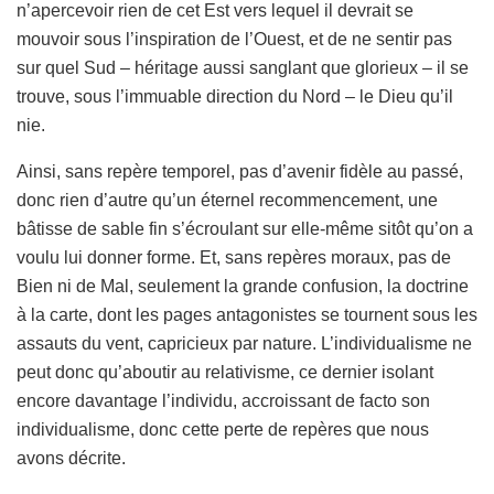
n’apercevoir rien de cet Est vers lequel il devrait se
mouvoir sous l’inspiration de l’Ouest, et de ne sentir pas
sur quel Sud – héritage aussi sanglant que glorieux – il se
trouve, sous l’immuable direction du Nord – le Dieu qu’il
nie.
Ainsi, sans repère temporel, pas d’avenir fidèle au passé,
donc rien d’autre qu’un éternel recommencement, une
bâtisse de sable fin s’écroulant sur elle-même sitôt qu’on a
voulu lui donner forme. Et, sans repères moraux, pas de
Bien ni de Mal, seulement la grande confusion, la doctrine
à la carte, dont les pages antagonistes se tournent sous les
assauts du vent, capricieux par nature. L’individualisme ne
peut donc qu’aboutir au relativisme, ce dernier isolant
encore davantage l’individu, accroissant de facto son
individualisme, donc cette perte de repères que nous
avons décrite.