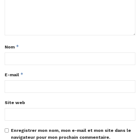
*
Nom
*
E-mail
Site web
Enregistrer mon nom, mon e-mail et mon site dans le
navigateur pour mon prochain commentaire.