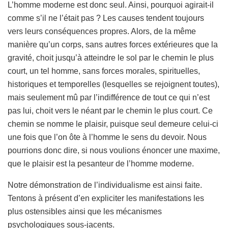
L’homme moderne est donc seul. Ainsi, pourquoi agirait-il
comme s’il ne l’était pas ? Les causes tendent toujours
vers leurs conséquences propres. Alors, de la même
manière qu’un corps, sans autres forces extérieures que la
gravité, choit jusqu’à atteindre le sol par le chemin le plus
court, un tel homme, sans forces morales, spirituelles,
historiques et temporelles (lesquelles se rejoignent toutes),
mais seulement mû par l’indifférence de tout ce qui n’est
pas lui, choit vers le néant par le chemin le plus court. Ce
chemin se nomme le plaisir, puisque seul demeure celui-ci
une fois que l’on ôte à l’homme le sens du devoir. Nous
pourrions donc dire, si nous voulions énoncer une maxime,
que le plaisir est la pesanteur de l’homme moderne.
Notre démonstration de l’individualisme est ainsi faite.
Tentons à présent d’en expliciter les manifestations les
plus ostensibles ainsi que les mécanismes
psychologiques sous-jacents.