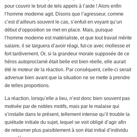
pour couvrir le bruit de tels appels à l’aide ! Alors enfin
l’homme moderne agit. Disons que l’agresseur, comme
c’est d’ailleurs souvent le cas, s’enfuit en voyant qu’un
début d’opposition se met en place. Mais, puisque
l’homme moderne est matérialiste, et que tout travail mérite
salaire, il se targuera d’avoir réagi, fut-ce avec mollesse et
fort tardivement. Or, si la grandeur morale supposée de ce
héros autoproclamé était belle est bien réelle, elle aurait
été le moteur de la réaction. Par conséquent, celle-ci serait
advenue bien avant que la situation ne se mette à prendre
de telles proportions.
La réaction, lorsqu’elle a lieu, n’est donc bien souvent pas
motivée par de nobles motifs, mais par le malaise qui
s’installe dans le présent, tellement intense qu’il trouble la
quiétude initiale du sujet, lequel se voit obligé d’agir afin
de retourner plus paisiblement à son état initial d’individu