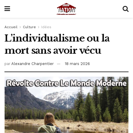
Accueil
Culture
Idées
L’individualisme ou la
mort sans avoir vécu
par
Alexandre Charpentier
18 mars 2026