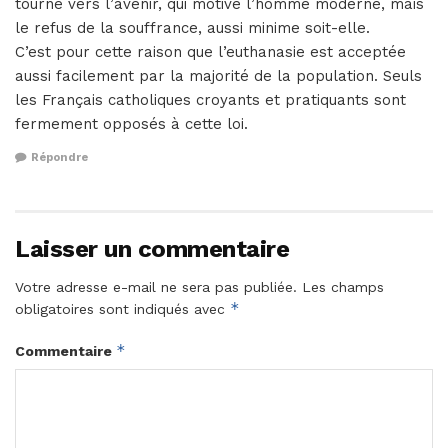
tourné vers l’avenir, qui motive l’homme moderne, mais
le refus de la souffrance, aussi minime soit-elle.
C’est pour cette raison que l’euthanasie est acceptée
aussi facilement par la majorité de la population. Seuls
les Français catholiques croyants et pratiquants sont
fermement opposés à cette loi.
Répondre
Laisser un commentaire
Votre adresse e-mail ne sera pas publiée.
Les champs
*
obligatoires sont indiqués avec
*
Commentaire