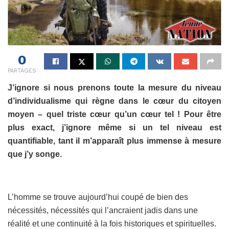
0
PARTAGES
J’ignore si nous prenons toute la mesure du niveau
d’individualisme qui règne dans le cœur du citoyen
moyen – quel triste cœur qu’un cœur tel ! Pour être
plus exact, j’ignore même si un tel niveau est
quantifiable, tant il m’apparaît plus immense à mesure
que j’y songe.
L’homme se trouve aujourd’hui coupé de bien des
nécessités, nécessités qui l’ancraient jadis dans une
réalité et une continuité à la fois historiques et spirituelles.