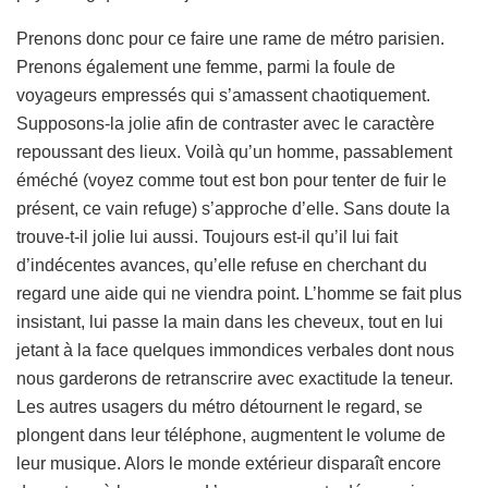
Prenons donc pour ce faire une rame de métro parisien.
Prenons également une femme, parmi la foule de
voyageurs empressés qui s’amassent chaotiquement.
Supposons-la jolie afin de contraster avec le caractère
repoussant des lieux. Voilà qu’un homme, passablement
éméché (voyez comme tout est bon pour tenter de fuir le
présent, ce vain refuge) s’approche d’elle. Sans doute la
trouve-t-il jolie lui aussi. Toujours est-il qu’il lui fait
d’indécentes avances, qu’elle refuse en cherchant du
regard une aide qui ne viendra point. L’homme se fait plus
insistant, lui passe la main dans les cheveux, tout en lui
jetant à la face quelques immondices verbales dont nous
nous garderons de retranscrire avec exactitude la teneur.
Les autres usagers du métro détournent le regard, se
plongent dans leur téléphone, augmentent le volume de
leur musique. Alors le monde extérieur disparaît encore