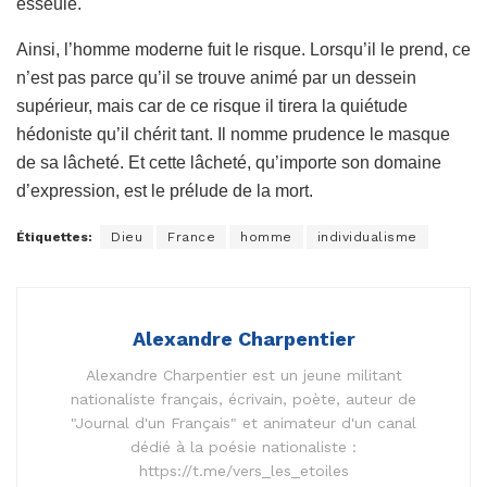
esseulé.
Ainsi, l’homme moderne fuit le risque. Lorsqu’il le prend, ce
n’est pas parce qu’il se trouve animé par un dessein
supérieur, mais car de ce risque il tirera la quiétude
hédoniste qu’il chérit tant. Il nomme prudence le masque
de sa lâcheté. Et cette lâcheté, qu’importe son domaine
d’expression, est le prélude de la mort.
Étiquettes:
Dieu
France
homme
individualisme
Alexandre Charpentier
Alexandre Charpentier est un jeune militant
nationaliste français, écrivain, poète, auteur de
"Journal d'un Français" et animateur d'un canal
dédié à la poésie nationaliste :
https://t.me/vers_les_etoiles