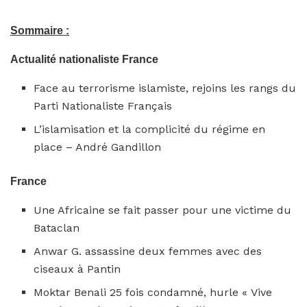
Sommaire :
Actualité nationaliste France
Face au terrorisme islamiste, rejoins les rangs du
Parti Nationaliste Français
L’islamisation et la complicité du régime en
place – André Gandillon
France
Une Africaine se fait passer pour une victime du
Bataclan
Anwar G. assassine deux femmes avec des
ciseaux à Pantin
Moktar Benali 25 fois condamné, hurle « Vive