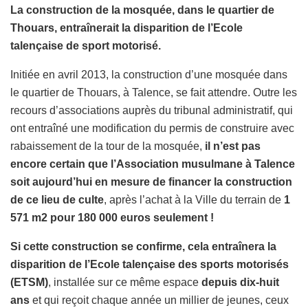
­La construction de la mosquée, dans le quartier de
Thouars, entraînerait la disparition de l’Ecole
talençaise de sport motorisé.
Initiée en avril 2013, la construction d’une mosquée dans
le quartier de Thouars, à Talence, se fait attendre. Outre les
recours d’associations auprès du tribunal administratif, qui
ont entraîné une modification du permis de construire avec
rabaissement de la tour de la mosquée,
il n’est pas
encore certain que l’Association musulmane à Talence
soit aujourd’hui en mesure de financer la construction
de ce lieu de culte
, après l’achat à la Ville du terrain de
1
571 m2 pour 180 000 euros seulement !
Si cette construction se confirme, cela entraînera la
disparition de l’Ecole talençaise des sports motorisés
(ETSM)
, installée sur ce même espace
depuis dix-huit
ans
et qui reçoit chaque année un millier de jeunes, ceux