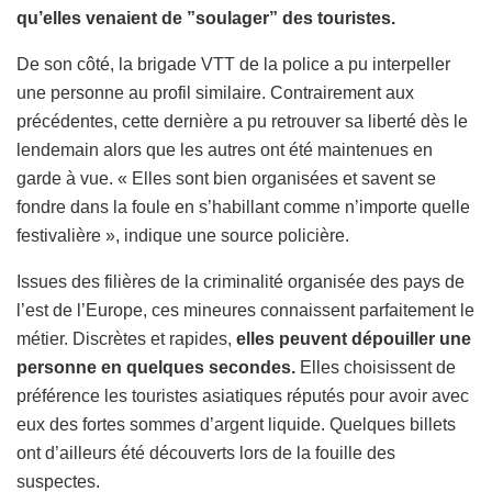
qu’elles venaient de ”soulager” des touristes.
De son côté, la brigade VTT de la police a pu interpeller
une personne au profil similaire. Contrairement aux
précédentes, cette dernière a pu retrouver sa liberté dès le
lendemain alors que les autres ont été maintenues en
garde à vue. « Elles sont bien organisées et savent se
fondre dans la foule en s’habillant comme n’importe quelle
festivalière », indique une source policière.
Issues des filières de la criminalité organisée des pays de
l’est de l’Europe, ces mineures connaissent parfaitement le
métier. Discrètes et rapides,
elles peuvent dépouiller une
personne en quelques secondes.
Elles choisissent de
préférence les touristes asiatiques réputés pour avoir avec
eux des fortes sommes d’argent liquide. Quelques billets
ont d’ailleurs été découverts lors de la fouille des
suspectes.