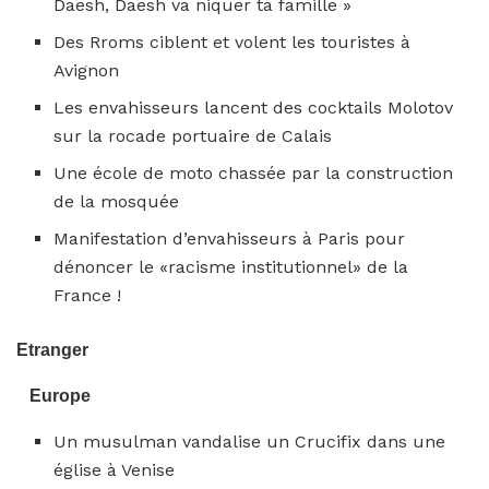
Daesh, Daesh va niquer ta famille »
Des Rroms ciblent et volent les touristes à
Avignon
Les envahisseurs lancent des cocktails Molotov
sur la rocade portuaire de Calais
Une école de moto chassée par la construction
de la mosquée
Manifestation d’envahisseurs à Paris pour
dénoncer le «racisme institutionnel» de la
France !
Etranger
Europe
Un musulman vandalise un Crucifix dans une
église à Venise