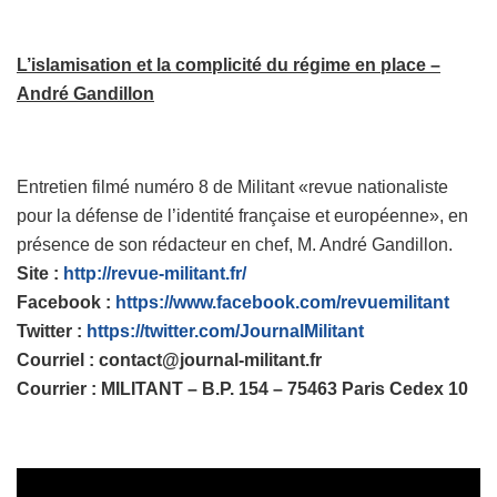
L’islamisation et la complicité du régime en place –
André Gandillon
Entretien filmé numéro 8 de Militant «revue nationaliste
pour la défense de l’identité française et européenne», en
présence de son rédacteur en chef, M. André Gandillon.
Site :
http://revue-militant.fr/
Facebook :
https://www.facebook.com/revuemilitant
Twitter :
https://twitter.com/JournalMilitant
Courriel :
contact@journal-militant.fr
Courrier : MILITANT – B.P. 154 – 75463 Paris Cedex 10