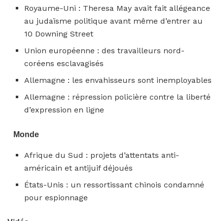
Royaume-Uni : Theresa May avait fait allégeance
au judaïsme politique avant même d’entrer au
10 Downing Street
Union européenne : des travailleurs nord-
coréens esclavagisés
Allemagne : les envahisseurs sont inemployables
Allemagne : répression policière contre la liberté
d’expression en ligne
Monde
Afrique du Sud : projets d’attentats anti-
américain et antijuif déjoués
États-Unis : un ressortissant chinois condamné
pour espionnage