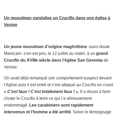
Un musulman vandalise un Crucifix dans une église à
Venise
Un jeune musulman d’origine maghrébine
-sans doute
Marocain- s’en est pris, le 12 juillet au matin, à un
grand
Crucifix du XVIIIe siècle dans l’église San Geremia
de
Venise.
On avait déjà remarqué son comportement suspect devant
l’église puis il est entré et s’est attaqué au Crucifix en criant
« C’est faux ! C’est totalement faux ! ».
Il a réussi à faire
chuter le Crucifix à terre ce qui l’a sérieusement
endommagé.
Les carabiniers sont rapidement
intervenus et l’homme a été arrêté.
Selon le témoignage