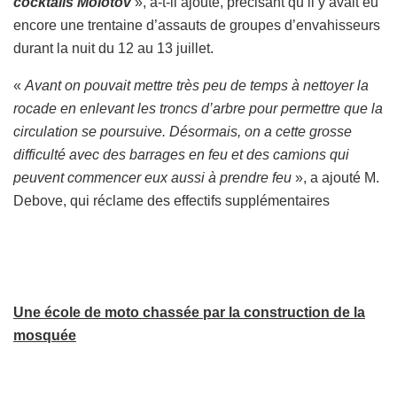
cocktails Molotov
», a-t-il ajouté, précisant qu’il y avait eu
encore une trentaine d’assauts de groupes d’envahisseurs
durant la nuit du 12 au 13 juillet.
«
Avant on pouvait mettre très peu de temps à nettoyer la
rocade en enlevant les troncs d’arbre pour permettre que la
circulation se poursuive. Désormais, on a cette grosse
difficulté avec des barrages en feu et des camions qui
peuvent commencer eux aussi à prendre feu
», a ajouté M.
Debove, qui réclame des effectifs supplémentaires
Une école de moto chassée par la construction de la
mosquée