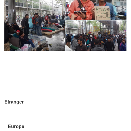
Etranger
Europe