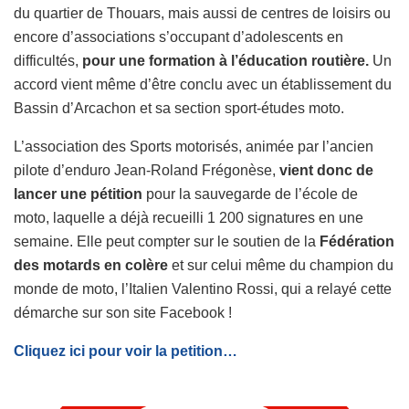
du quartier de Thouars, mais aussi de centres de loisirs ou
encore d’associations s’occupant d’adolescents en
difficultés,
pour une formation à l’éducation routière.
Un
accord vient même d’être conclu avec un établissement du
Bassin d’Arcachon et sa section sport-études moto.
L’association des Sports motorisés, animée par l’ancien
pilote d’enduro Jean-Roland Frégonèse,
vient donc de
lancer une pétition
pour la sauvegarde de l’école de
moto, laquelle a déjà recueilli 1 200 signatures en une
semaine. Elle peut compter sur le soutien de la
Fédération
des motards en colère
et sur celui même du champion du
monde de moto, l’Italien Valentino Rossi, qui a relayé cette
démarche sur son site Facebook !
Cliquez ici pour voir la petition…