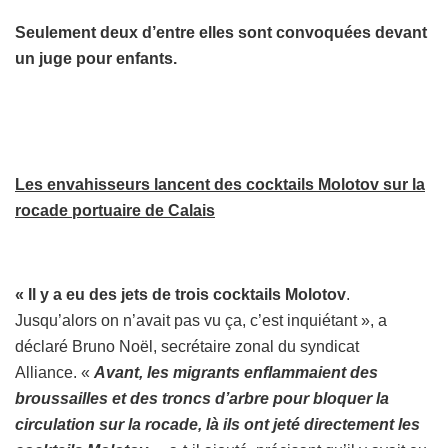
Seulement deux d’entre elles sont convoquées devant
un juge pour enfants.
Les envahisseurs lancent des cocktails Molotov sur la
rocade portuaire de Calais
« Il y a eu des jets de trois cocktails Molotov
.
Jusqu’alors on n’avait pas vu ça, c’est inquiétant », a
déclaré Bruno Noël, secrétaire zonal du syndicat
Alliance. «
Avant, les migrants enflammaient des
broussailles et des troncs d’arbre pour bloquer la
circulation sur la rocade, là ils ont jeté directement les