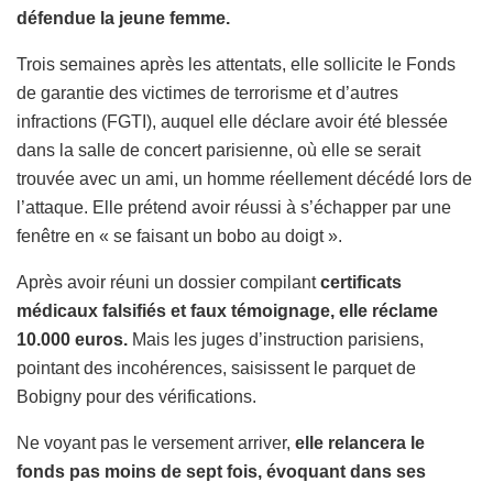
défendue la jeune femme.
Trois semaines après les attentats, elle sollicite le Fonds
de garantie des victimes de terrorisme et d’autres
infractions (FGTI), auquel elle déclare avoir été blessée
dans la salle de concert parisienne, où elle se serait
trouvée avec un ami, un homme réellement décédé lors de
l’attaque. Elle prétend avoir réussi à s’échapper par une
fenêtre en « se faisant un bobo au doigt ».
Après avoir réuni un dossier compilant
certificats
médicaux falsifiés et faux témoignage, elle réclame
10.000 euros.
Mais les juges d’instruction parisiens,
pointant des incohérences, saisissent le parquet de
Bobigny pour des vérifications.
Ne voyant pas le versement arriver,
elle relancera le
fonds pas moins de sept fois, évoquant dans ses