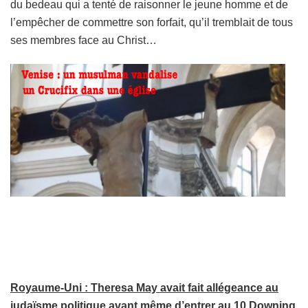
du bedeau qui a tenté de raisonner le jeune homme et de
l’empêcher de commettre son forfait, qu’il tremblait de tous
ses membres face au Christ…
Royaume-Uni : Theresa May avait fait allégeance au
judaïsme politique avant même d’entrer au 10 Downing