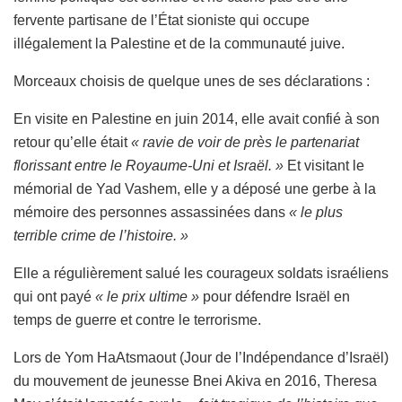
fervente partisane de l’État sioniste qui occupe
illégalement la Palestine et de la communauté juive.
Morceaux choisis de quelque unes de ses déclarations :
En visite en Palestine en juin 2014, elle avait confié à son
retour qu’elle était
« ravie de voir de près le partenariat
florissant entre le Royaume-Uni et Israël. »
Et visitant le
mémorial de Yad Vashem, elle y a déposé une gerbe à la
mémoire des personnes assassinées dans
« le plus
terrible crime de l’histoire. »
Elle a régulièrement salué les courageux soldats israéliens
qui ont payé
« le prix ultime »
pour défendre Israël en
temps de guerre et contre le terrorisme.
Lors de Yom HaAtsmaout (Jour de l’Indépendance d’Israël)
du mouvement de jeunesse Bnei Akiva en 2016, Theresa