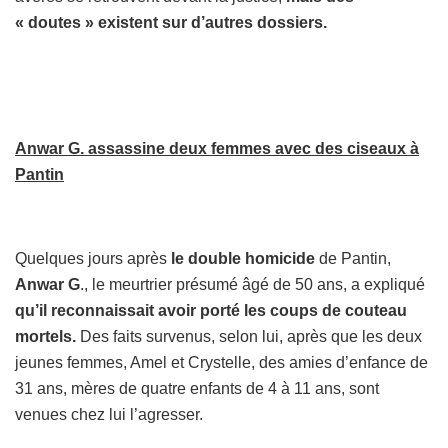
« doutes » existent sur d’autres dossiers.
Anwar G. assassine deux femmes avec des ciseaux à
Pantin
Quelques jours après
le double homicide
de Pantin,
Anwar G
., le meurtrier présumé âgé de 50 ans, a expliqué
qu’il reconnaissait avoir porté les coups de couteau
mortels.
Des faits survenus, selon lui, après que les deux
jeunes femmes, Amel et Crystelle, des amies d’enfance de
31 ans, mères de quatre enfants de 4 à 11 ans, sont
venues chez lui l’agresser.