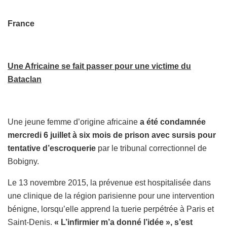
France
Une Africaine se fait passer pour une victime du
Bataclan
Une jeune femme d’origine africaine
a été condamnée
mercredi 6 juillet à six mois de prison avec sursis pour
tentative d’escroquerie
par le tribunal correctionnel de
Bobigny.
Le 13 novembre 2015, la prévenue est hospitalisée dans
une clinique de la région parisienne pour une intervention
bénigne, lorsqu’elle apprend la tuerie perpétrée à Paris et
Saint-Denis.
« L’infirmier m’a donné l’idée », s’est