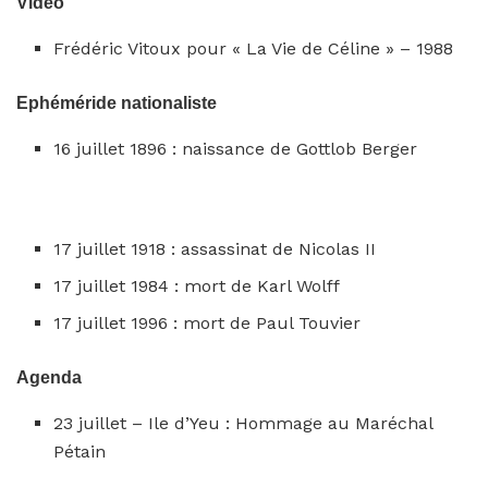
Vidéo
Frédéric Vitoux pour « La Vie de Céline » – 1988
Ephéméride nationaliste
16 juillet 1896 : naissance de Gottlob Berger
17 juillet 1918 : assassinat de Nicolas II
17 juillet 1984 : mort de Karl Wolff
17 juillet 1996 : mort de Paul Touvier
Agenda
23 juillet – Ile d’Yeu : Hommage au Maréchal
Pétain