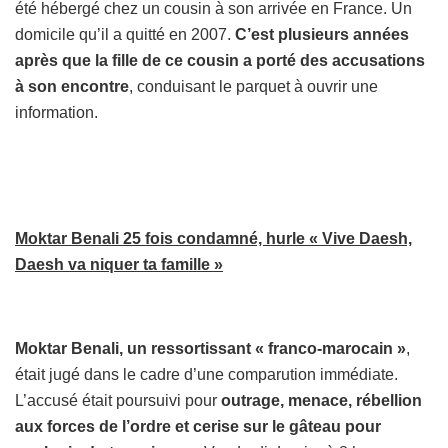
été hébergé chez un cousin à son arrivée en France. Un
domicile qu’il a quitté en 2007.
C’est plusieurs années
après que la fille de ce cousin a porté des accusations
à son encontre
, conduisant le parquet à ouvrir une
information.
Moktar Benali 25 fois condamné, hurle « Vive Daesh,
Daesh va niquer ta famille »
Moktar Benali, un ressortissant « franco-marocain »
,
était jugé dans le cadre d’une comparution immédiate.
L’accusé était poursuivi pour
outrage, menace, rébellion
aux forces de l’ordre et cerise sur le gâteau pour