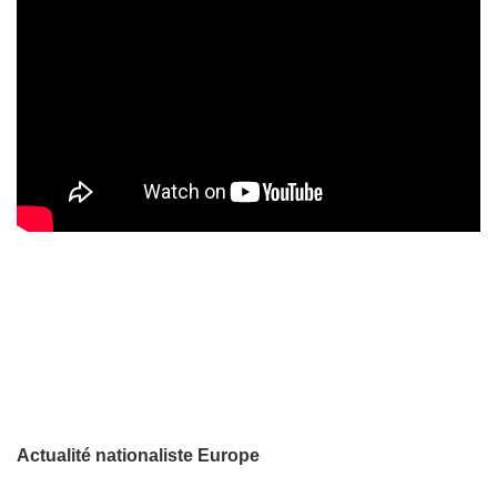
Actualité nationaliste Europe