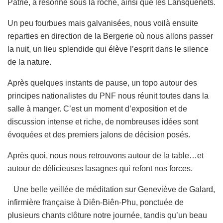
Patrie, a résonné sous la roche, ainsi que les Lansquenets.
Un peu fourbues mais galvanisées, nous voilà ensuite
reparties en direction de la Bergerie où nous allons passer
la nuit, un lieu splendide qui élève l’esprit dans le silence
de la nature.
Après quelques instants de pause, un topo autour des
principes nationalistes du PNF nous réunit toutes dans la
salle à manger. C’est un moment d’exposition et de
discussion intense et riche, de nombreuses idées sont
évoquées et des premiers jalons de décision posés.
Après quoi, nous nous retrouvons autour de la table…et
autour de délicieuses lasagnes qui refont nos forces.
Une belle veillée de méditation sur Geneviève de Galard,
infirmière française à Diên-Biên-Phu, ponctuée de
plusieurs chants clôture notre journée, tandis qu’un beau