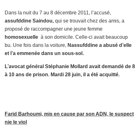
Dans la nuit du 7 au 8 décembre 2011, l’accusé,
assufddine Saindou,
qui se trouvait chez des amis, a
proposé de raccompagner une jeune femme
homosexuelle
à son domicile. Celle-ci avait beaucoup
bu. Une fois dans la voiture,
Nassufddine a abusé d’elle
et l’a emmenée dans un sous-sol.
L’avocat général Stéphanie Mollard avait demandé de 8
à 10 ans de prison. Mardi 28 juin, il a été acquitté.
Farid Barhoumi, mis en cause par son ADN, le suspect
nie le viol