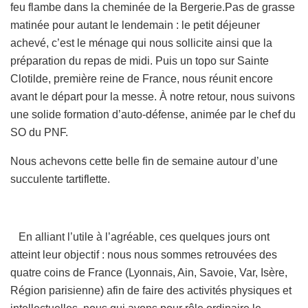
feu flambe dans la cheminée de la Bergerie.Pas de grasse
matinée pour autant le lendemain : le petit déjeuner
achevé, c’est le ménage qui nous sollicite ainsi que la
préparation du repas de midi. Puis un topo sur Sainte
Clotilde, première reine de France, nous réunit encore
avant le départ pour la messe. À notre retour, nous suivons
une solide formation d’auto-défense, animée par le chef du
SO du PNF.
Nous achevons cette belle fin de semaine autour d’une
succulente tartiflette.
En alliant l’utile à l’agréable, ces quelques jours ont
atteint leur objectif : nous nous sommes retrouvées des
quatre coins de France (Lyonnais, Ain, Savoie, Var, Isère,
Région parisienne) afin de faire des activités physiques et