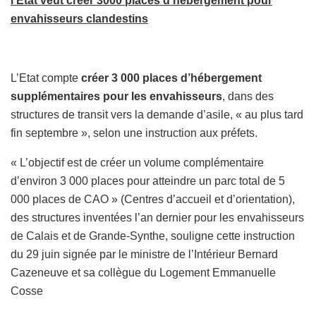
l’Etat veut créer 3000 places d’hébergement pour
envahisseurs clandestins
L’Etat compte
créer 3 000 places d’hébergement
supplémentaires pour les envahisseurs
, dans des
structures de transit vers la demande d’asile, « au plus tard
fin septembre », selon une instruction aux préfets.
« L’objectif est de créer un volume complémentaire
d’environ 3 000 places pour atteindre un parc total de 5
000 places de CAO » (Centres d’accueil et d’orientation),
des structures inventées l’an dernier pour les envahisseurs
de Calais et de Grande-Synthe, souligne cette instruction
du 29 juin signée par le ministre de l’Intérieur Bernard
Cazeneuve et sa collègue du Logement Emmanuelle
Cosse