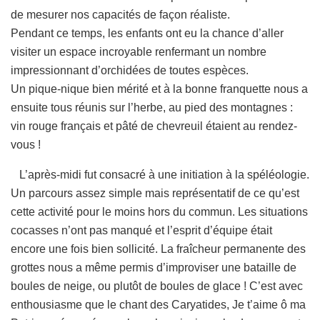
de mesurer nos capacités de façon réaliste.
Pendant ce temps, les enfants ont eu la chance d’aller
visiter un espace incroyable renfermant un nombre
impressionnant d’orchidées de toutes espèces.
Un pique-nique bien mérité et à la bonne franquette nous a
ensuite tous réunis sur l’herbe, au pied des montagnes :
vin rouge français et pâté de chevreuil étaient au rendez-
vous !
L’après-midi fut consacré à une initiation à la spéléologie.
Un parcours assez simple mais représentatif de ce qu’est
cette activité pour le moins hors du commun. Les situations
cocasses n’ont pas manqué et l’esprit d’équipe était
encore une fois bien sollicité. La fraîcheur permanente des
grottes nous a même permis d’improviser une bataille de
boules de neige, ou plutôt de boules de glace ! C’est avec
enthousiasme que le chant des Caryatides, Je t’aime ô ma