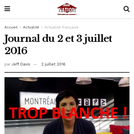
Accueil
Actualité
Actualité française
Journal du 2 et 3 juillet
2016
par
Jeff Davis
2 juillet 2016