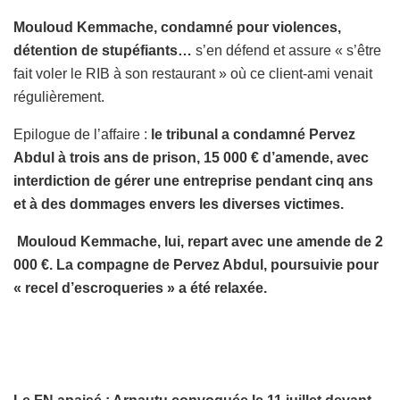
Mouloud Kemmache, condamné pour violences,
détention de stupéfiants…
s’en défend et assure « s’être
fait voler le RIB à son restaurant » où ce client-ami venait
régulièrement.
Epilogue de l’affaire :
le tribunal a condamné Pervez
Abdul à trois ans de prison, 15 000 € d’amende, avec
interdiction de gérer une entreprise pendant cinq ans
et à des dommages envers les diverses victimes.
Mouloud Kemmache, lui, repart avec une amende de 2
000 €. La compagne de Pervez Abdul, poursuivie pour
« recel d’escroqueries » a été relaxée.