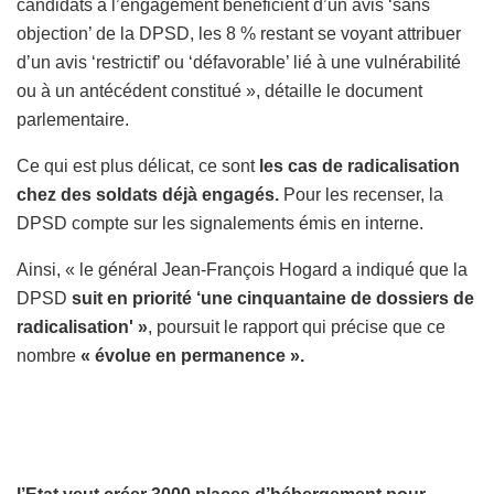
candidats à l’engagement bénéficient d’un avis ‘sans
objection’ de la DPSD, les 8 % restant se voyant attribuer
d’un avis ‘restrictif’ ou ‘défavorable’ lié à une vulnérabilité
ou à un antécédent constitué », détaille le document
parlementaire.
Ce qui est plus délicat, ce sont
les cas de radicalisation
chez des soldats déjà engagés.
Pour les recenser, la
DPSD compte sur les signalements émis en interne.
Ainsi, « le général Jean-François Hogard a indiqué que la
DPSD
suit en priorité ‘une cinquantaine de dossiers de
radicalisation' »
, poursuit le rapport qui précise que ce
nombre
« évolue en permanence ».