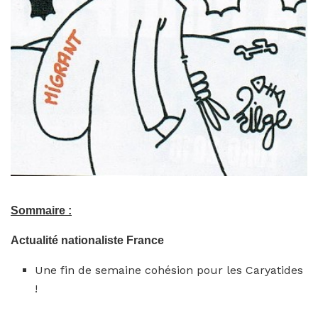
Sommaire :
Actualité nationaliste France
Une fin de semaine cohésion pour les Caryatides
!