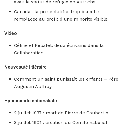
avait le statut de réfugié en Autriche
Canada : la présentatrice trop blanche
remplacée au profit d’une minorité visible
Vidéo
Céline et Rebatet, deux écrivains dans la
Collaboration
Nouveauté littéraire
Comment un saint punissait les enfants – Père
Augustin Auffray
Ephéméride nationaliste
2 juillet 1937 : mort de Pierre de Coubertin
3 juillet 1901 : création du Comité national