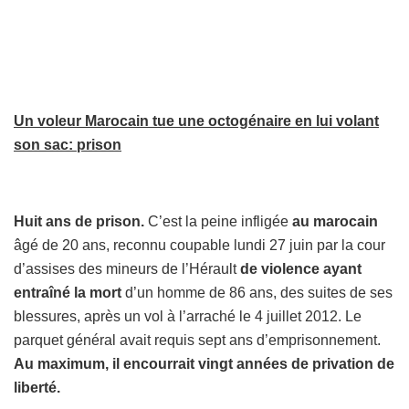
Un voleur Marocain tue une octogénaire en lui volant
son sac: prison
Huit ans de prison.
C’est la peine infligée
au marocain
âgé de 20 ans, reconnu coupable lundi 27 juin par la cour
d’assises des mineurs de l’Hérault
de violence ayant
entraîné la mort
d’un homme de 86 ans, des suites de ses
blessures, après un vol à l’arraché le 4 juillet 2012. Le
parquet général avait requis sept ans d’emprisonnement.
Au maximum, il encourrait vingt années de privation de
liberté.