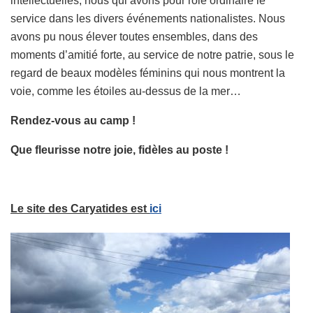
intellectuelles, nous qui avons pour rôle ordinaire le
service dans les divers événements nationalistes. Nous
avons pu nous élever toutes ensembles, dans des
moments d’amitié forte, au service de notre patrie, sous le
regard de beaux modèles féminins qui nous montrent la
voie, comme les étoiles au-dessus de la mer…
Rendez-vous au camp !
Que fleurisse notre joie, fidèles au poste !
Le site des Caryatides est
ici