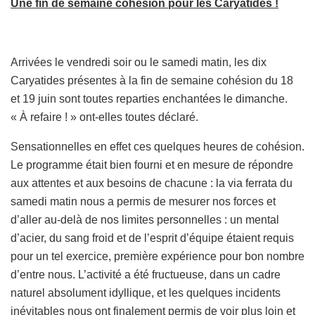
Une fin de semaine cohésion pour les Caryatides !
Arrivées le vendredi soir ou le samedi matin, les dix
Caryatides présentes à la fin de semaine cohésion du 18
et 19 juin sont toutes reparties enchantées le dimanche.
« À refaire ! » ont-elles toutes déclaré.
Sensationnelles en effet ces quelques heures de cohésion.
Le programme était bien fourni et en mesure de répondre
aux attentes et aux besoins de chacune : la via ferrata du
samedi matin nous a permis de mesurer nos forces et
d’aller au-delà de nos limites personnelles : un mental
d’acier, du sang froid et de l’esprit d’équipe étaient requis
pour un tel exercice, première expérience pour bon nombre
d’entre nous. L’activité a été fructueuse, dans un cadre
naturel absolument idyllique, et les quelques incidents
inévitables nous ont finalement permis de voir plus loin et