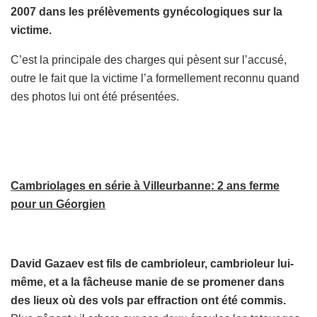
2007 dans les prélèvements gynécologiques sur la
victime.
C’est la principale des charges qui pèsent sur l’accusé,
outre le fait que la victime l’a formellement reconnu quand
des photos lui ont été présentées.
Cambriolages en série à Villeurbanne: 2 ans ferme
pour un Géorgien
David Gazaev est fils de cambrioleur, cambrioleur lui-
même, et a la fâcheuse manie de se promener dans
des lieux où des vols par effraction ont été commis.