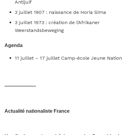
Antijuif
3 juillet 1907 : naissance de Horia Sima
3 juillet 1973 : création de l’Afrikaner
Weerstandsbeweging
Agenda
11 juillet – 17 juillet Camp-école Jeune Nation
——————–
Actualité nationaliste France