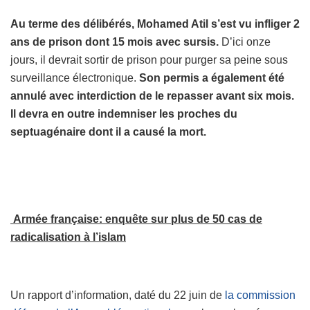
Au terme des délibérés, Mohamed Atil s’est vu infliger 2
ans de prison dont 15 mois avec sursis.
D’ici onze
jours, il devrait sortir de prison pour purger sa peine sous
surveillance électronique.
Son permis a également été
annulé avec interdiction de le repasser avant six mois.
Il devra en outre indemniser les proches du
septuagénaire dont il a causé la mort.
Armée française: enquête sur plus de 50 cas de
radicalisation à l’islam
Un rapport d’information, daté du 22 juin de
la commission