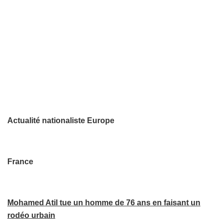
Actualité nationaliste Europe
France
Mohamed Atil tue un homme de 76 ans en faisant un
rodéo urbain