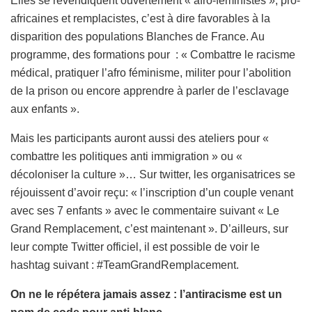
Elles se revendiquent ouvertement « afro-féministes », pro-
africaines et remplacistes, c’est à dire favorables à la
disparition des populations Blanches de France. Au
programme, des formations pour : « Combattre le racisme
médical, pratiquer l’afro féminisme, militer pour l’abolition
de la prison ou encore apprendre à parler de l’esclavage
aux enfants ».
Mais les participants auront aussi des ateliers pour «
combattre les politiques anti immigration » ou «
décoloniser la culture »… Sur twitter, les organisatrices se
réjouissent d’avoir reçu: « l’inscription d’un couple venant
avec ses 7 enfants » avec le commentaire suivant « Le
Grand Remplacement, c’est maintenant ». D’ailleurs, sur
leur compte Twitter officiel, il est possible de voir le
hashtag suivant : #TeamGrandRemplacement.
On ne le répétera jamais assez : l’antiracisme est un