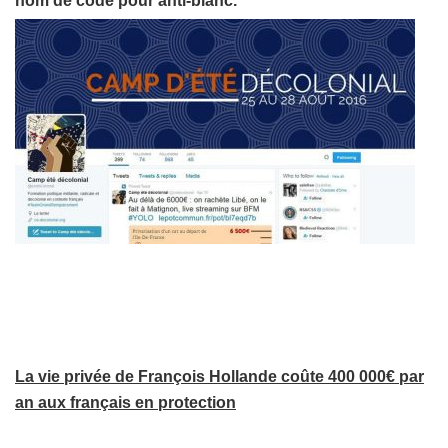
nom de code pour anti-blanc.
La vie privée de François Hollande coûte 400 000€ par
an aux français en protection