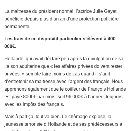
La maitresse du président normal, l’actrice Julie Gayet,
bénéficie depuis plus d’un an d’une protection policière
permanente.
Les frais de ce dispositif particulier s’élèvent à 400
000€.
Hollande, qui avait déclaré peu après la divulgation de sa
liaison adultérine que « les affaires privées doivent rester
privées. » semble faire moins de cas quand il s’agit
d’entretenir sa maitresse avec l’argent des français. Nous
apprenons également que le coiffeur de François Hollande
est payé 8000€ par mois, soit 96 000€ à l’année, toujours
avec les impôts des français.
Mais à part ça, tout va bien. Le chômage explose, la
jeunesse terroriste d’Hollande et de ses prédécesseurs a