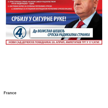
France