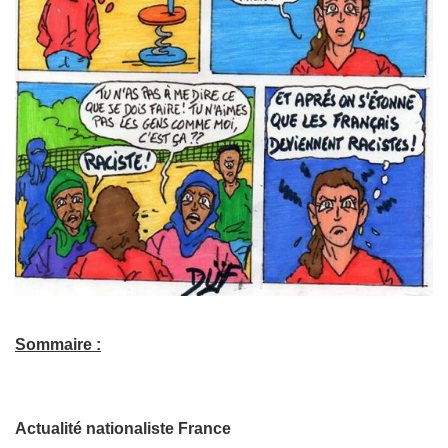
Sommaire :
Actualité nationaliste France