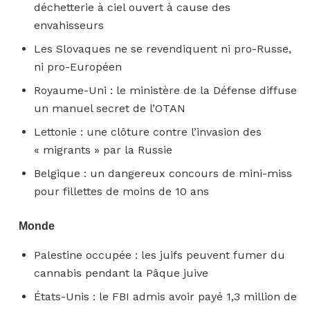
déchetterie à ciel ouvert à cause des
envahisseurs
Les Slovaques ne se revendiquent ni pro-Russe,
ni pro-Européen
Royaume-Uni : le ministère de la Défense diffuse
un manuel secret de l’OTAN
Lettonie : une clôture contre l’invasion des
« migrants » par la Russie
Belgique : un dangereux concours de mini-miss
pour fillettes de moins de 10 ans
Monde
Palestine occupée : les juifs peuvent fumer du
cannabis pendant la Pâque juive
États-Unis : le FBI admis avoir payé 1,3 million de