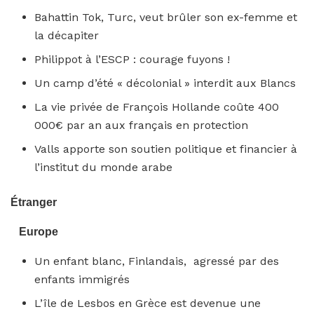
Bahattin Tok, Turc, veut brûler son ex-femme et
la décapiter
Philippot à l’ESCP : courage fuyons !
Un camp d’été « décolonial » interdit aux Blancs
La vie privée de François Hollande coûte 400
000€ par an aux français en protection
Valls apporte son soutien politique et financier à
l’institut du monde arabe
Étranger
Europe
Un enfant blanc, Finlandais, agressé par des
enfants immigrés
L’île de Lesbos en Grèce est devenue une