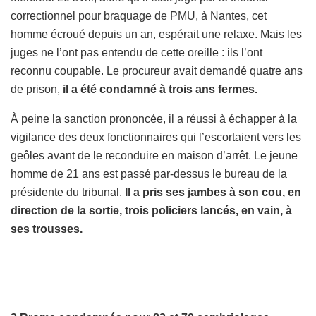
correctionnel pour braquage de PMU, à Nantes, cet
homme écroué depuis un an, espérait une relaxe. Mais les
juges ne l’ont pas entendu de cette oreille : ils l’ont
reconnu coupable. Le procureur avait demandé quatre ans
de prison,
il a été condamné à trois ans fermes.
À peine la sanction prononcée, il a réussi à échapper à la
vigilance des deux fonctionnaires qui l’escortaient vers les
geôles avant de le reconduire en maison d’arrêt. Le jeune
homme de 21 ans est passé par-dessus le bureau de la
présidente du tribunal.
Il a pris ses jambes à son cou, en
direction de la sortie, trois policiers lancés, en vain, à
ses trousses.