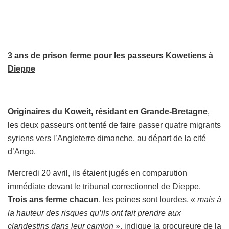
3 ans de prison ferme pour les passeurs Kowetiens à
Dieppe
Originaires du Koweit, résidant en Grande-Bretagne
,
les deux passeurs ont tenté de faire passer quatre migrants
syriens vers l’Angleterre dimanche, au départ de la cité
d’Ango.
Mercredi 20 avril, ils étaient jugés en comparution
immédiate devant le tribunal correctionnel de Dieppe.
Trois ans ferme chacun
, les peines sont lourdes,
« mais à
la hauteur des risques qu’ils ont fait prendre aux
clandestins dans leur camion
», indique la procureure de la