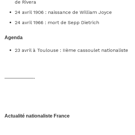
de Rivera
24 avril 1906 : naissance de William Joyce
24 avril 1966 : mort de Sepp Dietrich
Agenda
23 avril à Toulouse : IIème cassoulet nationaliste
——————-
Actualité nationaliste France