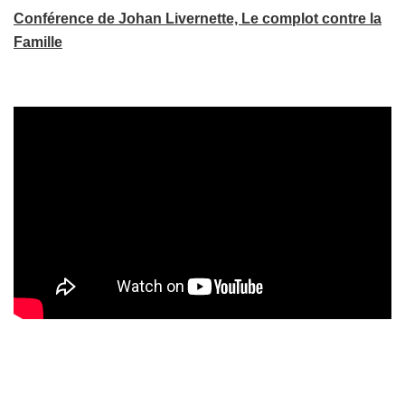
Conférence de Johan Livernette, Le complot contre la
Famille