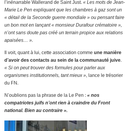
l’inénarrable Wallerand de Saint Just.
« Les mots de Jean-
Marie Le Pen expliquant que les chambres à gaz sont un
« détail de la Seconde guerre mondiale » ou pensant faire
un bon mot en lançant « monsieur Durafour crématoire »,
n’ont sans doute pas créé un terrain propice aux relations
apaisées… ».
Il voit, quant à lui, cette association comme
une manière
d’avoir des contacts au sein de la communauté juive
.
« Si on peut trouver des formules pour parler aux
organismes institutionnels, tant mieux »
, lance le trésorier
du FN.
N’oublions pas la phrase de la Le Pen :
« nos
compatriotes juifs n’ont rien à craindre du Front
national. Bien au contraire ».