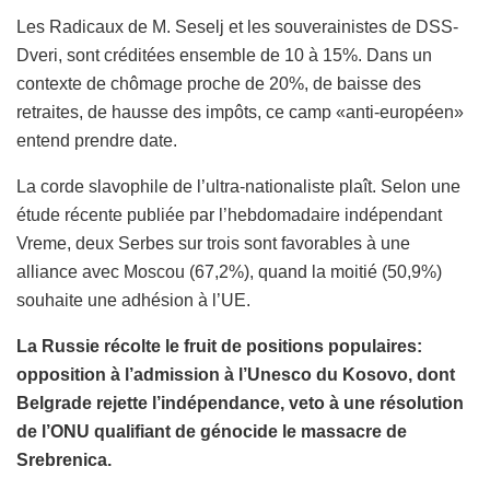
Les Radicaux de M. Seselj et les souverainistes de DSS-
Dveri, sont créditées ensemble de 10 à 15%. Dans un
contexte de chômage proche de 20%, de baisse des
retraites, de hausse des impôts, ce camp «anti-européen»
entend prendre date.
La corde slavophile de l’ultra-nationaliste plaît. Selon une
étude récente publiée par l’hebdomadaire indépendant
Vreme, deux Serbes sur trois sont favorables à une
alliance avec Moscou (67,2%), quand la moitié (50,9%)
souhaite une adhésion à l’UE.
La Russie récolte le fruit de positions populaires:
opposition à l’admission à l’Unesco du Kosovo, dont
Belgrade rejette l’indépendance, veto à une résolution
de l’ONU qualifiant de génocide le massacre de
Srebrenica.