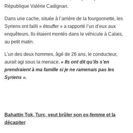
République Valérie Cadignan.
Dans une cache, située à l’arrière de la fourgonnette, les
Syriens ont failli « étouffer » a rapporté l’un d’eux aux
enquêteurs. Ils étaient montés dans le véhicule à Calais,
au petit matin.
L’un des deux hommes, âgé de 26 ans, le conducteur,
aurait agi sous la menace.
« Ils ont dit qu’ils s’en
prendraient à ma famille si je ne ramenais pas les
Syriens ».
Bahattin Tok, Turc, veut brûler son ex-femme et la
décapiter