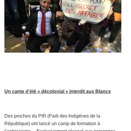
Un camp d’été « décolonial » interdit aux Blancs
Des proches du PIR (Parti des Indigènes de la
République) ont lancé un camp de formation à