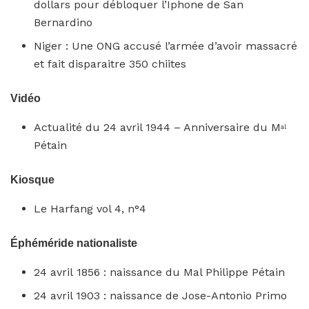
dollars pour débloquer l’Iphone de San
Bernardino
Niger : Une ONG accusé l’armée d’avoir massacré
et fait disparaitre 350 chiites
Vidéo
Actualité du 24 avril 1944 – Anniversaire du M
al
Pétain
Kiosque
Le Harfang vol 4, n°4
Éphéméride nationaliste
24 avril 1856 : naissance du Mal Philippe Pétain
24 avril 1903 : naissance de Jose-Antonio Primo