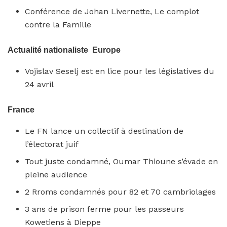
Conférence de Johan Livernette, Le complot
contre la Famille
Actualité nationaliste Europe
Vojislav Seselj est en lice pour les législatives du
24 avril
France
Le FN lance un collectif à destination de
l’électorat juif
Tout juste condamné, Oumar Thioune s’évade en
pleine audience
2 Rroms condamnés pour 82 et 70 cambriolages
3 ans de prison ferme pour les passeurs
Kowetiens à Dieppe