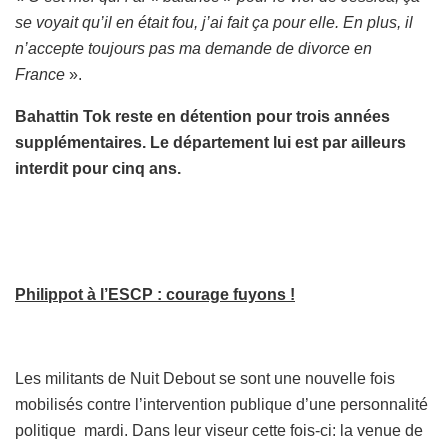
se voyait qu’il en était fou, j’ai fait ça pour elle. En plus, il
n’accepte toujours pas ma demande de divorce en
France
».
Bahattin Tok reste en détention pour trois années
supplémentaires. Le département lui est par ailleurs
interdit pour cinq ans.
Philippot à l’ESCP : courage fuyons !
Les militants de Nuit Debout se sont une nouvelle fois
mobilisés contre l’intervention publique d’une personnalité
politique mardi. Dans leur viseur cette fois-ci: la venue de