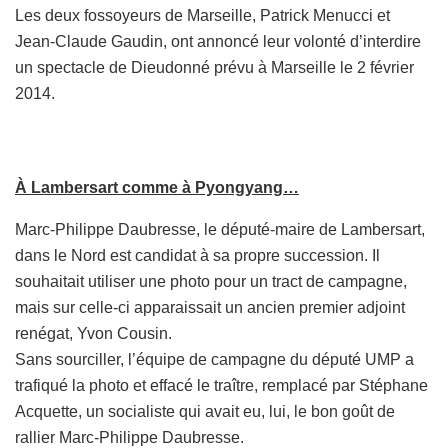
Les deux fossoyeurs de Marseille, Patrick Menucci et
Jean-Claude Gaudin, ont annoncé leur volonté d’interdire
un spectacle de Dieudonné prévu à Marseille le 2 février
2014.
À Lambersart comme à Pyongyang…
Marc-Philippe Daubresse, le député-maire de Lambersart,
dans le Nord est candidat à sa propre succession. Il
souhaitait utiliser une photo pour un tract de campagne,
mais sur celle-ci apparaissait un ancien premier adjoint
renégat, Yvon Cousin.
Sans sourciller, l’équipe de campagne du député UMP a
trafiqué la photo et effacé le traître, remplacé par Stéphane
Acquette, un socialiste qui avait eu, lui, le bon goût de
rallier Marc-Philippe Daubresse.