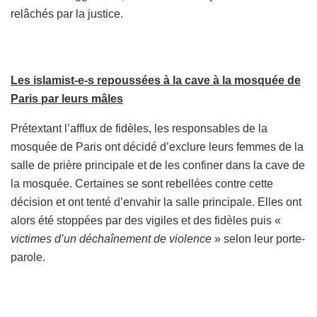
relâchés par la justice.
Les islamist-e-s repoussées à la cave à la mosquée de
Paris par leurs mâles
Prétextant l’afflux de fidèles, les responsables de la
mosquée de Paris ont décidé d’exclure leurs femmes de la
salle de prière principale et de les confiner dans la cave de
la mosquée. Certaines se sont rebellées contre cette
décision et ont tenté d’envahir la salle principale. Elles ont
alors été stoppées par des vigiles et des fidèles puis «
victimes d’un déchaînement de violence
» selon leur porte-
parole.