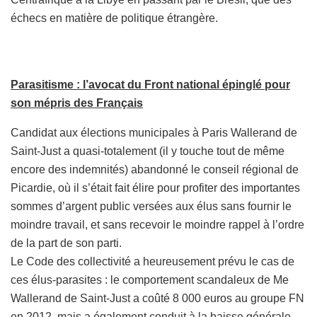
échecs en matière de politique étrangère.
Parasitisme : l’avocat du Front national épinglé pour
son mépris des Français
Candidat aux élections municipales à Paris Wallerand de
Saint-Just a quasi-totalement (il y touche tout de même
encore des indemnités) abandonné le conseil régional de
Picardie, où il s’était fait élire pour profiter des importantes
sommes d’argent public versées aux élus sans fournir le
moindre travail, et sans recevoir le moindre rappel à l’ordre
de la part de son parti.
Le Code des collectivité a heureusement prévu le cas de
ces élus-parasites : le comportement scandaleux de Me
Wallerand de Saint-Just a coûté 8 000 euros au groupe FN
en 2012, mais a également conduit à la baisse générale