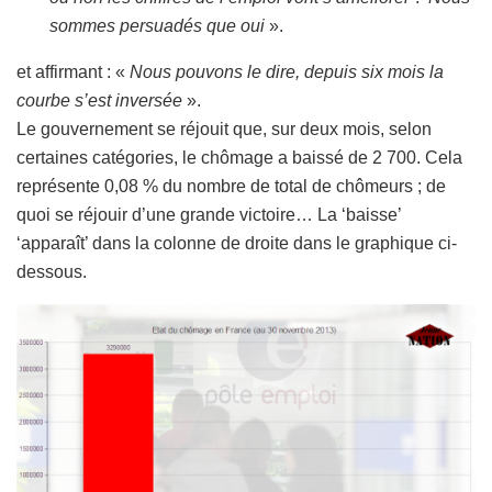
sommes persuadés que oui
».
et affirmant : «
Nous pouvons le dire, depuis six mois la
courbe s’est inversée
».
Le gouvernement se réjouit que, sur deux mois, selon
certaines catégories, le chômage a baissé de 2 700. Cela
représente 0,08 % du nombre de total de chômeurs ; de
quoi se réjouir d’une grande victoire… La ‘baisse’
‘apparaît’ dans la colonne de droite dans le graphique ci-
dessous.