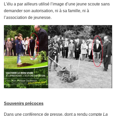
L’élu a par ailleurs utilisé l’image d’une jeune scoute sans
demander son autorisation, ni à sa famille, ni à
l’association de jeunesse.
Souvenirs précoces
Dans une conférence de presse, dont a rendu compte
La