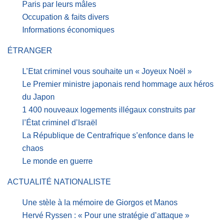
Paris par leurs mâles
Occupation & faits divers
Informations économiques
ÉTRANGER
L’Etat criminel vous souhaite un « Joyeux Noël »
Le Premier ministre japonais rend hommage aux héros
du Japon
1 400 nouveaux logements illégaux construits par
l’État criminel d’Israël
La République de Centrafrique s’enfonce dans le
chaos
Le monde en guerre
ACTUALITÉ NATIONALISTE
Une stèle à la mémoire de Giorgos et Manos
Hervé Ryssen : « Pour une stratégie d’attaque »