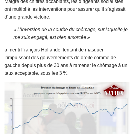
Malgré des chiffres accablants, les dirigeants socialistes
ont multiplié les interventions pour assurer qu’il s’agissait
d’une grande victoire.
« L’inversion de la courbe du chômage, sur laquelle je
me suis engagé, est bien amorcée »
a menti François Hollande, tentant de masquer
l’impuissant des gouvernements de droite comme de
gauche depuis plus de 30 ans à ramener le chômage à un
taux acceptable, sous les 3 %.