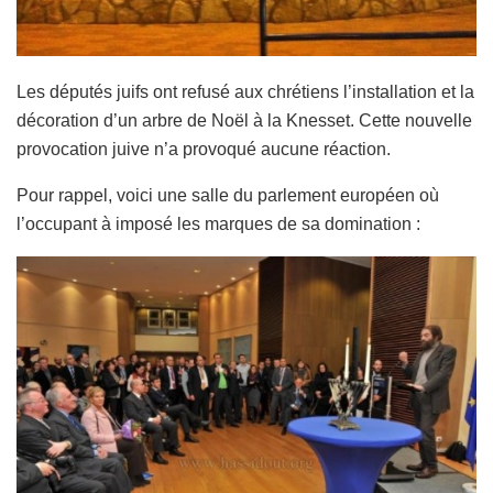
Les députés juifs ont refusé aux chrétiens l’installation et la
décoration d’un arbre de Noël à la Knesset. Cette nouvelle
provocation juive n’a provoqué aucune réaction.
Pour rappel, voici une salle du parlement européen où
l’occupant à imposé les marques de sa domination :