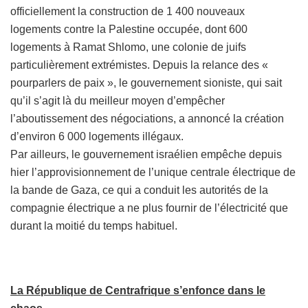
officiellement la construction de 1 400 nouveaux
logements contre la Palestine occupée, dont 600
logements à Ramat Shlomo, une colonie de juifs
particulièrement extrémistes. Depuis la relance des «
pourparlers de paix », le gouvernement sioniste, qui sait
qu’il s’agit là du meilleur moyen d’empêcher
l’aboutissement des négociations, a annoncé la création
d’environ 6 000 logements illégaux.
Par ailleurs, le gouvernement israélien empêche depuis
hier l’approvisionnement de l’unique centrale électrique de
la bande de Gaza, ce qui a conduit les autorités de la
compagnie électrique a ne plus fournir de l’électricité que
durant la moitié du temps habituel.
La République de Centrafrique s’enfonce dans le