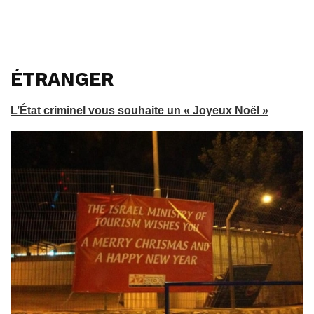
ÉTRANGER
L’État criminel vous souhaite un « Joyeux Noël »