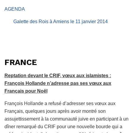
AGENDA
Galette des Rois à Amiens le 11 janvier 2014
FRANCE
Reptation devant le CRIF, vœux aux islamistes :
François Hollande n’adresse pas ses vœux aux
Français pour Noël
François Hollande a refusé d’adresser ses vœux aux
Français, quelques jours après avoir montré son
assujettissement à la communauté juive en participant à un
dîner remarqué du CRIF pour une nouvelle bourde qui a