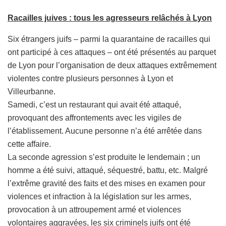
Racailles juives : tous les agresseurs relâchés à Lyon
Six étrangers juifs – parmi la quarantaine de racailles qui
ont participé à ces attaques – ont été présentés au parquet
de Lyon pour l’organisation de deux attaques extrêmement
violentes contre plusieurs personnes à Lyon et
Villeurbanne.
Samedi, c’est un restaurant qui avait été attaqué,
provoquant des affrontements avec les vigiles de
l’établissement. Aucune personne n’a été arrêtée dans
cette affaire.
La seconde agression s’est produite le lendemain ; un
homme a été suivi, attaqué, séquestré, battu, etc. Malgré
l’extrême gravité des faits et des mises en examen pour
violences et infraction à la législation sur les armes,
provocation à un attroupement armé et violences
volontaires aggravées, les six criminels juifs ont été