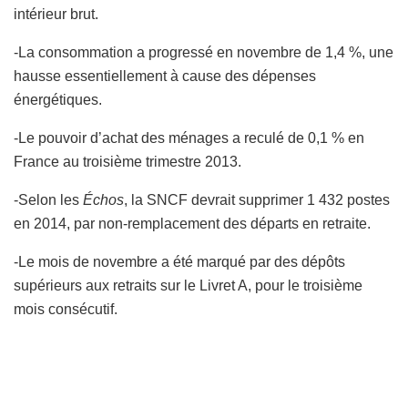
intérieur brut.
-La consommation a progressé en novembre de 1,4 %, une
hausse essentiellement à cause des dépenses
énergétiques.
-Le pouvoir d’achat des ménages a reculé de 0,1 % en
France au troisième trimestre 2013.
-Selon les
Échos
, la SNCF devrait supprimer 1 432 postes
en 2014, par non-remplacement des départs en retraite.
-Le mois de novembre a été marqué par des dépôts
supérieurs aux retraits sur le Livret A, pour le troisième
mois consécutif.