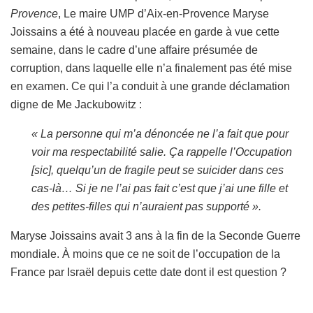
Provence
, Le maire UMP d’Aix-en-Provence Maryse
Joissains a été à nouveau placée en garde à vue cette
semaine, dans le cadre d’une affaire présumée de
corruption, dans laquelle elle n’a finalement pas été mise
en examen. Ce qui l’a conduit à une grande déclamation
digne de Me Jackubowitz :
« La personne qui m’a dénoncée ne l’a fait que pour
voir ma respectabilité salie. Ça rappelle l’Occupation
[sic], quelqu’un de fragile peut se suicider dans ces
cas-là… Si je ne l’ai pas fait c’est que j’ai une fille et
des petites-filles qui n’auraient pas supporté ».
Maryse Joissains avait 3 ans à la fin de la Seconde Guerre
mondiale. À moins que ce ne soit de l’occupation de la
France par Israël depuis cette date dont il est question ?