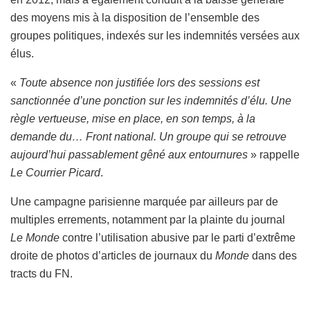
des moyens mis à la disposition de l’ensemble des
groupes politiques, indexés sur les indemnités versées aux
élus.
«
T
oute absence non justifiée lors des sessions est
sanctionnée d’une ponction sur les indemnités d’élu. Une
règle vertueuse, mise en place, en son temps, à la
demande du… Front national. Un groupe qui se retrouve
aujourd’hui passablement gêné aux entournures
» rappelle
Le Courrier Picard
.
Une campagne parisienne marquée par ailleurs par de
multiples errements, notamment par la plainte du journal
Le Monde
contre l’utilisation abusive par le parti d’extrême
droite de photos d’articles de journaux du
Monde
dans des
tracts du FN.