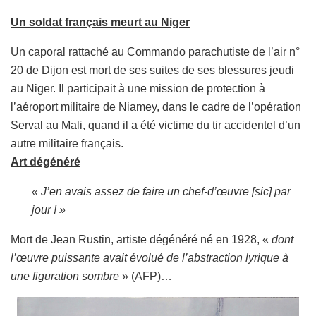
Un soldat français meurt au Niger
Un caporal rattaché au Commando parachutiste de l’air n°
20 de Dijon est mort de ses suites de ses blessures jeudi
au Niger. Il participait à une mission de protection à
l’aéroport militaire de Niamey, dans le cadre de l’opération
Serval au Mali, quand il a été victime du tir accidentel d’un
autre militaire français.
Art dégénéré
« J’en avais assez de faire un chef-d’œuvre [sic] par
jour ! »
Mort de Jean Rustin, artiste dégénéré né en 1928, «
dont
l’œuvre puissante avait évolué de l’abstraction lyrique à
une figuration sombre
» (AFP)…