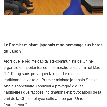
Le Premier ministre japonais rend hommage aux héros
du Japon
Alors que le régime capitaliste-communiste de Chine
organise d’importantes commémorations du criminel Mao
Tsé Toung sans provoquer la moindre réaction, la
traditionnelle visite du Premier ministre japonais Shinzo
Abe au sanctuaire Yasukuni a provoqué d’aussi
habituelles que factices indignations et provocations de la
part de la Chine, relayée cette année par l’Union
“européenne”.