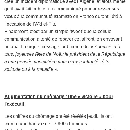
créé un incident diplomatique avec l’Algérie, et alors même
qu’il avait fait publier un communiqué pour adresser ses
vœux à la communauté islamiste en France durant l’été à
l’occasion de l’Aïd el-Fitr.
Finalement, c’est par un simple ‘tweet’ que la cellule
communication a tenté de réparer cet affront, en envoyant
un anachronique message tard mercredi : «
À toutes et à
tous, joyeuses fêtes de Noël; le président de la République
a une pensée particulière pour ceux confrontés à la
solitude ou à la maladie
».
Augmentation du chômage : une « victoire » pour
l’exécutif
Les chiffres du chômage ont été révélés jeudi. Ils ont
montré une hausse de 17 800 chômeurs.