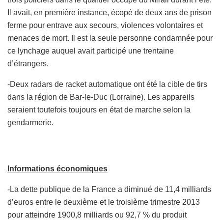
Il avait, en première instance, écopé de deux ans de prison
ferme pour entrave aux secours, violences volontaires et
menaces de mort. Il est la seule personne condamnée pour
ce lynchage auquel avait participé une trentaine
d’étrangers.
-Deux radars de racket automatique ont été la cible de tirs
dans la région de Bar-le-Duc (Lorraine). Les appareils
seraient toutefois toujours en état de marche selon la
gendarmerie.
Informations économiques
-La dette publique de la France a diminué de 11,4 milliards
d’euros entre le deuxième et le troisième trimestre 2013
pour atteindre 1900,8 milliards ou 92,7 % du produit