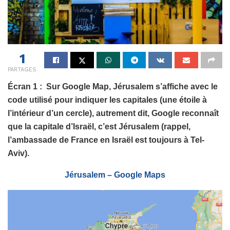
1
PARTAGES
Écran 1
: Sur Google Map, Jérusalem s’affiche avec le
code utilisé pour indiquer les capitales (une étoile à
l’intérieur d’un cercle), autrement dit, Google reconnaît
que la capitale d’Israël, c’est Jérusalem (rappel,
l’ambassade de France en Israël est toujours à Tel-
Aviv).
Jérusalem – Google Maps