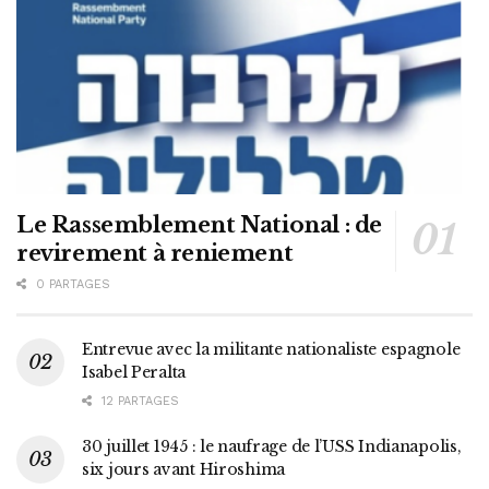
Le Rassemblement National : de
revirement à reniement
0 PARTAGES
Entrevue avec la militante nationaliste espagnole
Isabel Peralta
12 PARTAGES
30 juillet 1945 : le naufrage de l’USS Indianapolis,
six jours avant Hiroshima