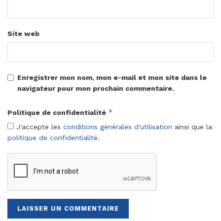
Site web
Enregistrer mon nom, mon e-mail et mon site dans le
navigateur pour mon prochain commentaire.
*
Politique de confidentialité
J'accepte les
conditions générales d'utilisation
ainsi que la
politique de confidentialité
.