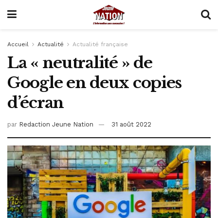
Accueil
Actualité
Actualité française
La « neutralité » de
Google en deux copies
d’écran
par
Redaction Jeune Nation
31 août 2022