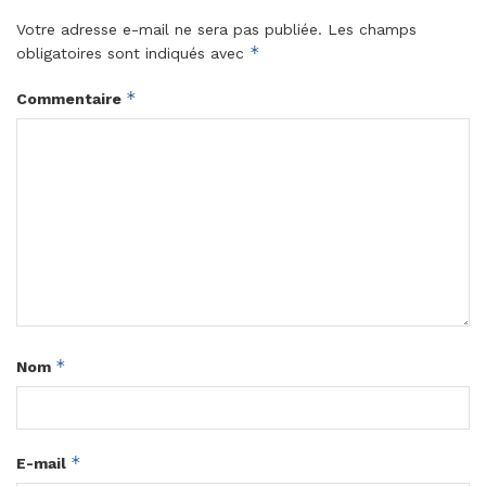
Votre adresse e-mail ne sera pas publiée.
Les champs
*
obligatoires sont indiqués avec
*
Commentaire
*
Nom
*
E-mail