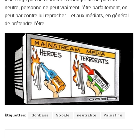
neutre, personne ne peut vraiment l’être parfaitement, on
peut par contre lui reprocher – et aux médiats, en général –
de prétendre l’être.
Étiquettes:
donbass
Google
neutralité
Palestine