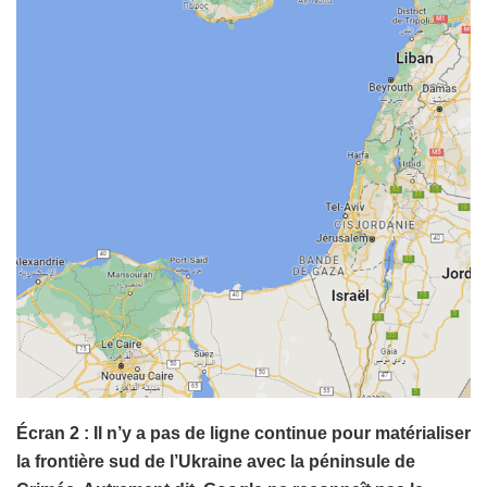
Écran 2 : Il n’y a pas de ligne continue pour matérialiser
la frontière sud de l’Ukraine avec la péninsule de