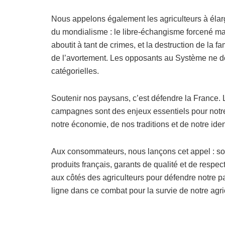
Nous appelons également les agriculteurs à élarg
du mondialisme : le libre-échangisme forcené mai
aboutit à tant de crimes, et la destruction de la 
de l’avortement. Les opposants au Système ne d
catégorielles.
Soutenir nos paysans, c’est défendre la France. 
campagnes sont des enjeux essentiels pour notre
notre économie, de nos traditions et de notre iden
Aux consommateurs, nous lançons cet appel : sou
produits français, garants de qualité et de respec
aux côtés des agriculteurs pour défendre notre 
ligne dans ce combat pour la survie de notre agric