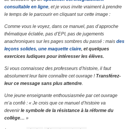
consultable en ligne
, et je vous invite vraiment à prendre
le temps de le parcourir en cliquant sur cette image :
Comme vous le voyez, dans ce manuel, pas d’approche
thématique éclatée, pas d’EPI, pas de jugements
anachroniques sur les pages sombres du passé : mais
des
leçons solides, une maquette claire
, et quelques
exercices ludiques pour intéresser les élèves.
Si vous connaissez des professeurs d’histoire, il faut
absolument leur faire connaître cet ouvrage !
Transférez-
leur ce message sans plus attendre
.
Une jeune enseignante enthousiasmée par cet ouvrage
m’a confié : « Je crois que ce manuel d’histoire va
devenir
le symbole de la résistance à la réforme du
collège…
»