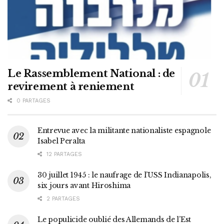
Le Rassemblement National : de
revirement à reniement
0 PARTAGES
Entrevue avec la militante nationaliste espagnole
Isabel Peralta
12 PARTAGES
30 juillet 1945 : le naufrage de l’USS Indianapolis,
six jours avant Hiroshima
2 PARTAGES
Le populicide oublié des Allemands de l’Est