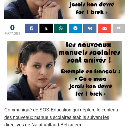
0
PARTAGES
Communiqué de SOS-Education qui déplore le contenu
des nouveaux manuels scolaires établis suivant les
directives de Najat Vallaud-Belkacem :