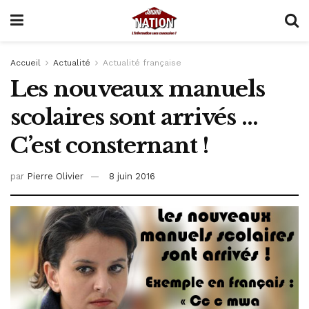
Accueil
Actualité
Actualité française
Les nouveaux manuels
scolaires sont arrivés …
C’est consternant !
par
Pierre Olivier
8 juin 2016