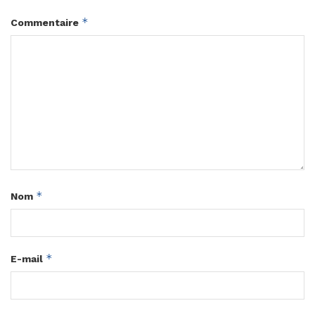
*
Commentaire
*
Nom
*
E-mail