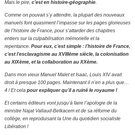
Mais le pire,
c’est en histoire-géographie
.
Comme on pouvait s’y attendre, la plupart des nouveaux
manuels font quasiment l’impasse sur les pages glorieuses
de l’histoire de France, pour s’attarder des chapitres
entiers sur la culpabilisation mémorielle et la
repentance.
Pour eux, c’est simple : l’histoire de France,
c’est l’esclavagisme au XVIIIème siècle, la colonisation
au XIXème, et la collaboration au XXème.
Dans mon vieux Manuel Malet et Isaac, Louis XIV avait
droit à presque 100 pages. Maintenant il n’en a plus que…
4 ! Et cela
pour expliquer qu’il a ruiné le royaume !
Et certains éditeurs vont jusqu’à faire l’apologie de la
ministre Najat Vallaud-Belkacem et de sa réforme du
collège, en reproduisant la Une du quotidien socialiste
Libération !