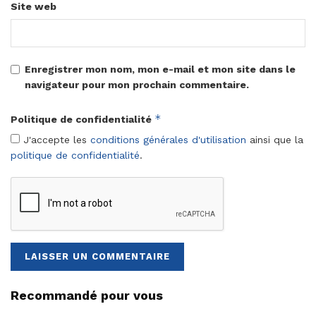
Site web
Enregistrer mon nom, mon e-mail et mon site dans le
navigateur pour mon prochain commentaire.
*
Politique de confidentialité
J'accepte les
conditions générales d'utilisation
ainsi que la
politique de confidentialité
.
Recommandé pour vous