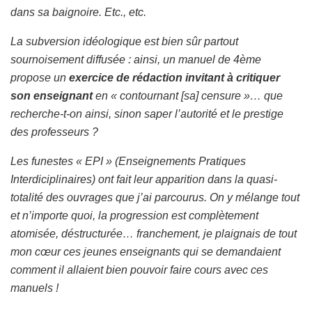
dans sa baignoire. Etc., etc.
La subversion idéologique est bien sûr partout
sournoisement diffusée : ainsi, un manuel de 4ème
propose un
exercice de rédaction invitant à critiquer
son enseignant
en « contournant [sa] censure »… que
recherche-t-on ainsi, sinon saper l’autorité et le prestige
des professeurs ?
Les funestes « EPI » (Enseignements Pratiques
Interdiciplinaires) ont fait leur apparition dans la quasi-
totalité des ouvrages que j’ai parcourus. On y mélange tout
et n’importe quoi, la progression est complètement
atomisée, déstructurée… franchement, je plaignais de tout
mon cœur ces jeunes enseignants qui se demandaient
comment il allaient bien pouvoir faire cours avec ces
manuels !