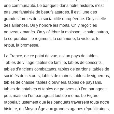
une communauté. Le banquet, dans notre histoire, n’est
pas une fantaisie de beaufs attardés. Il est l’une des
grandes formes de la sociabilité européenne. On y scelle
des alliances. On y honore les morts. On y reçoit les
nouveaux mariés. On y célèbre la moisson, le saint patron,
la corporation, le régiment, la commune, la victoire, le
retour, la promesse.
La France, de ce point de vue, est un pays de tables.
Tables de village, tables de famille, tables de conscrits,
tables d’anciens combattants, tables de pardons, tables de
sociétés de secours, tables de maires, tables de vignerons,
tables de chasse, tables d’ouvriers, tables de paysans,
tables de notables et tables de pauvres où l’on partageait
peu, mais où l’on partageait tout de même. Le Figaro
rappelait justement que les banquets traversent toute notre
histoire, du Moyen Âge aux grandes agapes républicaines,