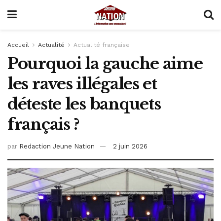
Accueil
Actualité
Actualité française
Pourquoi la gauche aime
les raves illégales et
déteste les banquets
français ?
par
Redaction Jeune Nation
2 juin 2026