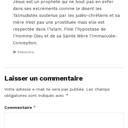
Jésus est un prophète qui ne bout pas en enfer
dans ses excréments comme le disent les
Talmudistes soutenus par les judéo-chrétiens et sa
mère n’est pas une prostituée mais elle est
respectée dans l’Islam. Finie l’hypostase de
l’Homme-Dieu et de sa Sainte Mère l’Immaculée-
Conception.
Répondre
Laisser un commentaire
Votre adresse e-mail ne sera pas publiée.
Les champs
*
obligatoires sont indiqués avec
*
Commentaire