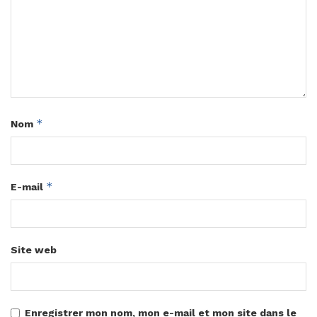
*
Nom
*
E-mail
Site web
Enregistrer mon nom, mon e-mail et mon site dans le