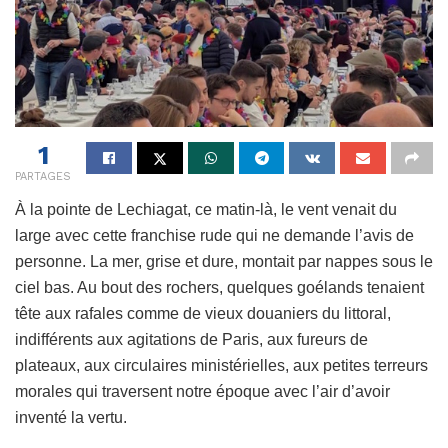
1
PARTAGES
À la pointe de Lechiagat, ce matin-là, le vent venait du
large avec cette franchise rude qui ne demande l’avis de
personne. La mer, grise et dure, montait par nappes sous le
ciel bas. Au bout des rochers, quelques goélands tenaient
tête aux rafales comme de vieux douaniers du littoral,
indifférents aux agitations de Paris, aux fureurs de
plateaux, aux circulaires ministérielles, aux petites terreurs
morales qui traversent notre époque avec l’air d’avoir
inventé la vertu.