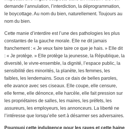
demande l’annulation, l’interdiction, la déprogrammation,
le boycottage. Au nom du bien, naturellement. Toujours au
nom du bien.
Cette manie d’interdire est l’une des pathologies les plus
constantes de la gauche morale. Elle ne dit jamais
franchement : « Je veux faire taire ce que je hais. » Elle dit
: « Je protège. » Elle protège la jeunesse, la République, la
diversité, le vivre-ensemble, la dignité, l’espace public, la
sensibilité des minorités, la planète, les femmes, les
faibles, les lendemains. Sous ce dais de belles paroles,
elle avance avec ses ciseaux. Elle coupe, elle censure,
elle ferme, elle dénonce, elle harcèle, elle fait pression sur
les propriétaires de salles, les maires, les préfets, les
assureurs, les employeurs, les annonceurs. La liberté ne
l’intéresse que lorsqu’elle sert à désarmer ses adversaires.
Pourquoi cette indulgence pour les raves et cette haine