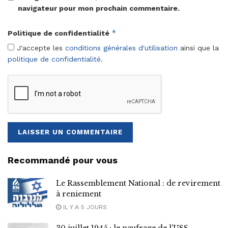
navigateur pour mon prochain commentaire.
*
Politique de confidentialité
J'accepte les
conditions générales d'utilisation
ainsi que la
politique de confidentialité
.
Recommandé pour vous
Le Rassemblement National : de revirement
à reniement
IL Y A 5 JOURS