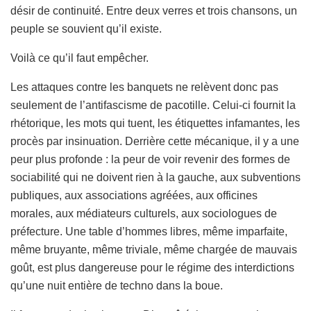
désir de continuité. Entre deux verres et trois chansons, un
peuple se souvient qu’il existe.
Voilà ce qu’il faut empêcher.
Les attaques contre les banquets ne relèvent donc pas
seulement de l’antifascisme de pacotille. Celui-ci fournit la
rhétorique, les mots qui tuent, les étiquettes infamantes, les
procès par insinuation. Derrière cette mécanique, il y a une
peur plus profonde : la peur de voir revenir des formes de
sociabilité qui ne doivent rien à la gauche, aux subventions
publiques, aux associations agréées, aux officines
morales, aux médiateurs culturels, aux sociologues de
préfecture. Une table d’hommes libres, même imparfaite,
même bruyante, même triviale, même chargée de mauvais
goût, est plus dangereuse pour le régime des interdictions
qu’une nuit entière de techno dans la boue.