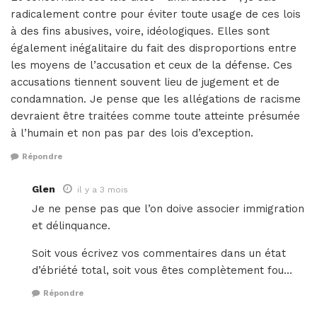
radicalement contre pour éviter toute usage de ces lois
à des fins abusives, voire, idéologiques. Elles sont
également inégalitaire du fait des disproportions entre
les moyens de l’accusation et ceux de la défense. Ces
accusations tiennent souvent lieu de jugement et de
condamnation. Je pense que les allégations de racisme
devraient être traitées comme toute atteinte présumée
à l’humain et non pas par des lois d’exception.
Répondre
Glen
il y a 3 mois
Je ne pense pas que l’on doive associer immigration
et délinquance.
Soit vous écrivez vos commentaires dans un état
d’ébriété total, soit vous êtes complètement fou…
Répondre