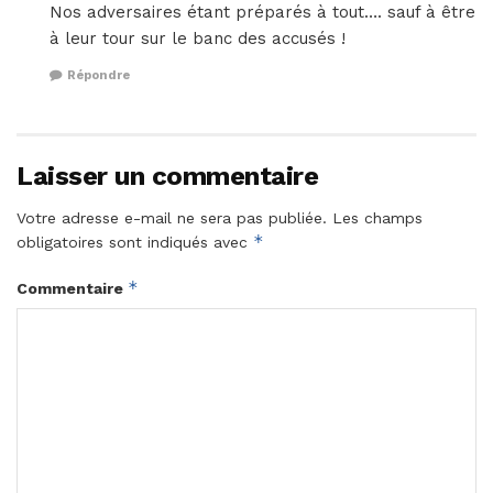
Nos adversaires étant préparés à tout…. sauf à être
à leur tour sur le banc des accusés !
Répondre
Laisser un commentaire
Votre adresse e-mail ne sera pas publiée.
Les champs
*
obligatoires sont indiqués avec
*
Commentaire