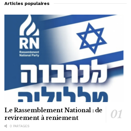
Articles populaires
Le Rassemblement National : de
revirement à reniement
0 PARTAGES