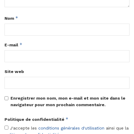
*
Nom
*
E-mail
Site web
Enregistrer mon nom, mon e-mail et mon site dans le
navigateur pour mon prochain commentaire.
*
Politique de confidentialité
J'accepte les
conditions générales d'utilisation
ainsi que la