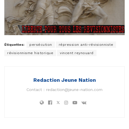
Étiquettes:
persécution
répression anti-révisionniste
révisionnisme historique
vincent reynouard
Redaction Jeune Nation
Contact :
redaction@jeune-nation.com