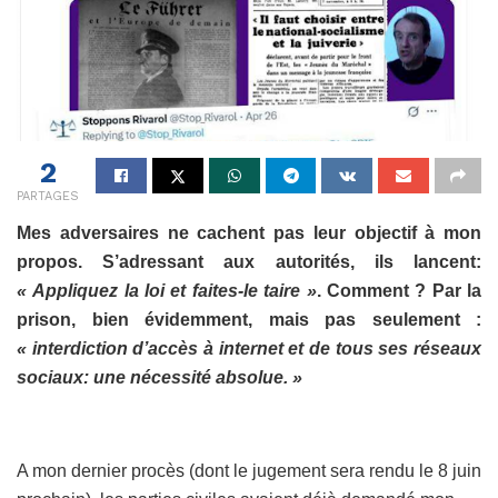
2
PARTAGES
Mes adversaires ne cachent pas leur objectif à mon
propos. S’adressant aux autorités, ils lancent:
« Appliquez la loi et faites-le taire »
. Comment ? Par la
prison, bien évidemment, mais pas seulement :
« interdiction d’accès à internet et de tous ses réseaux
sociaux: une nécessité absolue. »
A mon dernier procès (dont le jugement sera rendu le 8 juin