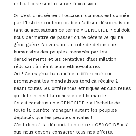
« shoah » se sont réservé l’exclusivité !
Or c’est précisément l’occasion qui nous est donnée
par l’histoire contemporaine d’utiliser désormais en
tant qu’accusateurs ce terme « GENOCIDE » qui doit
nous permettre de passer d’une défensive qui ne
gène guère l’adversaire au rôle de défenseurs
humanistes des peuples menacés par les
déracinements et les tentatives d’assimilation
réduisant à néant leurs ethno-cultures !
Oui ! Ce magma humanoïde indifférencié que
promeuvent les mondialistes tend çà réduire à
néant toutes les différences ethniques et culturelles
qui déterminent la richesse de l’humanité !
Ce qui constitue un « GENOCIDE » à l’échelle de
toute la planète menaçant autant les peuples
déplacés que les peuples envahis !
C’est donc à la dénonciation de ce « GENOCIDE » là
que nous devons consacrer tous nos efforts.