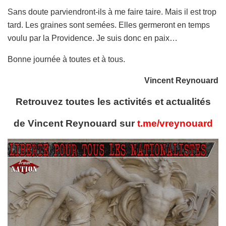
Sans doute parviendront-ils à me faire taire. Mais il est trop
tard. Les graines sont semées. Elles germeront en temps
voulu par la Providence. Je suis donc en paix…
Bonne journée à toutes et à tous.
Vincent Reynouard
Retrouvez toutes les activités et actualités
de Vincent Reynouard sur
t.me/vreynouard