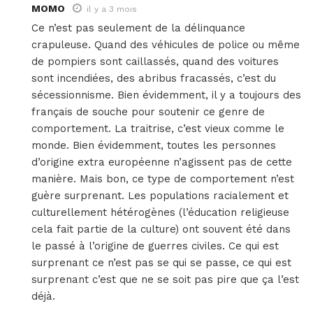
MOMO
il y a 3 mois
Ce n’est pas seulement de la délinquance
crapuleuse. Quand des véhicules de police ou même
de pompiers sont caillassés, quand des voitures
sont incendiées, des abribus fracassés, c’est du
sécessionnisme. Bien évidemment, il y a toujours des
français de souche pour soutenir ce genre de
comportement. La traitrise, c’est vieux comme le
monde. Bien évidemment, toutes les personnes
d’origine extra européenne n’agissent pas de cette
manière. Mais bon, ce type de comportement n’est
guère surprenant. Les populations racialement et
culturellement hétérogènes (l’éducation religieuse
cela fait partie de la culture) ont souvent été dans
le passé à l’origine de guerres civiles. Ce qui est
surprenant ce n’est pas se qui se passe, ce qui est
surprenant c’est que ne se soit pas pire que ça l’est
déjà.