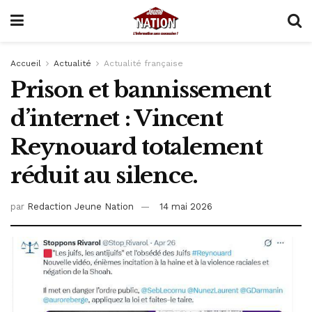
Accueil
Actualité
Actualité française
Prison et bannissement
d’internet : Vincent
Reynouard totalement
réduit au silence.
par
Redaction Jeune Nation
14 mai 2026