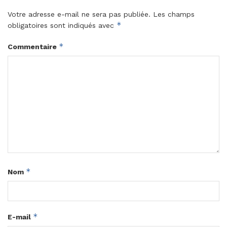
Votre adresse e-mail ne sera pas publiée.
Les champs
*
obligatoires sont indiqués avec
*
Commentaire
*
Nom
*
E-mail