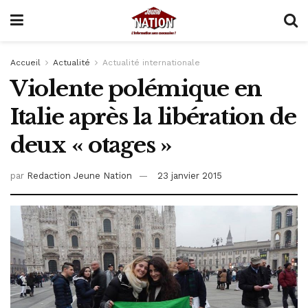
Accueil
Actualité
Actualité internationale
Violente polémique en
Italie après la libération de
deux « otages »
par
Redaction Jeune Nation
23 janvier 2015