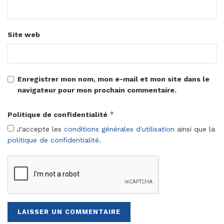
Site web
Enregistrer mon nom, mon e-mail et mon site dans le
navigateur pour mon prochain commentaire.
*
Politique de confidentialité
J'accepte les
conditions générales d'utilisation
ainsi que la
politique de confidentialité
.