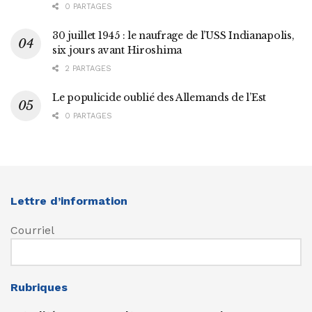
0 PARTAGES
30 juillet 1945 : le naufrage de l’USS Indianapolis,
six jours avant Hiroshima
2 PARTAGES
Le populicide oublié des Allemands de l’Est
0 PARTAGES
Lettre d’information
Courriel
Rubriques