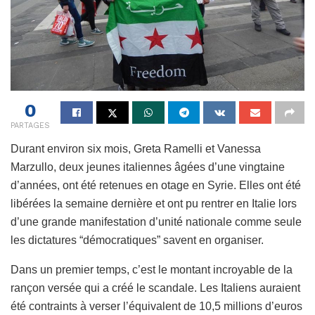
0
PARTAGES
Durant environ six mois, Greta Ramelli et Vanessa
Marzullo, deux jeunes italiennes âgées d’une vingtaine
d’années, ont été retenues en otage en Syrie. Elles ont été
libérées la semaine dernière et ont pu rentrer en Italie lors
d’une grande manifestation d’unité nationale comme seule
les dictatures “démocratiques” savent en organiser.
Dans un premier temps, c’est le montant incroyable de la
rançon versée qui a créé le scandale. Les Italiens auraient
été contraints à verser l’équivalent de 10,5 millions d’euros