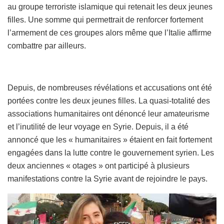
au groupe terroriste islamique qui retenait les deux jeunes
filles. Une somme qui permettrait de renforcer fortement
l’armement de ces groupes alors même que l’Italie affirme
combattre par ailleurs.
Depuis, de nombreuses révélations et accusations ont été
portées contre les deux jeunes filles. La quasi-totalité des
associations humanitaires ont dénoncé leur amateurisme
et l’inutilité de leur voyage en Syrie. Depuis, il a été
annoncé que les « humanitaires » étaient en fait fortement
engagées dans la lutte contre le gouvernement syrien. Les
deux anciennes « otages » ont participé à plusieurs
manifestations contre la Syrie avant de rejoindre le pays.