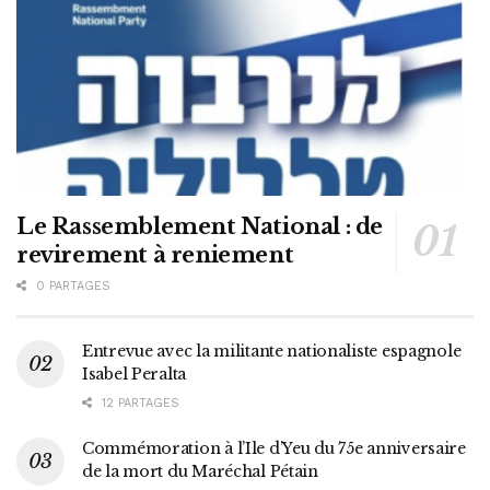
Le Rassemblement National : de
revirement à reniement
0 PARTAGES
Entrevue avec la militante nationaliste espagnole
Isabel Peralta
12 PARTAGES
Commémoration à l’Ile d’Yeu du 75e anniversaire
de la mort du Maréchal Pétain