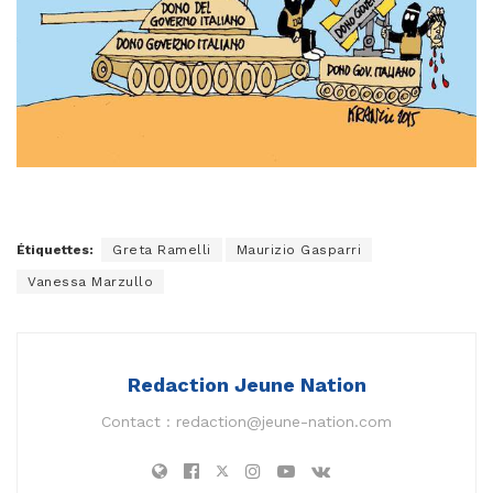
Étiquettes:
Greta Ramelli
Maurizio Gasparri
Vanessa Marzullo
Redaction Jeune Nation
Contact :
redaction@jeune-nation.com