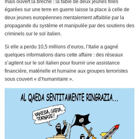
mais ouvert la brèche : la fable de deux jeunes filles
égarées sur une terre en guerre laisse la place à celle de
deux jeunes européennes mentalement affaiblie par la
propagande du système et manipulée par des soutiens des
criminels sur le sol italien.
Si elle a perdu 10,5 millions d’euros, l’Italie a gagné
quelques informations dans cette affaire : des réseaux
s’agitent sur le sol italien pour fournir une assistance
financière, matérielle et humaine aux groupes terroristes
sous couvert « d’humanitaire ».