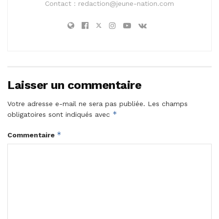
Contact :
redaction@jeune-nation.com
Laisser un commentaire
Votre adresse e-mail ne sera pas publiée.
Les champs
*
obligatoires sont indiqués avec
*
Commentaire