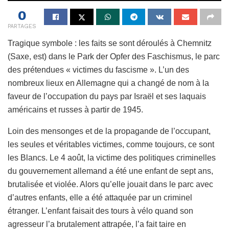
0
PARTAGES
Tragique symbole : les faits se sont déroulés à Chemnitz
(Saxe, est) dans le Park der Opfer des Faschismus, le parc
des prétendues « victimes du fascisme ». L’un des
nombreux lieux en Allemagne qui a changé de nom à la
faveur de l’occupation du pays par Israël et ses laquais
américains et russes à partir de 1945.
Loin des mensonges et de la propagande de l’occupant,
les seules et véritables victimes, comme toujours, ce sont
les Blancs. Le 4 août, la victime des politiques criminelles
du gouvernement allemand a été une enfant de sept ans,
brutalisée et violée. Alors qu’elle jouait dans le parc avec
d’autres enfants, elle a été attaquée par un criminel
étranger. L’enfant faisait des tours à vélo quand son
agresseur l’a brutalement attrapée, l’a fait taire en