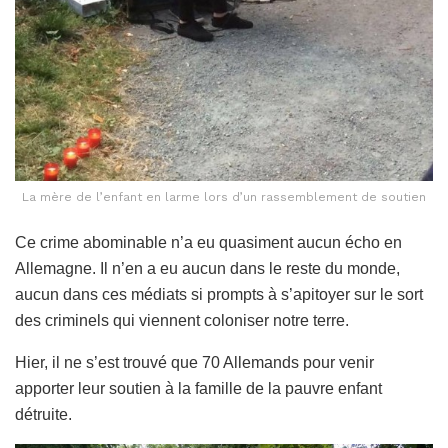
La mère de l’enfant en larme lors d’un rassemblement de soutien
Ce crime abominable n’a eu quasiment aucun écho en
Allemagne. Il n’en a eu aucun dans le reste du monde,
aucun dans ces médiats si prompts à s’apitoyer sur le sort
des criminels qui viennent coloniser notre terre.
Hier, il ne s’est trouvé que 70 Allemands pour venir
apporter leur soutien à la famille de la pauvre enfant
détruite.