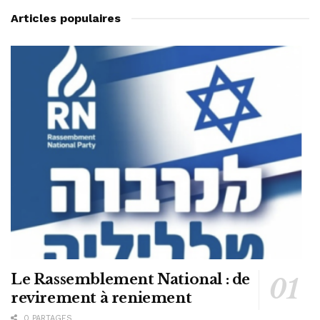
Articles populaires
Le Rassemblement National : de
revirement à reniement
0 PARTAGES