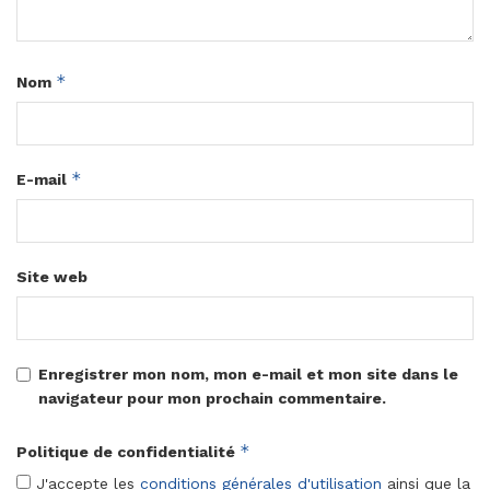
*
Nom
*
E-mail
Site web
Enregistrer mon nom, mon e-mail et mon site dans le
navigateur pour mon prochain commentaire.
*
Politique de confidentialité
J'accepte les
conditions générales d'utilisation
ainsi que la