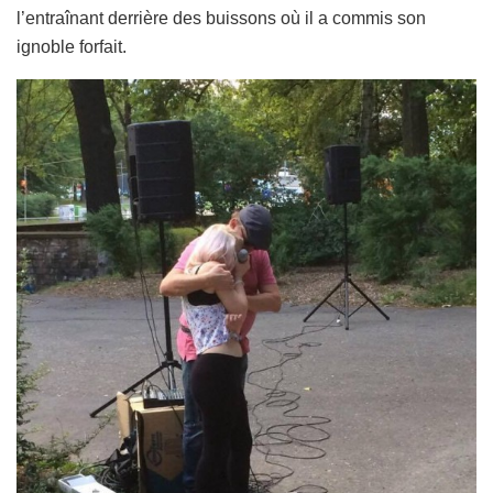
l’entraînant derrière des buissons où il a commis son
ignoble forfait.