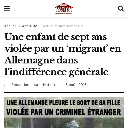
Accueil
Actualité
Actualité internationale
Une enfant de sept ans
violée par un ‘migrant’ en
Allemagne dans
l’indifférence générale
par
Redaction Jeune Nation
6 août 2015