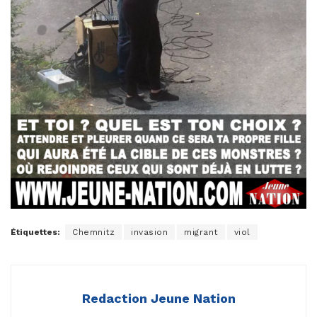
Étiquettes:
Chemnitz
invasion
migrant
viol
Redaction Jeune Nation