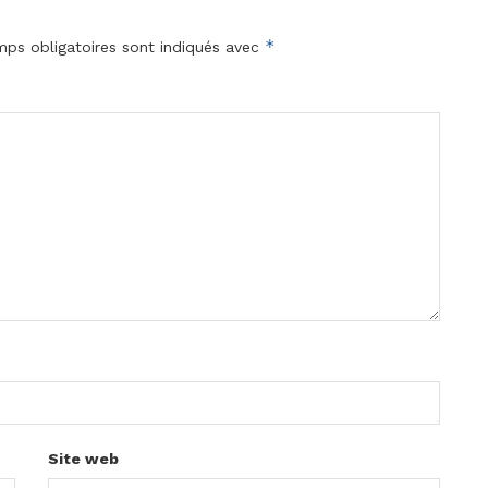
*
ps obligatoires sont indiqués avec
Site web