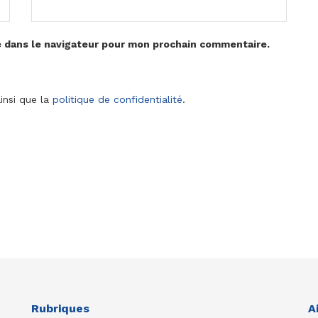
e dans le navigateur pour mon prochain commentaire.
insi que la
politique de confidentialité
.
Rubriques
A