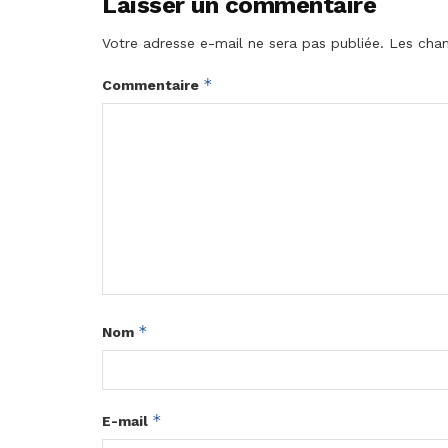
Laisser un commentaire
Votre adresse e-mail ne sera pas publiée.
Les cham
*
Commentaire
*
Nom
*
E-mail