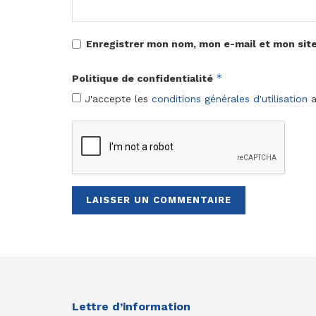
Enregistrer mon nom, mon e-mail et mon sit
*
Politique de confidentialité
J'accepte les
conditions générales d'utilisation
a
Lettre d’information