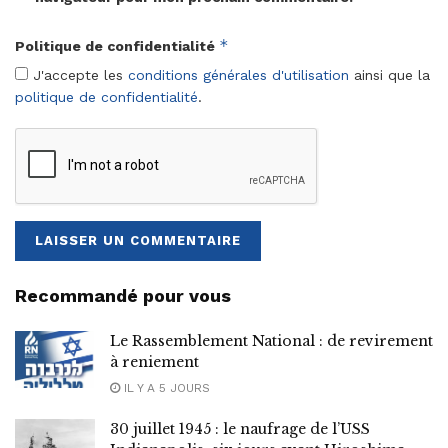
*
Politique de confidentialité
J'accepte les
conditions générales d'utilisation
ainsi que la
politique de confidentialité
.
Recommandé pour vous
Le Rassemblement National : de revirement
à reniement
IL Y A 5 JOURS
30 juillet 1945 : le naufrage de l’USS