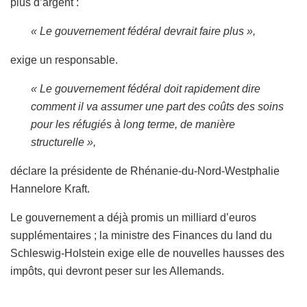
plus d’argent :
« Le gouvernement fédéral devrait faire plus »,
exige un responsable.
« Le gouvernement fédéral doit rapidement dire
comment il va assumer une part des coûts des soins
pour les réfugiés à long terme, de manière
structurelle »,
déclare la présidente de Rhénanie-du-Nord-Westphalie
Hannelore Kraft.
Le gouvernement a déjà promis un milliard d’euros
supplémentaires ; la ministre des Finances du land du
Schleswig-Holstein exige elle de nouvelles hausses des
impôts, qui devront peser sur les Allemands.