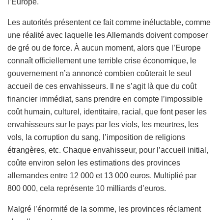
l’Europe.
Les autorités présentent ce fait comme inéluctable, comme
une réalité avec laquelle les Allemands doivent composer
de gré ou de force. À aucun moment, alors que l’Europe
connaît officiellement une terrible crise économique, le
gouvernement n’a annoncé combien coûterait le seul
accueil de ces envahisseurs. Il ne s’agit là que du coût
financier immédiat, sans prendre en compte l’impossible
coût humain, culturel, identitaire, racial, que font peser les
envahisseurs sur le pays par les viols, les meurtres, les
vols, la corruption du sang, l’imposition de religions
étrangères, etc. Chaque envahisseur, pour l’accueil initial,
coûte environ selon les estimations des provinces
allemandes entre 12 000 et 13 000 euros. Multiplié par
800 000, cela représente 10 milliards d’euros.
Malgré l’énormité de la somme, les provinces réclament