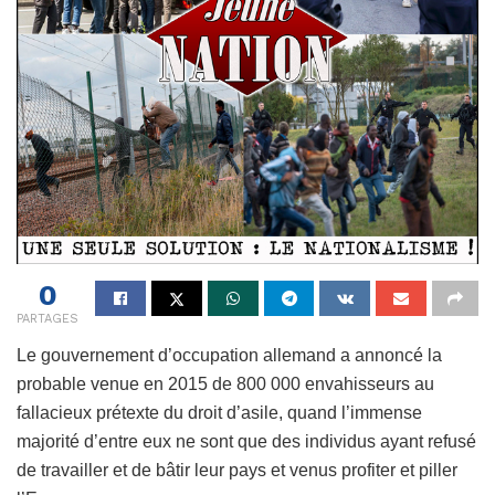
0
PARTAGES
Le gouvernement d’occupation allemand a annoncé la
probable venue en 2015 de 800 000 envahisseurs au
fallacieux prétexte du droit d’asile, quand l’immense
majorité d’entre eux ne sont que des individus ayant refusé
de travailler et de bâtir leur pays et venus profiter et piller