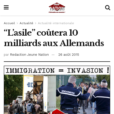
Accueil
Actualité
Actualité internationale
“L’asile” coûtera 10
milliards aux Allemands
par
Redaction Jeune Nation
26 août 2015