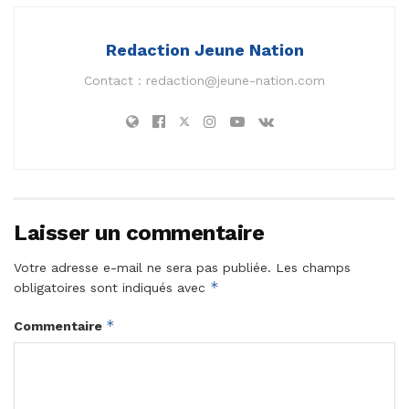
Redaction Jeune Nation
Contact :
redaction@jeune-nation.com
Laisser un commentaire
Votre adresse e-mail ne sera pas publiée.
Les champs
*
obligatoires sont indiqués avec
*
Commentaire