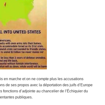
mis en marche et on ne compte plus les accusations
ns de ses propos avec la déportation des juifs d’Europe
 fonctions d’adjointe au chancelier de l’Échiquier du
pentantes publiques.