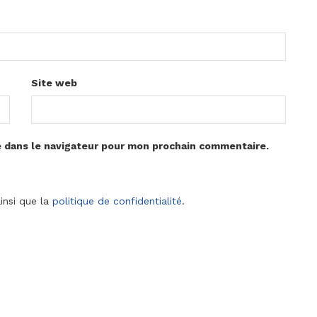
Site web
e dans le navigateur pour mon prochain commentaire.
insi que la
politique de confidentialité
.