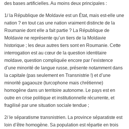
des bases artificielles. Au moins deux principales :
1/ la République de Moldavie est un État, mais est-elle une
nation ? en tout cas une nation vraiment distincte de la
Roumanie dont elle a fait partie ? La République de
Moldavie ne représente qu’un tiers de la Moldavie
historique ; les deux autres tiers sont en Roumanie. Cette
interrogation est au cœur de la question identitaire
moldave, question compliquée encore par l’existence
d’une minorité de langue russe, présente notamment dans
la capitale (pas seulement en Transnistrie !) et d’une
minorité gagaouze (turcophone mais chrétienne)
homogène dans un territoire autonome. Le pays est en
outre en crise politique et institutionnelle récurrente, et
fragilisé par une situation sociale tendue ;
2/ le séparatisme transnistrien. La province séparatiste est
loin d’être homogène. Sa population est répartie en trois