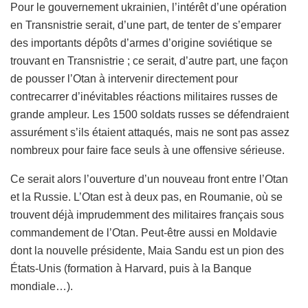
Pour le gouvernement ukrainien, l’intérêt d’une opération
en Transnistrie serait, d’une part, de tenter de s’emparer
des importants dépôts d’armes d’origine soviétique se
trouvant en Transnistrie ; ce serait, d’autre part, une façon
de pousser l’Otan à intervenir directement pour
contrecarrer d’inévitables réactions militaires russes de
grande ampleur. Les 1500 soldats russes se défendraient
assurément s’ils étaient attaqués, mais ne sont pas assez
nombreux pour faire face seuls à une offensive sérieuse.
Ce serait alors l’ouverture d’un nouveau front entre l’Otan
et la Russie. L’Otan est à deux pas, en Roumanie, où se
trouvent déjà imprudemment des militaires français sous
commandement de l’Otan. Peut-être aussi en Moldavie
dont la nouvelle présidente, Maia Sandu est un pion des
États-Unis (formation à Harvard, puis à la Banque
mondiale…).