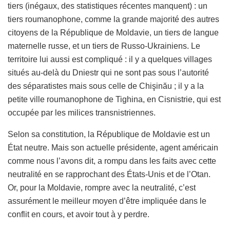
tiers (inégaux, des statistiques récentes manquent) : un
tiers roumanophone, comme la grande majorité des autres
citoyens de la République de Moldavie, un tiers de langue
maternelle russe, et un tiers de Russo-Ukrainiens. Le
territoire lui aussi est compliqué : il y a quelques villages
situés au-delà du Dniestr qui ne sont pas sous l’autorité
des séparatistes mais sous celle de Chişinău ; il y a la
petite ville roumanophone de Tighina, en Cisnistrie, qui est
occupée par les milices transnistriennes.
Selon sa constitution, la République de Moldavie est un
État neutre. Mais son actuelle présidente, agent américain
comme nous l’avons dit, a rompu dans les faits avec cette
neutralité en se rapprochant des États-Unis et de l’Otan.
Or, pour la Moldavie, rompre avec la neutralité, c’est
assurément le meilleur moyen d’être impliquée dans le
conflit en cours, et avoir tout à y perdre.