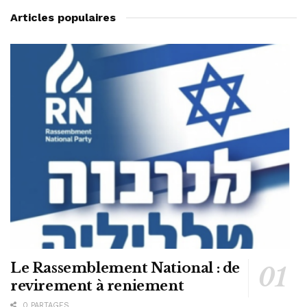
Articles populaires
Le Rassemblement National : de
revirement à reniement
0 PARTAGES