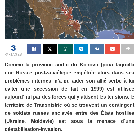
3
PARTAGES
Comme la province serbe du Kosovo (pour laquelle
une Russie post-soviétique empêtrée alors dans ses
problèmes internes, n’a pu aider son allié serbe à lui
éviter une sécession de fait en 1999) est utilisée
aujourd’hui par des forces qui y attisent les tensions, le
territoire de Transnistrie où se trouvent un contingent
de soldats russes enclavés entre des États hostiles
(Ukraine, Moldavie) est sous la menace d’une
déstabilisation-invasion.