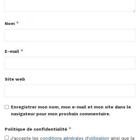
*
Nom
*
E-mail
Site web
Enregistrer mon nom, mon e-mail et mon site dans le
navigateur pour mon prochain commentaire.
*
Politique de confidentialité
J'accepte les
conditions générales d'utilisation
ainsi que la