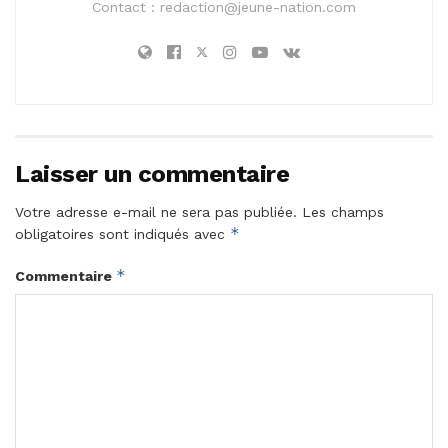
Contact :
redaction@jeune-nation.com
Laisser un commentaire
Votre adresse e-mail ne sera pas publiée.
Les champs
*
obligatoires sont indiqués avec
*
Commentaire