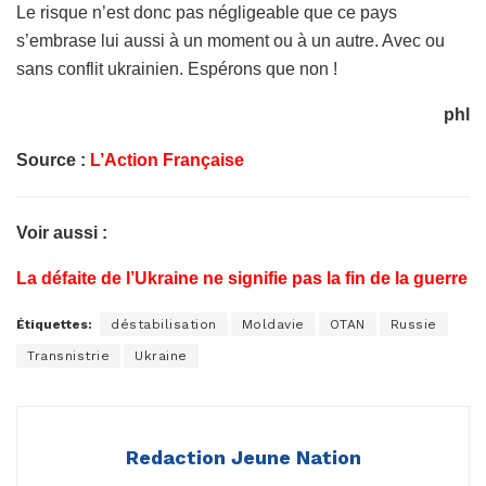
Le risque n’est donc pas négligeable que ce pays
s’embrase lui aussi à un moment ou à un autre. Avec ou
sans conflit ukrainien. Espérons que non !
phl
Source :
L’Action Française
Voir aussi :
La défaite de l’Ukraine ne signifie pas la fin de la guerre
Étiquettes:
déstabilisation
Moldavie
OTAN
Russie
Transnistrie
Ukraine
Redaction Jeune Nation