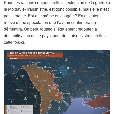
Pour ces raisons conjoncturelles, l’extension de la guerre à
la Moldavie-Transnistrie, est donc possible, mais elle n’est
pas certaine. Est-elle même envisagée ? En discuter
relève d’une spéculation que l’avenir confirmera ou
démentira. On peut, toutefois, également redouter la
déstabilisation de ce pays, pour des raisons structurelles
cette fois-ci.