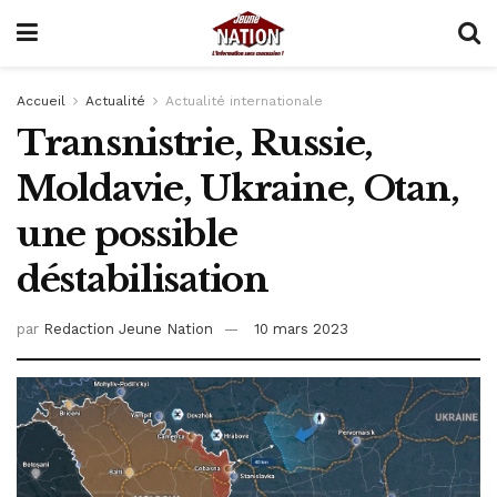
Accueil
Actualité
Actualité internationale
Transnistrie, Russie,
Moldavie, Ukraine, Otan,
une possible
déstabilisation
par
Redaction Jeune Nation
10 mars 2023