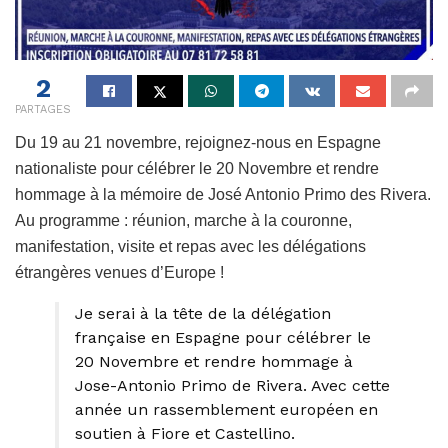
2
PARTAGES
Du 19 au 21 novembre, rejoignez-nous en Espagne
nationaliste pour célébrer le 20 Novembre et rendre
hommage à la mémoire de José Antonio Primo des Rivera.
Au programme : réunion, marche à la couronne,
manifestation, visite et repas avec les délégations
étrangères venues d’Europe !
Je serai à la tête de la délégation
française en Espagne pour célébrer le
20 Novembre et rendre hommage à
Jose-Antonio Primo de Rivera. Avec cette
année un rassemblement européen en
soutien à Fiore et Castellino.