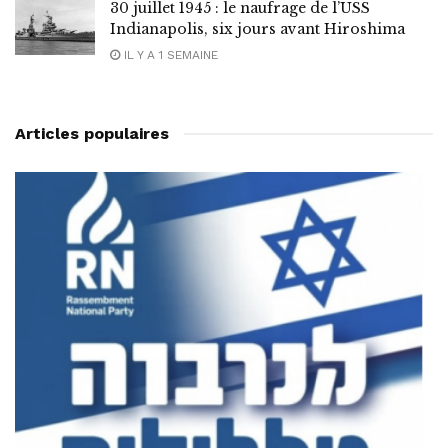
30 juillet 1945 : le naufrage de l’USS
Indianapolis, six jours avant Hiroshima
IL Y A 1 SEMAINE
Articles populaires