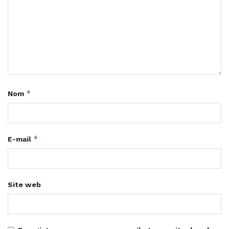
*
Nom
*
E-mail
Site web