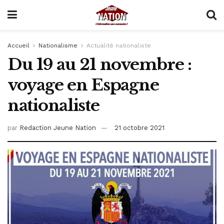
Accueil
Nationalisme
Actualité nationaliste
Du 19 au 21 novembre :
voyage en Espagne
nationaliste
par
Redaction Jeune Nation
21 octobre 2021