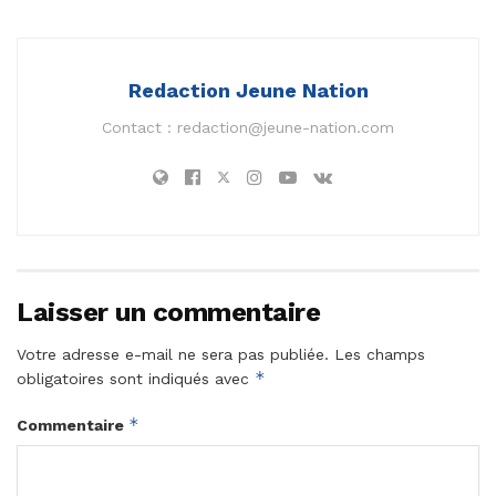
Redaction Jeune Nation
Contact :
redaction@jeune-nation.com
Laisser un commentaire
Votre adresse e-mail ne sera pas publiée.
Les champs
*
obligatoires sont indiqués avec
*
Commentaire