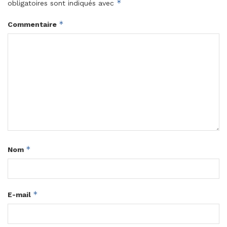
*
obligatoires sont indiqués avec
*
Commentaire
*
Nom
*
E-mail