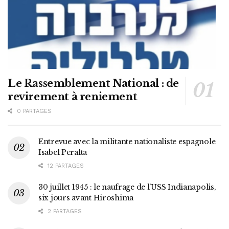
Le Rassemblement National : de
revirement à reniement
0 PARTAGES
Entrevue avec la militante nationaliste espagnole
Isabel Peralta
12 PARTAGES
30 juillet 1945 : le naufrage de l’USS Indianapolis,
six jours avant Hiroshima
2 PARTAGES