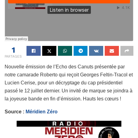
1
PARTAGES
Nouvelle émission de l’Echo des Canuts présentée par
notre camarade Roberto qui reçoit Georges Feltin-Tracol et
Lucien Cerise, pour un décryptage du cap présidentiel
passé le 12 juillet dernier. Un invité de marque se joindra à
la joyeuse bande en fin d’émission. Hauts les cœurs !
Source :
Méridien Zéro