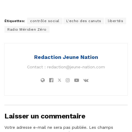
Étiquettes:
contrôle social
L'echo des canuts
libertés
Radio Méridien Zéro
Redaction Jeune Nation
Contact :
redaction@jeune-nation.com
Laisser un commentaire
Votre adresse e-mail ne sera pas publiée.
Les champs