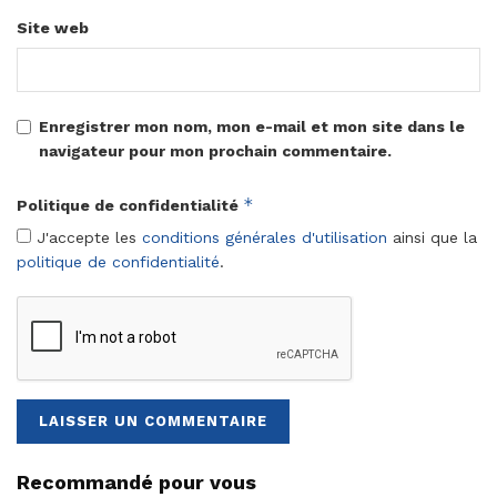
Site web
Enregistrer mon nom, mon e-mail et mon site dans le
navigateur pour mon prochain commentaire.
*
Politique de confidentialité
J'accepte les
conditions générales d'utilisation
ainsi que la
politique de confidentialité
.
Recommandé pour vous