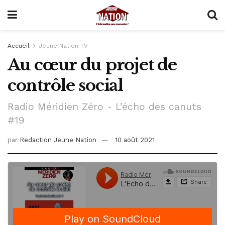
Accueil
Jeune Nation TV
Au cœur du projet de
contrôle social
Radio Méridien Zéro - L’écho des canuts
#19
par
Redaction Jeune Nation
10 août 2021