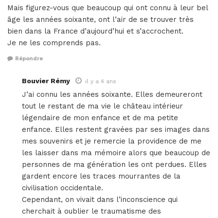
Mais figurez-vous que beaucoup qui ont connu à leur bel
âge les années soixante, ont l’air de se trouver très
bien dans la France d’aujourd’hui et s’accrochent.
Je ne les comprends pas.
Répondre
Bouvier Rémy
il y a 4 ans
J’ai connu les années soixante. Elles demeureront
tout le restant de ma vie le château intérieur
légendaire de mon enfance et de ma petite
enfance. Elles restent gravées par ses images dans
mes souvenirs et je remercie la providence de me
les laisser dans ma mémoire alors que beaucoup de
personnes de ma génération les ont perdues. Elles
gardent encore les traces mourrantes de la
civilisation occidentale.
Cependant, on vivait dans l’inconscience qui
cherchait à oublier le traumatisme des