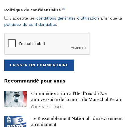
*
Politique de confidentialité
J'accepte les
conditions générales d'utilisation
ainsi que la
politique de confidentialité
.
Recommandé pour vous
Commémoration à l’Ile d’Yeu du 75e
anniversaire de la mort du Maréchal Pétain
IL Y A 17 HEURES
Le Rassemblement National : de revirement
à reniement