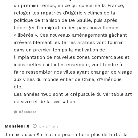
un premier temps, en ce qui concerne la France,
reloger les rapatriés d’Algérie victimes de la
politique de trahison de De Gaulle, puis après
héberger l’immigration des pays nouvellement
« libérés ». Ces nouveaux aménagements gâchant
irréversiblement les terres arables vont fournir
dans un premier temps la motivation de
l’implantation de nouvelles zones commerciales et
industrielles qui toutes ensemble, vont tendre à
faire ressembler nos villes ayant changer de visage
aux villes du monde entier de Chine, d’Amérique
etc…
Les années 1960 sont le crépuscule du véritable art
de vivre et de la civilisation.
Répondre
Monsieur X
il y a 4 ans
Jamais aucun Sarmat ne pourra faire plus de tort à la