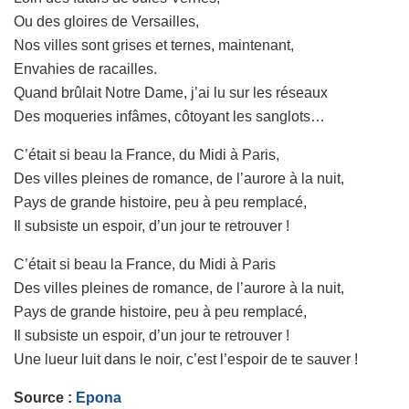
Ou des gloires de Versailles,
Nos villes sont grises et ternes, maintenant,
Envahies de racailles.
Quand brûlait Notre Dame, j’ai lu sur les réseaux
Des moqueries infâmes, côtoyant les sanglots…
C’était si beau la France, du Midi à Paris,
Des villes pleines de romance, de l’aurore à la nuit,
Pays de grande histoire, peu à peu remplacé,
Il subsiste un espoir, d’un jour te retrouver !
C’était si beau la France, du Midi à Paris
Des villes pleines de romance, de l’aurore à la nuit,
Pays de grande histoire, peu à peu remplacé,
Il subsiste un espoir, d’un jour te retrouver !
Une lueur luit dans le noir, c’est l’espoir de te sauver !
Source :
Epona