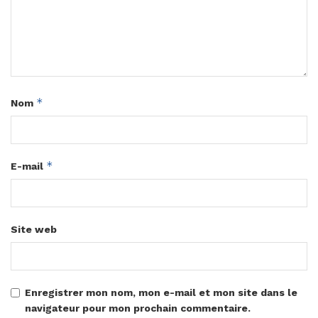
*
Nom
*
E-mail
Site web
Enregistrer mon nom, mon e-mail et mon site dans le
navigateur pour mon prochain commentaire.