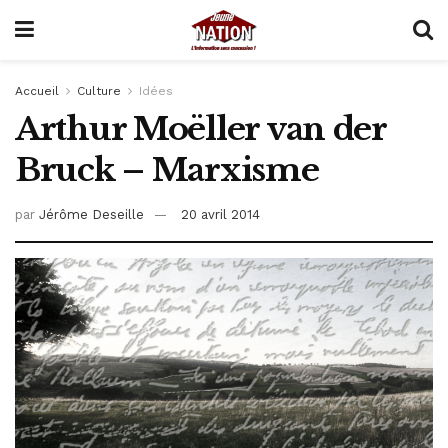
Accueil
Culture
Idées
Arthur Moëller van der
Bruck – Marxisme
par
Jérôme Deseille
20 avril 2014