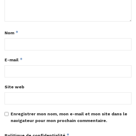
*
Nom
*
E-mail
Site web
Enregistrer mon nom, mon e-mail et mon site dans le
navigateur pour mon prochain commentaire.
*
Politique de confidentialité