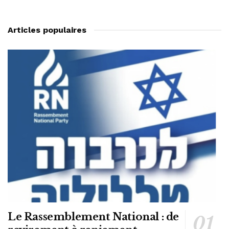
Articles populaires
Le Rassemblement National : de