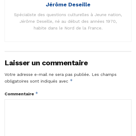
Jérôme Deseille
Spécialiste des questions culturelles à Jeune nation,
Jérôme Deseille, né au début des années 1970,
habite dans le Nord de la France.
Laisser un commentaire
Votre adresse e-mail ne sera pas publiée.
Les champs
*
obligatoires sont indiqués avec
*
Commentaire