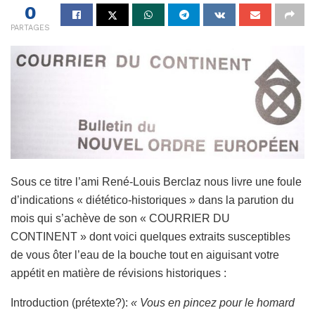
0
PARTAGES
Sous ce titre l’ami René-Louis Berclaz nous livre une foule
d’indications « diétético-historiques » dans la parution du
mois qui s’achève de son « COURRIER DU
CONTINENT » dont voici quelques extraits susceptibles
de vous ôter l’eau de la bouche tout en aiguisant votre
appétit en matière de révisions historiques :
Introduction (prétexte?):
« Vous en pincez pour le homard