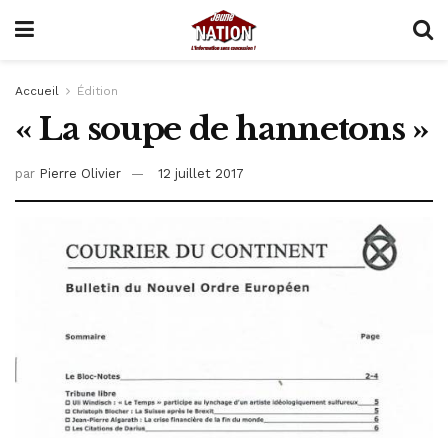
Accueil
Édition
« La soupe de hannetons »
par
Pierre Olivier
12 juillet 2017