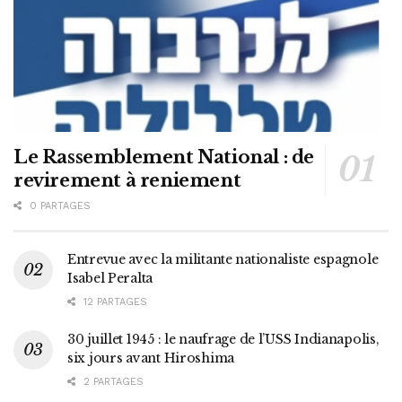
Le Rassemblement National : de
revirement à reniement
0 PARTAGES
Entrevue avec la militante nationaliste espagnole
Isabel Peralta
12 PARTAGES
30 juillet 1945 : le naufrage de l’USS Indianapolis,
six jours avant Hiroshima
2 PARTAGES