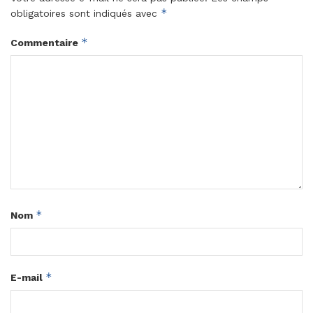
*
obligatoires sont indiqués avec
*
Commentaire
*
Nom
*
E-mail