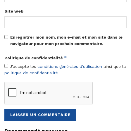
Site web
Enregistrer mon nom, mon e-mail et mon site dans le
navigateur pour mon prochain commentaire.
*
Politique de confidentialité
J'accepte les
conditions générales d'utilisation
ainsi que la
politique de confidentialité
.
Recommandé pour vous