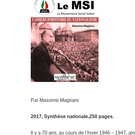
Par Massimo Magliaro
2017, Synthèse nationale,250 pages.
Il y a 70 ans, au cours de l’hiver 1946 – 1947, al