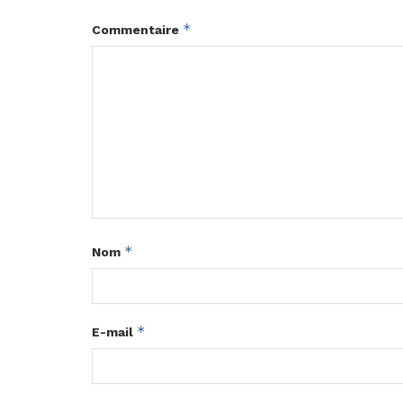
*
Commentaire
*
Nom
*
E-mail