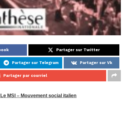
book
Partager sur Twitter
Partager sur Telegram
Partager sur Vk
Partager par courriel
 Le MSI – Mouvement social italien