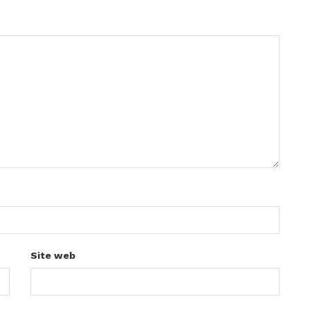
Site web