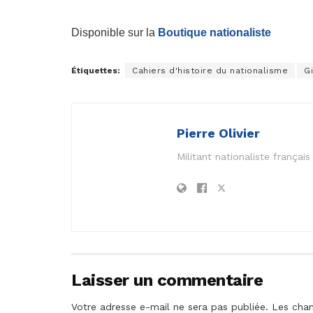
Disponible sur la
Boutique nationaliste
Étiquettes:
Cahiers d'histoire du nationalisme
G
Pierre Olivier
Militant nationaliste frança
Laisser un commentaire
Votre adresse e-mail ne sera pas publiée.
Les cham