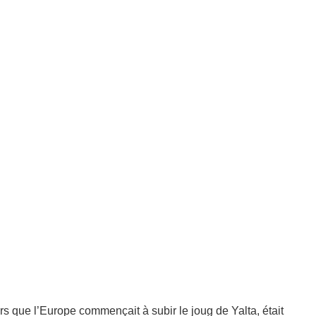
ors que l’Europe commençait à subir le joug de Yalta, était