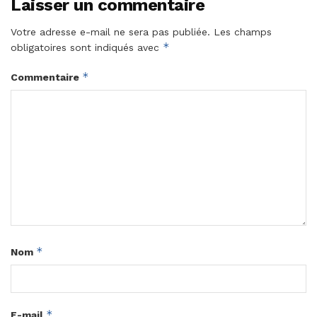
Laisser un commentaire
Votre adresse e-mail ne sera pas publiée.
Les champs
*
obligatoires sont indiqués avec
*
Commentaire
*
Nom
*
E-mail