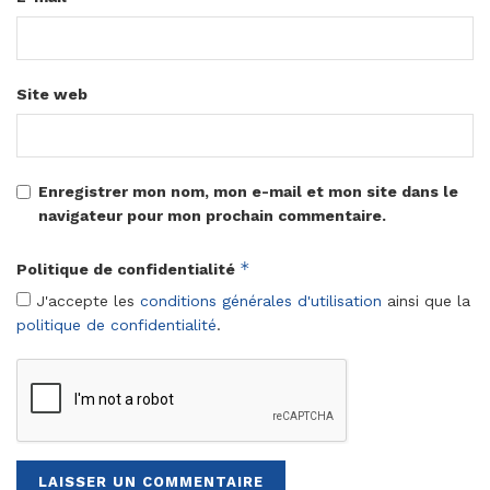
Site web
Enregistrer mon nom, mon e-mail et mon site dans le
navigateur pour mon prochain commentaire.
*
Politique de confidentialité
J'accepte les
conditions générales d'utilisation
ainsi que la
politique de confidentialité
.