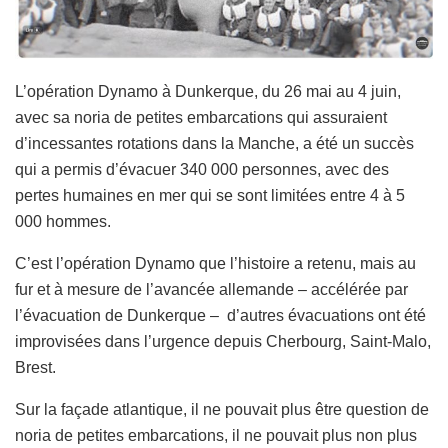
L’opération Dynamo à Dunkerque, du 26 mai au 4 juin,
avec sa noria de petites embarcations qui assuraient
d’incessantes rotations dans la Manche, a été un succès
qui a permis d’évacuer 340 000 personnes, avec des
pertes humaines en mer qui se sont limitées entre 4 à 5
000 hommes.
C’est l’opération Dynamo que l’histoire a retenu, mais au
fur et à mesure de l’avancée allemande – accélérée par
l’évacuation de Dunkerque – d’autres évacuations ont été
improvisées dans l’urgence depuis Cherbourg, Saint-Malo,
Brest.
Sur la façade atlantique, il ne pouvait plus être question de
noria de petites embarcations, il ne pouvait plus non plus