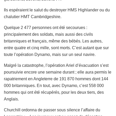
Ils espéraient le salut du destroyer HMS Highlander ou du
chalutier HMT Cambridgeshire.
Quelque 2 477 personnes ont été secourues :
principalement des soldats, mais aussi des civils
britanniques et français, même des bébés. Les autres,
entre quatre et cinq mille, sont morts. C’est autant que sur
toute l’opération Dynamo, mais sur un seul navire.
Malgré la catastrophe, l’opération Ariel d’évacuation s’est
poursuivie encore une semaine durant ; elle aura permis le
rapatriement en Angleterre de 191 870 hommes dont 144
000 britanniques. En tout, avec Dynamo, c’est 558 000
hommes qui ont été récupérés, pour les deux tiers, des
Anglais.
Churchill ordonna de passer sous silence l’affaire du