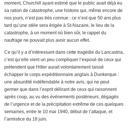
moment, Churchill ayant estimé que le public avait déjà eu
sa ration de catastrophe, une histoire qui, même encore de
nos jours, n’est pas très connue : ce n’est que 50 ans plus
tard qu’une stèle sera érigée à St-Nazaire, le lieu de la
catastrophe, à un moment où bien sûr, le rappel du
naufrage ne pouvait plus avoir aucun effet.
Ce qu’il y a d’intéressant dans cette tragédie du Lancastria,
c’est qu’elle vient un peu compliquer l’exposé de ceux qui
prétendent que Hitler aurait volontairement laissé
échapper le corps expéditionnaire anglais à Dunkerque :
une absurdité indéfendable à notre avis, qui ne peut
germer que dans l’esprit délirant de ceux qui raisonnent
après coup, au vu des événements postérieurs, dégagés
de l’urgence et de la précipitation extrême de ces quelques
semaines, entre le 10 mai 1940, début de l’attaque, et
l’armistice du 18 juin.