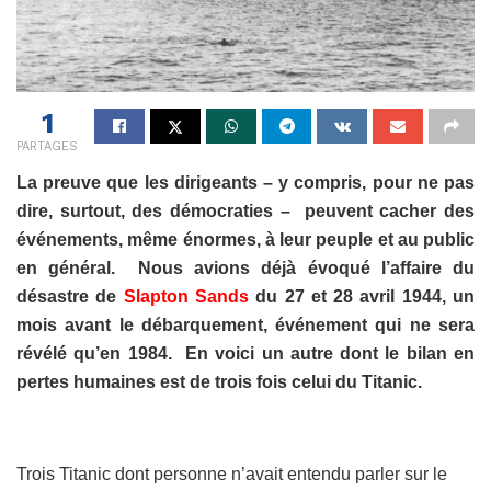
1
PARTAGES
La preuve que les dirigeants – y compris, pour ne pas
dire, surtout, des démocraties – peuvent cacher des
événements, même énormes, à leur peuple et au public
en général. Nous avions déjà évoqué l’affaire du
désastre de
Slapton Sands
du 27 et 28 avril 1944, un
mois avant le débarquement, événement qui ne sera
révélé qu’en 1984. En voici un autre dont le bilan en
pertes humaines est de trois fois celui du Titanic.
Trois Titanic dont personne n’avait entendu parler sur le