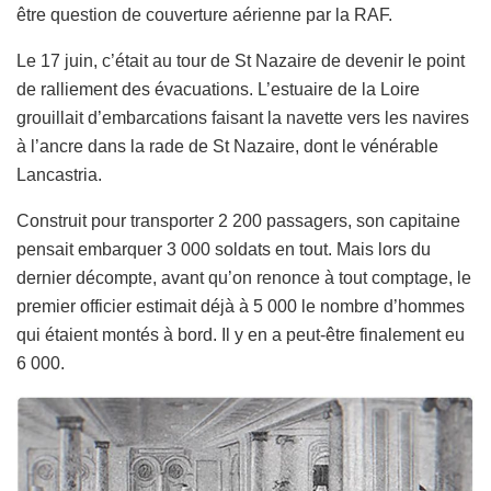
être question de couverture aérienne par la RAF.
Le 17 juin, c’était au tour de St Nazaire de devenir le point
de ralliement des évacuations. L’estuaire de la Loire
grouillait d’embarcations faisant la navette vers les navires
à l’ancre dans la rade de St Nazaire, dont le vénérable
Lancastria.
Construit pour transporter 2 200 passagers, son capitaine
pensait embarquer 3 000 soldats en tout. Mais lors du
dernier décompte, avant qu’on renonce à tout comptage, le
premier officier estimait déjà à 5 000 le nombre d’hommes
qui étaient montés à bord. Il y en a peut-être finalement eu
6 000.