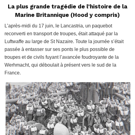
La plus grande tragédie de l’histoire de la
Marine Britannique (Hood y compris)
L’après-midi du 17 juin, le Lancastria, un paquebot
reconverti en transport de troupes, était attaqué par la
Luftwaffe au large de St Nazaire. Toute la journée s’était
passée à entasser sur ses ponts le plus possible de
troupes et de civils fuyant l’avancée foudroyante de la
Werhmacht, qui déboulait à présent vers le sud de la
France.