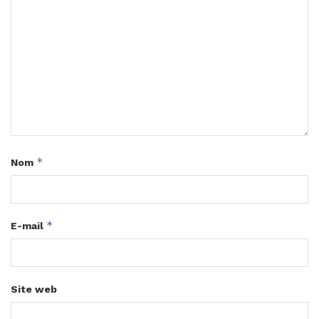
*
Nom
*
E-mail
Site web