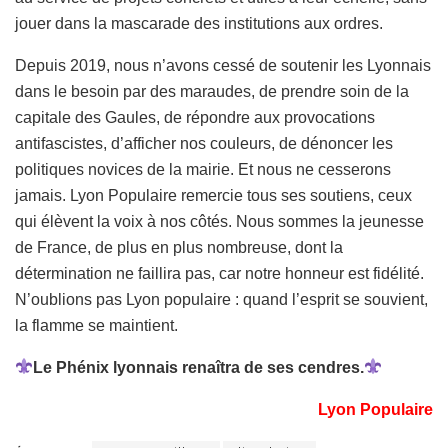
jouer dans la mascarade des institutions aux ordres.
Depuis 2019, nous n’avons cessé de soutenir les Lyonnais
dans le besoin par des maraudes, de prendre soin de la
capitale des Gaules, de répondre aux provocations
antifascistes, d’afficher nos couleurs, de dénoncer les
politiques novices de la mairie. Et nous ne cesserons
jamais. Lyon Populaire remercie tous ses soutiens, ceux
qui élèvent la voix à nos côtés. Nous sommes la jeunesse
de France, de plus en plus nombreuse, dont la
détermination ne faillira pas, car notre honneur est fidélité.
N’oublions pas Lyon populaire : quand l’esprit se souvient,
la flamme se maintient.
Le Phénix lyonnais renaîtra de ses cendres.
Lyon Populaire