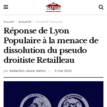
Accueil
Actualité
Actualité française
Réponse de Lyon
Populaire à la menace de
dissolution du pseudo
droitiste Retailleau
par
Redaction Jeune Nation
5 mai 2025