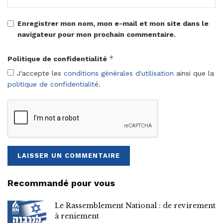
Enregistrer mon nom, mon e-mail et mon site dans le
navigateur pour mon prochain commentaire.
*
Politique de confidentialité
J'accepte les
conditions générales d'utilisation
ainsi que la
politique de confidentialité
.
Recommandé pour vous
Le Rassemblement National : de revirement
à reniement