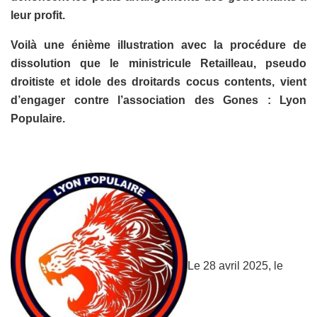
leur profit.
Voilà une énième illustration avec la procédure de
dissolution que le ministricule Retailleau, pseudo
droitiste et idole des droitards cocus contents, vient
d’engager contre l’association des Gones : Lyon
Populaire.
Le 28 avril 2025, le