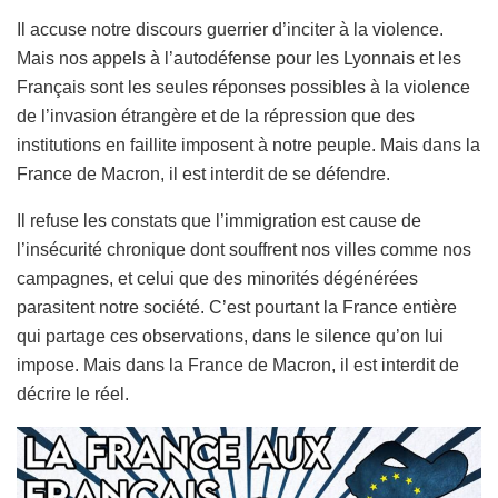
Il accuse notre discours guerrier d’inciter à la violence.
Mais nos appels à l’autodéfense pour les Lyonnais et les
Français sont les seules réponses possibles à la violence
de l’invasion étrangère et de la répression que des
institutions en faillite imposent à notre peuple. Mais dans la
France de Macron, il est interdit de se défendre.
Il refuse les constats que l’immigration est cause de
l’insécurité chronique dont souffrent nos villes comme nos
campagnes, et celui que des minorités dégénérées
parasitent notre société. C’est pourtant la France entière
qui partage ces observations, dans le silence qu’on lui
impose. Mais dans la France de Macron, il est interdit de
décrire le réel.