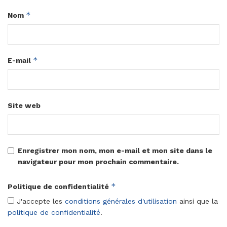
*
Nom
*
E-mail
Site web
Enregistrer mon nom, mon e-mail et mon site dans le
navigateur pour mon prochain commentaire.
*
Politique de confidentialité
J'accepte les
conditions générales d'utilisation
ainsi que la
politique de confidentialité
.