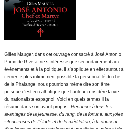
Gilles Mauger, dans cet ouvrage consacré à José Antonio
Primo de Rivera, ne s’intéresse que secondairement aux
événements et à la politique. Il s’applique en effet surtout à
cerner le plus intimement possible la personnalité du chef
de la Phalange, nous pourrions même dire son âme
puisque c’est en catholique que l’auteur considère la vie
du nationaliste espagnol. Voici en quels termes il la
résume dans son avant-propos :
Renoncer à tous les
avantages de la jeunesse, du rang, de la fortune, aux joies
silencieuses de l’étude et de la méditation, à la douceur