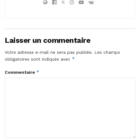
Laisser un commentaire
Votre adresse e-mail ne sera pas publiée.
Les champs
*
obligatoires sont indiqués avec
*
Commentaire