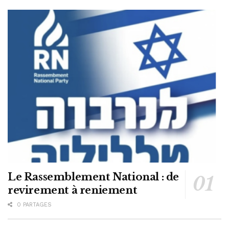
Le Rassemblement National : de
revirement à reniement
0 PARTAGES