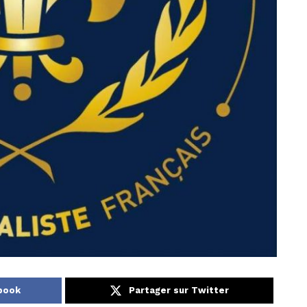
book
Partager sur Twitter