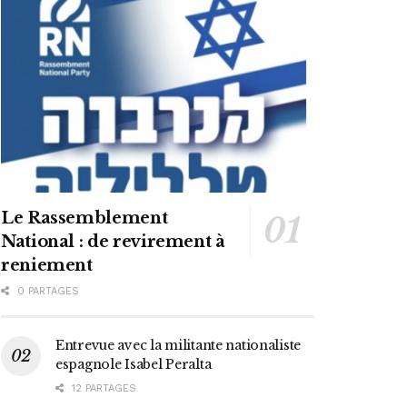
Le Rassemblement
National : de revirement à
reniement
0 PARTAGES
Entrevue avec la militante nationaliste
espagnole Isabel Peralta
12 PARTAGES