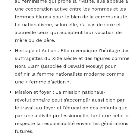
au féminisme qui prône la rivalité, elle appelle à
une coopération active entre les hommes et les
femmes blancs pour le bien de la communauté.
Le nationalisme, selon elle, n’a pas de sexe et
accueille ceux qui acceptent leur vocation de
mère ou de père.
Héritage et Action : Elle revendique l’héritage des
suffragettes du XIXe siècle et des figures comme
Nora Elam (associée d’Oswald Mosley) pour
définir la femme nationaliste moderne comme
une « femme d’action ».
Mission et foyer : La mission nationale-
révolutionnaire peut s’accomplir aussi bien par
le travail au foyer et l’éducation des enfants que
par une activité professionnelle, tant que celle-ci
respecte la responsabilité envers les générations
futures.