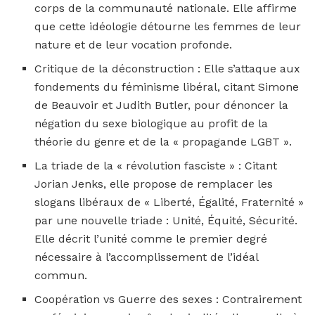
corps de la communauté nationale. Elle affirme
que cette idéologie détourne les femmes de leur
nature et de leur vocation profonde.
Critique de la déconstruction : Elle s’attaque aux
fondements du féminisme libéral, citant Simone
de Beauvoir et Judith Butler, pour dénoncer la
négation du sexe biologique au profit de la
théorie du genre et de la « propagande LGBT ».
La triade de la « révolution fasciste » : Citant
Jorian Jenks, elle propose de remplacer les
slogans libéraux de « Liberté, Égalité, Fraternité »
par une nouvelle triade : Unité, Équité, Sécurité.
Elle décrit l’unité comme le premier degré
nécessaire à l’accomplissement de l’idéal
commun.
Coopération vs Guerre des sexes : Contrairement