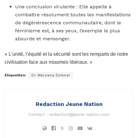
Une conclusion virulente : Elle appelle à
combattre résolument toutes les manifestations
de dégénérescence communautaire, dont le
féminisme est, à ses yeux, l’exemple le plus
absurde et mensonger.
« L’unité, l’équité et la sécurité sont les remparts de notre
civilisation face aux miasmes libéraux. »
Étiquettes:
Dr Marzena Dobner
Redaction Jeune Nation
Contact :
redaction@jeune-nation.com