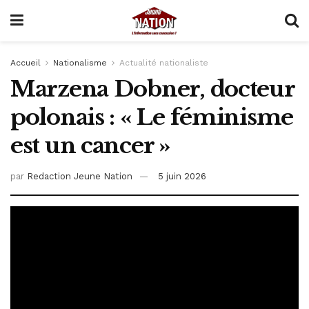
Accueil
Nationalisme
Actualité nationaliste
Marzena Dobner, docteur
polonais : « Le féminisme
est un cancer »
par
Redaction Jeune Nation
5 juin 2026