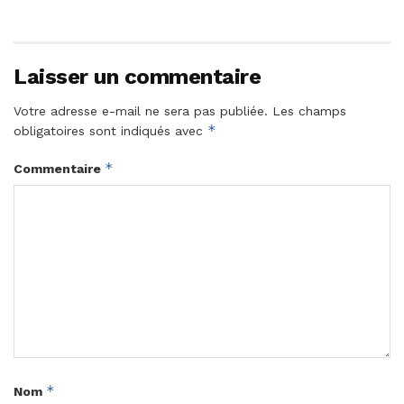
Laisser un commentaire
Votre adresse e-mail ne sera pas publiée.
Les champs
*
obligatoires sont indiqués avec
*
Commentaire
*
Nom