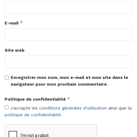
*
E-mail
Site web
Enregistrer mon nom, mon e-mail et mon site dans le
navigateur pour mon prochain commentaire.
*
Politique de confidentialité
J'accepte les
conditions générales d'utilisation
ainsi que la
politique de confidentialité
.