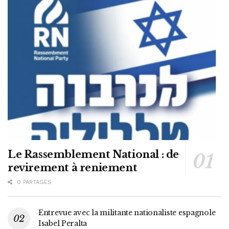
Le Rassemblement National : de
revirement à reniement
0 PARTAGES
Entrevue avec la militante nationaliste espagnole
Isabel Peralta