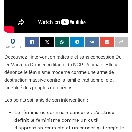
0
PARTAGES
Découvrez l’intervention radicale et sans concession Du
Dr Marzena Dobner, militante du NOP Polonais. Elle y
dénonce le féminisme moderne comme une arme de
destruction massive contre la famille traditionnelle et
l’identité des peuples européens.
Les points saillants de son intervention :
Le féminisme comme « cancer » : L’oratrice
définit le féminisme comme un outil
d’oppression marxiste et un cancer qui ronge le