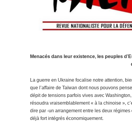
Menacés dans leur existence, les peuples d’Eu
La guerre en Ukraine focalise notre attention, bie
que l’affaire de Taïwan dont nous pouvons pense
dépit de tensions parfois vives avec Washington, 
résoudra vraisemblablement « à la chinoise », c’
dire par -un arrangement entre les deux régimes 
déjà fort intégrés économiquement.