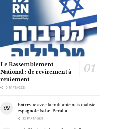
Le Rassemblement
National : de revirement à
reniement
0 PARTAGES
Entrevue avec la militante nationaliste
espagnole Isabel Peralta
12 PARTAGES