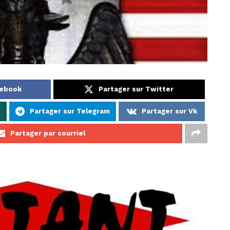
cebook
Partager sur Twitter
p
Partager sur Telegram
Partager sur Vk
Partager par courriel